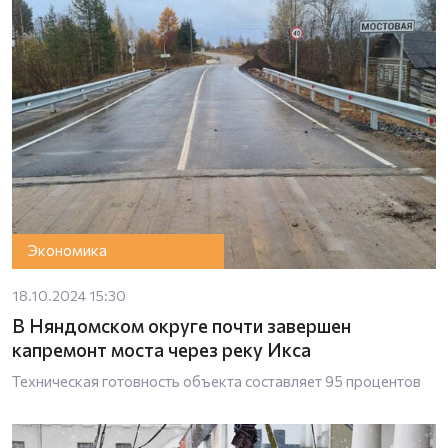
Экономика
18.10.2024 15:30
В Няндомском округе почти завершен
капремонт моста через реку Икса
Техническая готовность объекта составляет 95 процентов