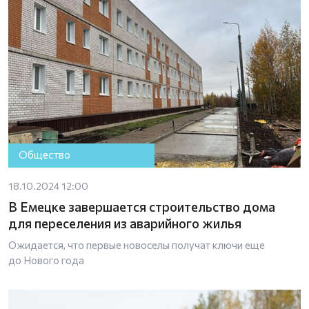
Общество
18.10.2024 12:00
В Емецке завершается строительство дома
для переселения из аварийного жилья
Ожидается, что первые новоселы получат ключи еще
до Нового года