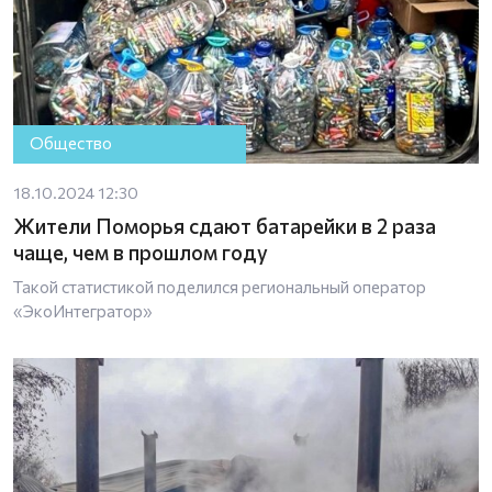
Общество
18.10.2024 12:30
Жители Поморья сдают батарейки в 2 раза
чаще, чем в прошлом году
Такой статистикой поделился региональный оператор
«ЭкоИнтегратор»