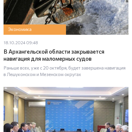
Экономика
18.10.2024 09:48
В Архангельской области закрывается
навигация для маломерных судов
Раньше всех, уже с 20 октября, будет завершена навигация
в Лешуконском и Мезенском округах