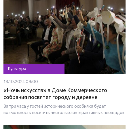
Культура
18.10.2024 09:00
«Ночь искусств» в Доме Коммерческого
собрания посвятят городу и деревне
За три часа у гостей исторического особняка будет
возможность посетить несколько интерактивных площадок