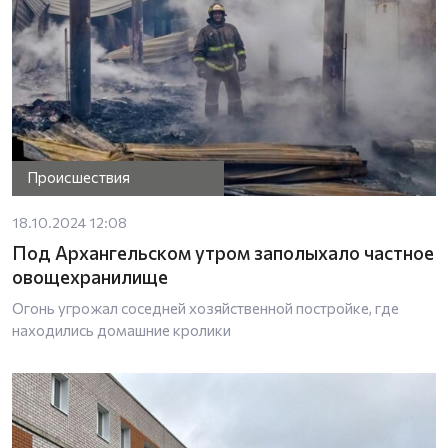
Происшествия
18.10.2024 12:08
Под Архангельском утром заполыхало частное
овощехранилище
Огонь угрожал соседней хозяйственной постройке, где
находились домашние кролики