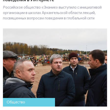
Российское общество «Знание» выступило с инициативой
организации в школах Архангельской области лекций,
посвященных вопросам поведения в глобальной сети
Общество