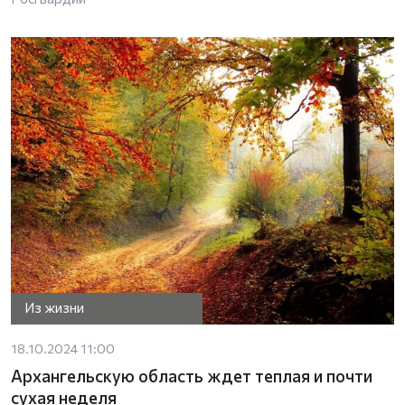
Из жизни
18.10.2024 11:00
Архангельскую область ждет теплая и почти
сухая неделя