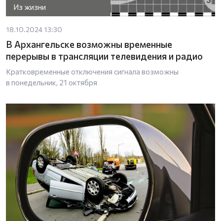
Из жизни
18.10.2024 13:30
В Архангельске возможны временные
перерывы в трансляции телевидения и радио
Кратковременные отключения сигнала возможны
в понедельник, 21 октября