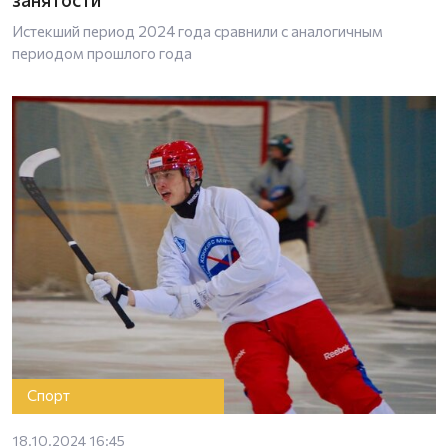
Истекший период 2024 года сравнили с аналогичным
периодом прошлого года
Спорт
18.10.2024 16:45