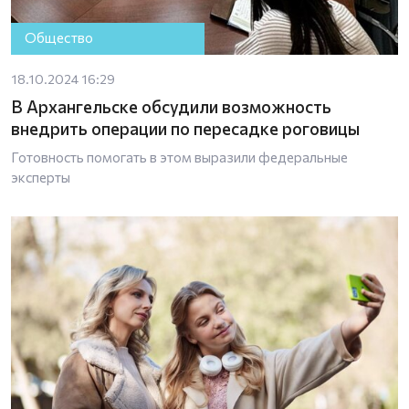
Общество
18.10.2024 16:29
В Архангельске обсудили возможность
внедрить операции по пересадке роговицы
Готовность помогать в этом выразили федеральные
эксперты