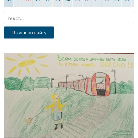
Поиск по сайту