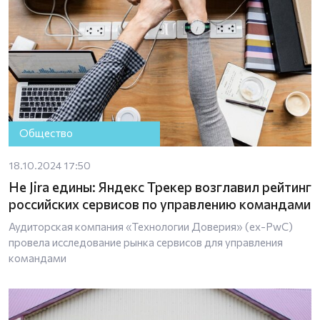
Общество
18.10.2024 17:50
Не Jira едины: Яндекс Трекер возглавил рейтинг
российских сервисов по управлению командами
Аудиторская компания «Технологии Доверия» (ex-PwC)
провела исследование рынка сервисов для управления
командами