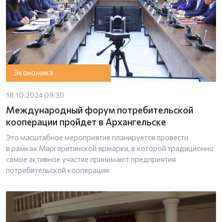
Экономика
18.10.2024 09:30
Международный форум потребительской
кооперации пройдет в Архангельске
Это масштабное мероприятие планируется провести
в рамках Маргаритинской ярмарки, в которой традиционно
самое активное участие принимают предприятия
потребительской кооперации