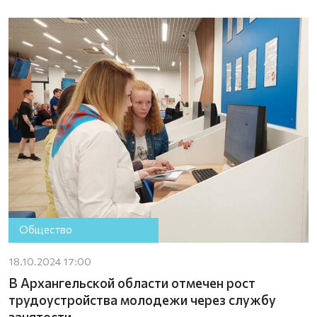
Общество
18.10.2024 17:00
В Архангельской области отмечен рост
трудоустройства молодежи через службу
занятости