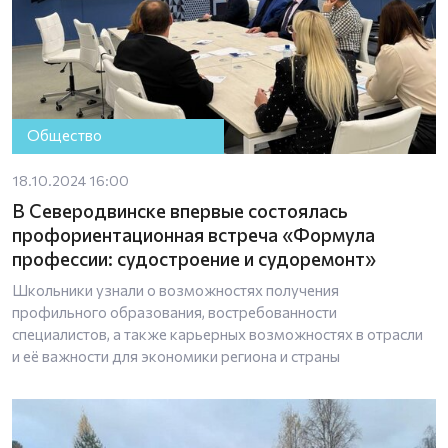
Общество
18.10.2024 16:00
В Северодвинске впервые состоялась
профориентационная встреча «Формула
профессии: судостроение и судоремонт»
Школьники узнали о возможностях получения
профильного образования, востребованности
специалистов, а также карьерных возможностях в отрасли
и её важности для экономики региона и страны