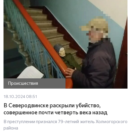
Происшествия
18.10.2024 08:51
В Северодвинске раскрыли убийство,
совершенное почти четверть века назад
В преступлении признался 79-летний житель Холмогорского
района