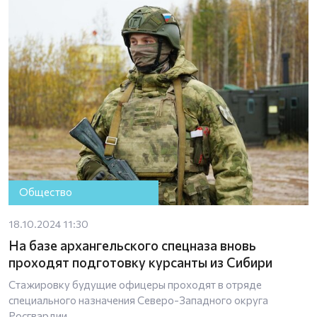
Общество
18.10.2024 11:30
На базе архангельского спецназа вновь
проходят подготовку курсанты из Сибири
Стажировку будущие офицеры проходят в отряде
специального назначения Северо-Западного округа
Росгвардии