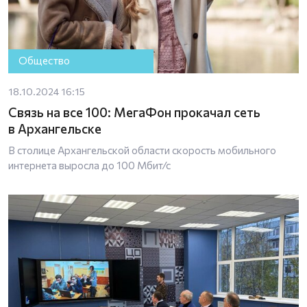
Общество
18.10.2024 16:15
Связь на все 100: МегаФон прокачал сеть
в Архангельске
В столице Архангельской области скорость мобильного
интернета выросла до 100 Мбит⁄с