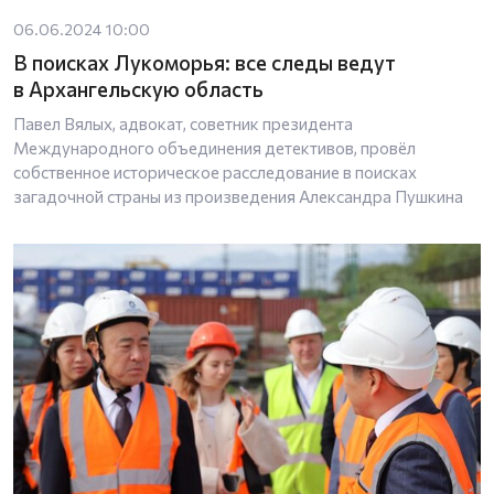
06.06.2024 10:00
В поисках Лукоморья: все следы ведут
в Архангельскую область
Павел Вялых, адвокат, советник президента
Международного объединения детективов, провёл
собственное историческое расследование в поисках
загадочной страны из произведения Александра Пушкина