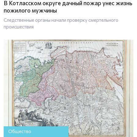
В Котласском округе дачный пожар унес жизнь
пожилого мужчины
Следственные органы начали проверку смертельного
происшествия
Общество