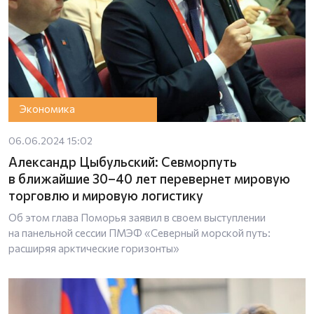
Экономика
06.06.2024 15:02
Александр Цыбульский: Севморпуть
в ближайшие 30–40 лет перевернет мировую
торговлю и мировую логистику
Об этом глава Поморья заявил в своем выступлении
на панельной сессии ПМЭФ «Северный морской путь:
расширяя арктические горизонты»