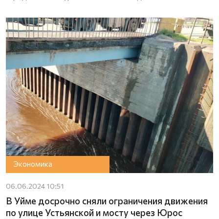
Экономика
06.06.2024 10:51
В Уйме досрочно сняли ограничения движения
по улице Устьянской и мосту через Юрос