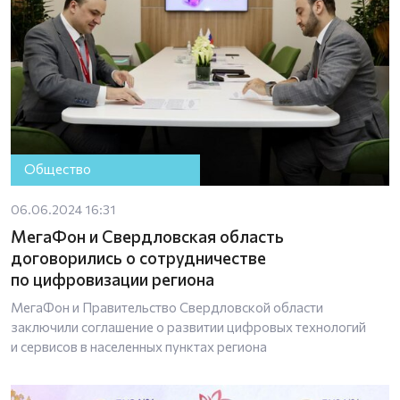
Общество
06.06.2024 16:31
МегаФон и Свердловская область
договорились о сотрудничестве
по цифровизации региона
МегаФон и Правительство Свердловской области
заключили соглашение о развитии цифровых технологий
и сервисов в населенных пунктах региона