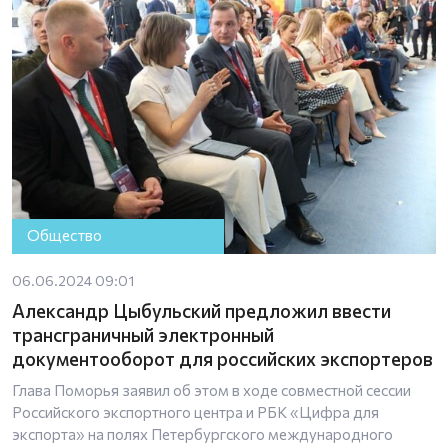
Общество
06.06.2024 09:01
Александр Цыбульский предложил ввести
трансграничный электронный
документооборот для российских экспортеров
Глава Поморья заявил об этом в ходе совместной сессии
Российского экспортного центра и РБК «Цифра для
экспорта» на полях Петербургского международного