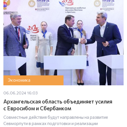
Экономика
06.06.2024 16:03
Архангельская область объединяет усилия
с Евросибом и Сбербанком
Совместные действия будут направлены на развитие
Севморпути в рамках подготовки и реализации