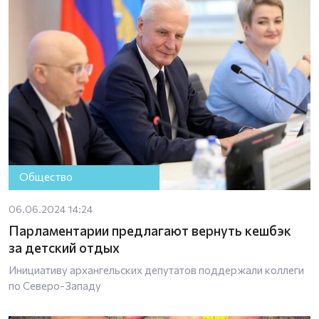
Общество
06.06.2024 14:24
Парламентарии предлагают вернуть кешбэк
за детский отдых
Инициативу архангельских депутатов поддержали коллеги
по Северо-Западу