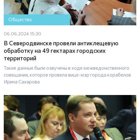
Общество
06.06.2024 15:30
В Северодвинске провели антиклещевую
обработку на 49 гектарах городских
территорий
Такие данные были озвучены в ходе межведомственного
совещания, которое провела вице-мэр города корабелов
Ирина Сахарова