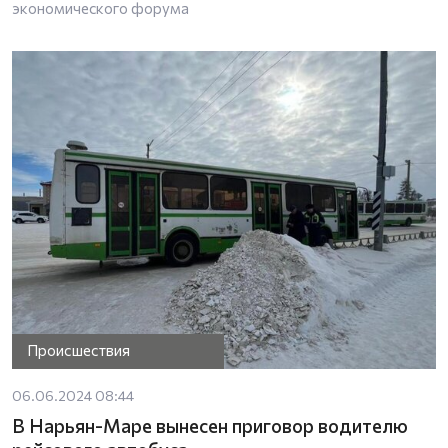
экономического форума
Происшествия
06.06.2024 08:44
В Нарьян-Маре вынесен приговор водителю