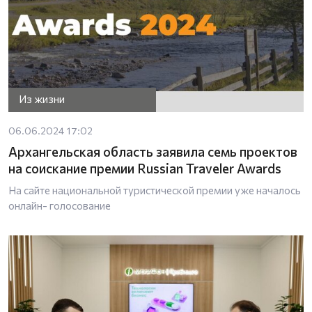
Из жизни
06.06.2024 17:02
Архангельская область заявила семь проектов
на соискание премии Russian Traveler Awards
На сайте национальной туристической премии уже началось
онлайн- голосование