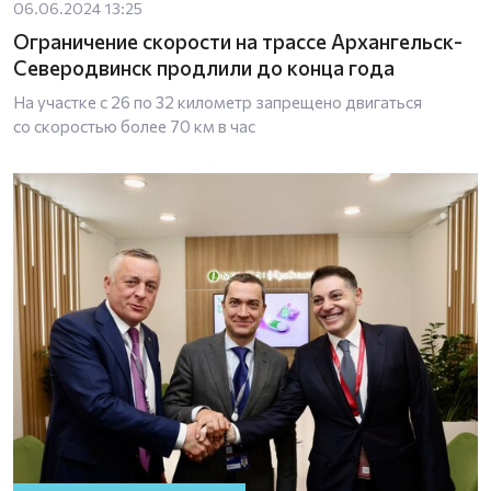
06.06.2024 13:25
Ограничение скорости на трассе Архангельск-
Северодвинск продлили до конца года
На участке с 26 по 32 километр запрещено двигаться
со скоростью более 70 км в час