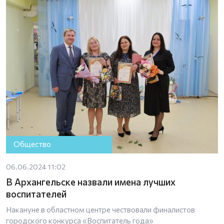
Общество
06.06.2024 11:02
В Архангельске назвали имена лучших
воспитателей
Накануне в областном центре чествовали финалистов
городского конкурса «Воспитатель года»