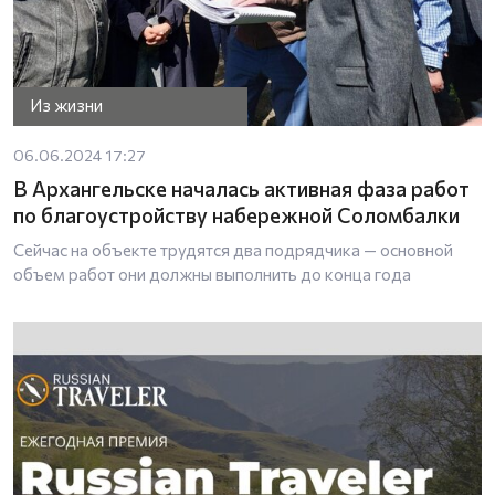
Из жизни
06.06.2024 17:27
В Архангельске началась активная фаза работ
по благоустройству набережной Соломбалки
Сейчас на объекте трудятся два подрядчика — основной
объем работ они должны выполнить до конца года