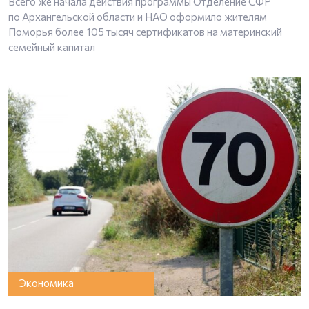
Всего же начала действия программы Отделение СФР
по Архангельской области и НАО оформило жителям
Поморья более 105 тысяч сертификатов на материнский
семейный капитал
Экономика