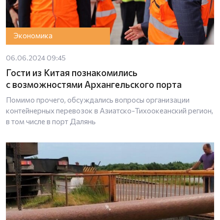
Экономика
06.06.2024 09:45
Гости из Китая познакомились
с возможностями Архангельского порта
Помимо прочего, обсуждались вопросы организации
контейнерных перевозок в Азиатско-Тихоокеанский регион,
в том числе в порт Далянь