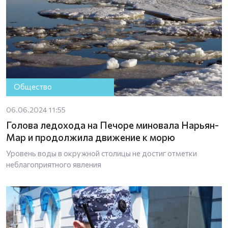
Общество
06.06.2024 11:55
Голова ледохода на Печоре миновала Нарьян-
Мар и продолжила движение к морю
Уровень воды в окружной столицы не достиг отметки
неблагоприятного явления