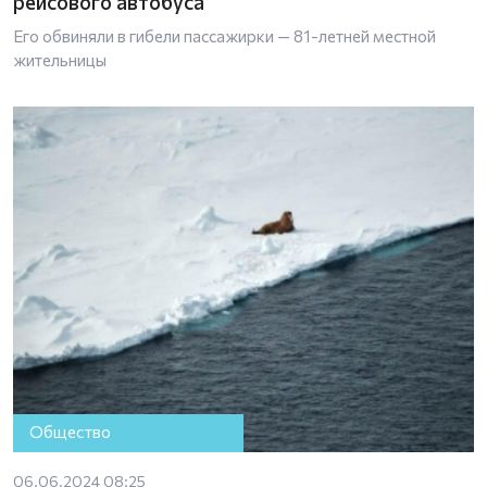
рейсового автобуса
Его обвиняли в гибели пассажирки — 81-летней местной
жительницы
Общество
06.06.2024 08:25