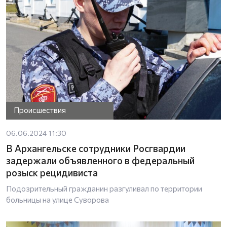
Происшествия
06.06.2024 11:30
В Архангельске сотрудники Росгвардии
задержали объявленного в федеральный
розыск рецидивиста
Подозрительный гражданин разгуливал по территории
больницы на улице Суворова