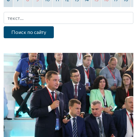
Поиск по сайту