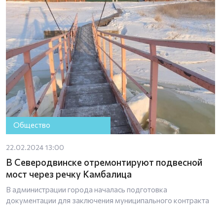
Общество
22.02.2024 13:00
В Северодвинске отремонтируют подвесной
мост через речку Камбалица
В администрации города началась подготовка
документации для заключения муниципального контракта