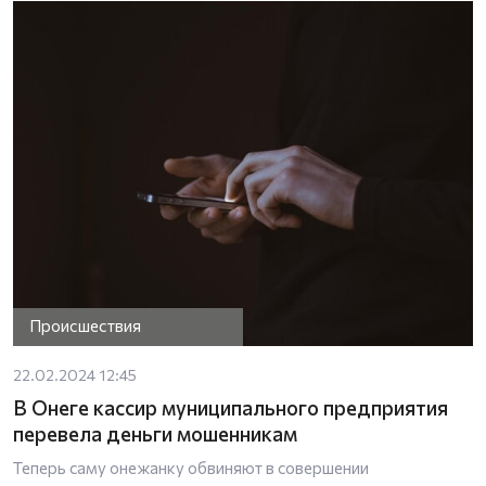
Происшествия
22.02.2024 12:45
В Онеге кассир муниципального предприятия
перевела деньги мошенникам
Теперь саму онежанку обвиняют в совершении