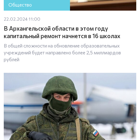
Общество
22.02.2024 11:00
В Архангельской области в этом году
капитальный ремонт начнется в 16 школах
В общей сложности на обновление образовательных
учреждений будет направлено более 2,5 миллиардов
рублей