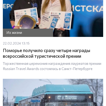
Из жизни
22.02.2024 13:15
Поморье получило сразу четыре награды
всероссийской туристической премии
Торжественная церемония награждения лауреатов премии
Russian Travel Awards состоялась в Санкт-Петербурге