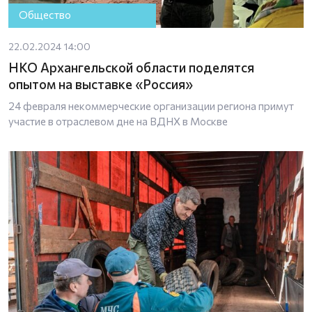
Общество
22.02.2024 14:00
НКО Архангельской области поделятся
опытом на выставке «Россия»
24 февраля некоммерческие организации региона примут
участие в отраслевом дне на ВДНХ в Москве