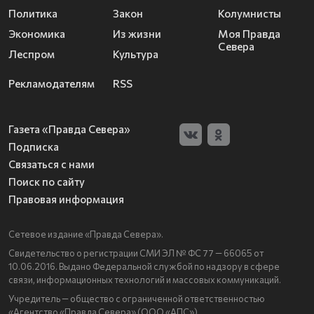
Политика
Закон
Колумнисты
Экономика
Из жизни
Моя Правда
Севера
Леспром
Культура
Рекламодателям
RSS
Газета «Правда Севера»
Подписка
Связаться с нами
Поиск по сайту
Правовая информация
Сетевое издание «Правда Севера».
Свидетельство о регистрации СМИ ЭЛ № ФС 77 — 66065 от
10.06.2016. Выдано Федеральной службой по надзору в сфере
связи, информационных технологий и массовых коммуникаций.
Учредитель — общество с ограниченной ответственностью
«Агентство «Правда Севера» (ООО «АПС»).