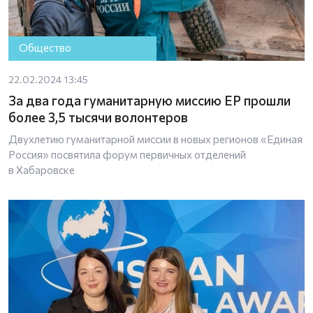
Общество
22.02.2024 13:45
За два года гуманитарную миссию ЕР прошли
более 3,5 тысячи волонтеров
Двухлетию гуманитарной миссии в новых регионов «Единая
Россия» посвятила форум первичных отделений
в Хабаровске