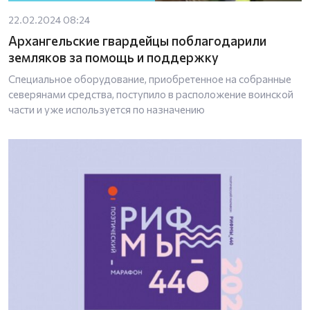
22.02.2024 08:24
Архангельские гвардейцы поблагодарили
земляков за помощь и поддержку
Специальное оборудование, приобретенное на собранные
северянами средства, поступило в расположение воинской
части и уже используется по назначению