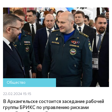
Общество
22.02.2024 15:15
В Архангельске состоится заседание рабочей
группы БРИКС по управлению рисками