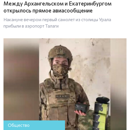
Между Архангельском и Екатеринбургом
открылось прямое авиасообщение
Накануне вечером первый самолет из столицы Урала
прибыли в аэропорт Талаги
Общество