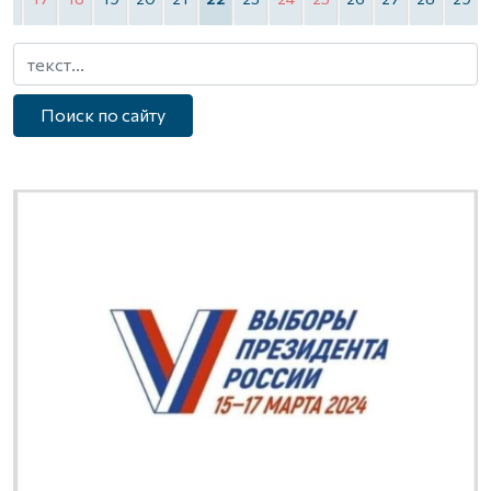
Поиск по сайту