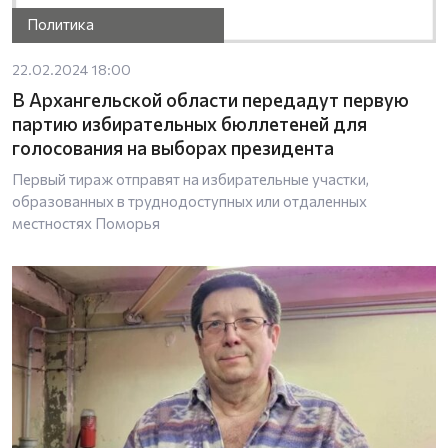
Политика
22.02.2024 18:00
В Архангельской области передадут первую
партию избирательных бюллетеней для
голосования на выборах президента
Первый тираж отправят на избирательные участки,
образованных в труднодоступных или отдаленных
местностях Поморья