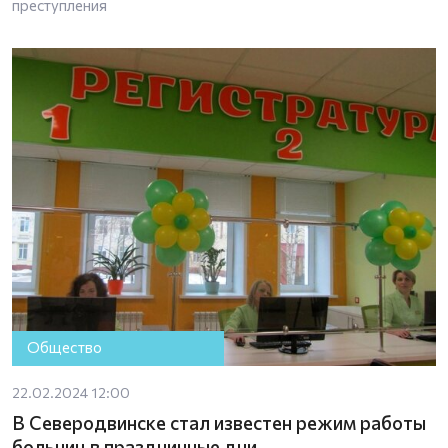
преступления
Общество
22.02.2024 12:00
В Северодвинске стал известен режим работы
больниц в праздничные дни