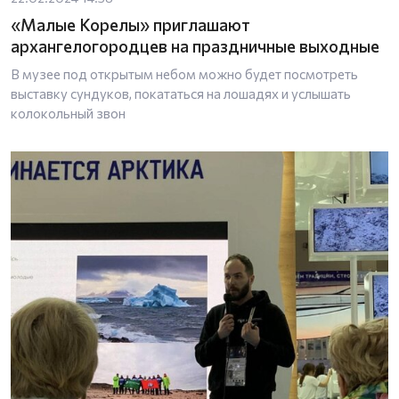
«Малые Корелы» приглашают
архангелогородцев на праздничные выходные
В музее под открытым небом можно будет посмотреть
выставку сундуков, покататься на лошадях и услышать
колокольный звон