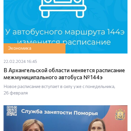
Экономика
22.02.2024 16:45
В Архангельской области меняется расписание
межмуниципального автобуса № 144э
Новое расписание вступает в силу уже с понедельника,
26 февраля