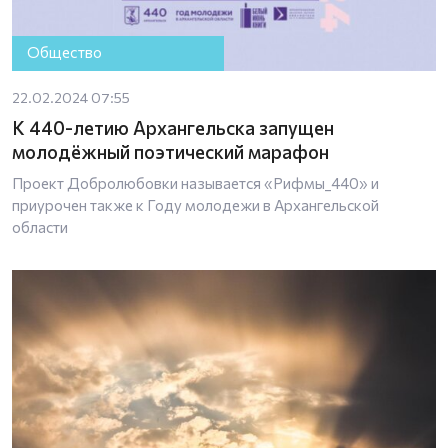
Общество
22.02.2024 07:55
К 440-летию Архангельска запущен
молодёжный поэтический марафон
Проект Добролюбовки называется «Рифмы_440» и
приурочен также к Году молодежи в Архангельской
области