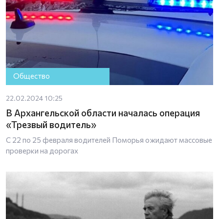
Общество
22.02.2024 10:25
В Архангельской области началась операция
«Трезвый водитель»
С 22 по 25 февраля водителей Поморья ожидают массовые
проверки на дорогах