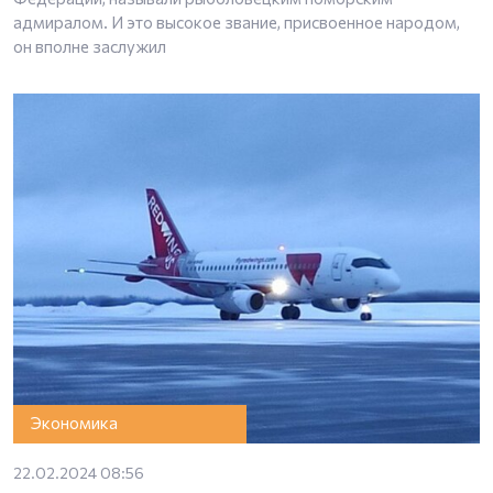
адмиралом. И это высокое звание, присвоенное народом,
он вполне заслужил
Экономика
22.02.2024 08:56