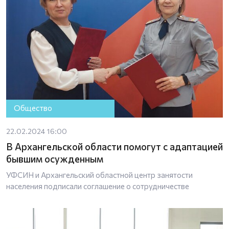
Общество
22.02.2024 16:00
В Архангельской области помогут с адаптацией
бывшим осужденным
УФСИН и Архангельский областной центр занятости
населения подписали соглашение о сотрудничестве