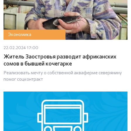
Экономика
22.02.2024 17:00
Житель Заостровья разводит африканских
сомов в бывшей кочегарке
Реализовать мечту о собственной акваферме северянину
помог соцконтракт