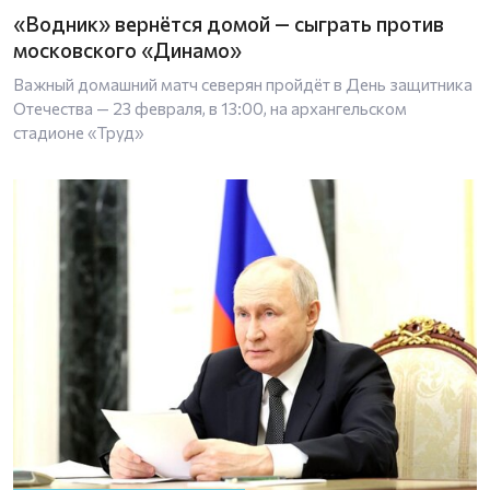
«Водник» вернётся домой — сыграть против
московского «Динамо»
Важный домашний матч северян пройдёт в День защитника
Отечества — 23 февраля, в 13:00, на архангельском
стадионе «Труд»