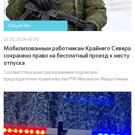
Общество
22.02.2024 10:30
Мобилизованным работникам Крайнего Севера
сохранено право на бесплатный проезд к месту
отпуска
Соответствующее распоряжение подписано
председателем правительства РФ Михаилом Мишустиным