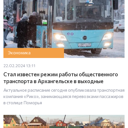
Экономика
22.02.2024 13:11
Стал известен режим работы общественного
транспорта в Архангельске в выходные
Актуальное расписание сегодня опубликовала транспортная
компания «Рико», занимающаяся перевозками пассажиров
в столице Поморья