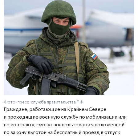
Фото: пресс-служба правительства РФ
Граждане, работающие на Крайнем Севере
и проходящие военную службу по мобилизации или
по контракту, смогут воспользоваться положенной
по закону льготой на бесплатный проезд в отпуск