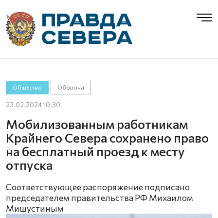
Общество
Оборона
22.02.2024 10:30
Мобилизованным работникам
Крайнего Севера сохранено право
на бесплатный проезд к месту
отпуска
Соответствующее распоряжение подписано
председателем правительства РФ Михаилом
Мишустиным