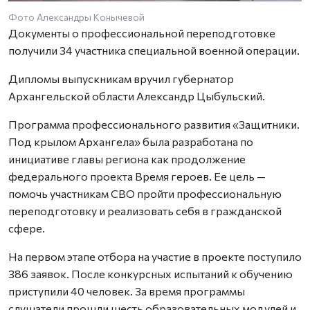
Фото Александры Конычевой
Документы о профессиональной переподготовке
получили 34 участника специальной военной операции.
Дипломы выпускникам вручил губернатор
Архангельской области Александр Цыбульский.
Программа профессионального развития «Защитники.
Под крылом Архангела» была разработана по
инициативе главы региона как продолжение
федерального проекта Время героев. Ее цель —
помочь участникам СВО пройти профессиональную
переподготовку и реализовать себя в гражданской
сфере.
На первом этапе отбора на участие в проекте поступило
386 заявок. После конкурсных испытаний к обучению
приступили 40 человек. За время программы
слушатели прошли шесть образовательных модулей и