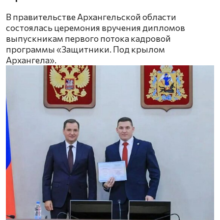
В правительстве Архангельской области
состоялась церемония вручения дипломов
выпускникам первого потока кадровой
программы «Защитники. Под крылом
Архангела».