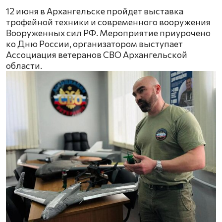
12 июня в Архангельске пройдет выставка
трофейной техники и современного вооружения
Вооруженных сил РФ. Мероприятие приурочено
ко Дню России, организатором выступает
Ассоциация ветеранов СВО Архангельской
области.