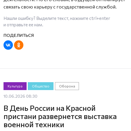
связать свою карьеру с государственной службой.
Нашли ошибку? Выделите текст, нажмите
ctrl+enter
и отправьте ее нам.
Культура
Общество
Оборона
10.06.2026 08:30
В День России на Красной
пристани развернется выставка
военной техники