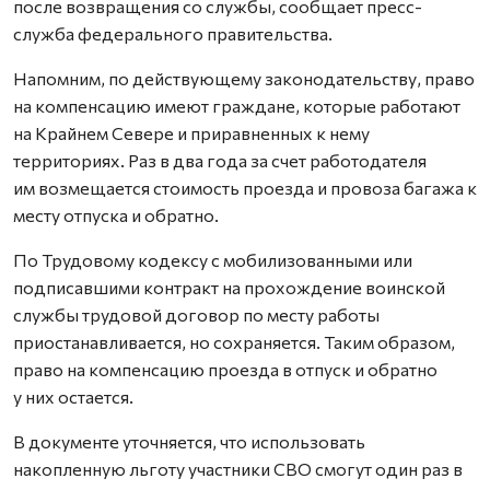
после возвращения со службы, сообщает пресс-
служба федерального правительства.
Напомним, по действующему законодательству, право
на компенсацию имеют граждане, которые работают
на Крайнем Севере и приравненных к нему
территориях. Раз в два года за счет работодателя
им возмещается стоимость проезда и провоза багажа к
месту отпуска и обратно.
По Трудовому кодексу с мобилизованными или
подписавшими контракт на прохождение воинской
службы трудовой договор по месту работы
приостанавливается, но сохраняется. Таким образом,
право на компенсацию проезда в отпуск и обратно
у них остается.
В документе уточняется, что использовать
накопленную льготу участники СВО смогут один раз в