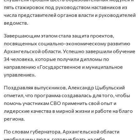
пять стажировок под руководством наставников из
числа представителей органов власти и руководителей
ведомств.
Завершающим этапом стала защита проектов,
посвященных социально-экономическому развитию
Архангельской области. Успешно завершили обучение
34 человека, которые получили дипломы по
направлению «Государственное и муниципальное
управление».
Поздравляя выпускников, Александр Цыбульский
отметил, что программа создавалась для того, чтобы
помочь участникам СВО применить свой опыт и
лидерские качества в мирной жизни и работе на благо
региона.
По словам губернатора, Архангельской области
необходимы люди, готовые брать на себя