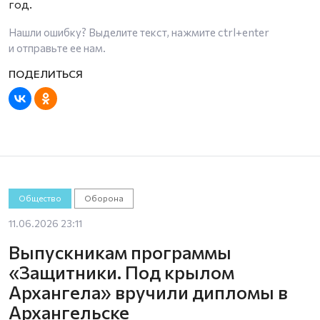
год.
Нашли ошибку? Выделите текст, нажмите
ctrl+enter
и отправьте ее нам.
Общество
Оборона
11.06.2026 23:11
Выпускникам программы
«Защитники. Под крылом
Архангела» вручили дипломы в
Архангельске