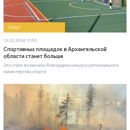
Спорт
13.02.2024 17:50
Спортивных площадок в Архангельской
области станет больше
Это стало возможно благодаря конкурсу регионального
министерства спорта