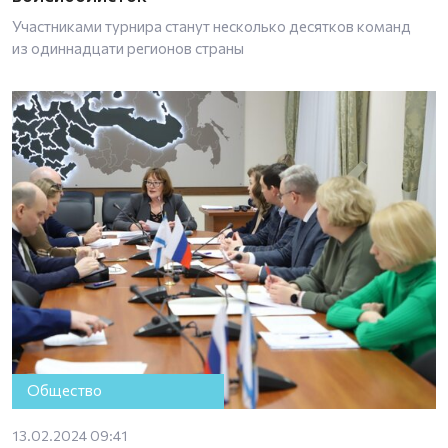
Участниками турнира станут несколько десятков команд
из одиннадцати регионов страны
Общество
13.02.2024 09:41