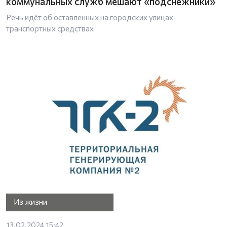
коммунальных служб мешают «подснежники»
Речь идёт об оставленных на городских улицах
транспортных средствах
Из жизни
13.02.2024 15:42