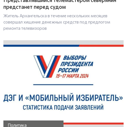
предстанет перед судом
Житель Архангельска в течение нескольких месяцев
совершал хищение денежных средств под предлогом
ремонта телевизоров
Политика