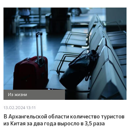
Из жизни
13.02.2024 13:11
В Архангельской области количество туристов
из Китая за два года выросло в 3,5 раза