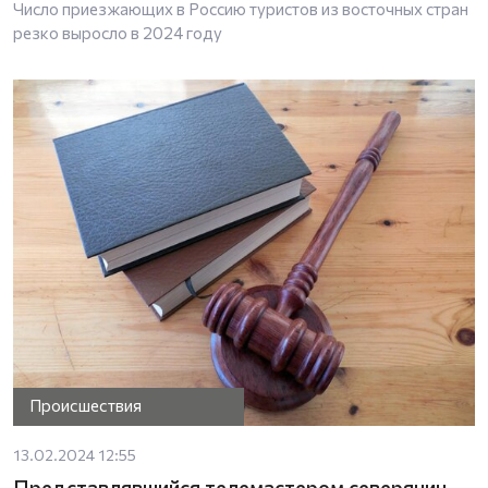
Число приезжающих в Россию туристов из восточных стран
резко выросло в 2024 году
Происшествия
13.02.2024 12:55
Представлявшийся телемастером северянин