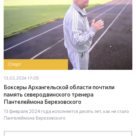
Спорт
13.02.2024 17:05
Боксеры Архангельской области почтили
память северодвинского тренера
Пантелеймона Березовского
13 февраля 2024 года исполняется десять лет, как не стало
Пантелеймона Березовского