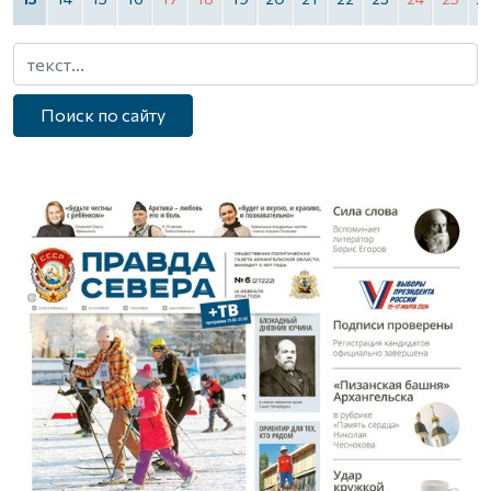
Поиск по сайту