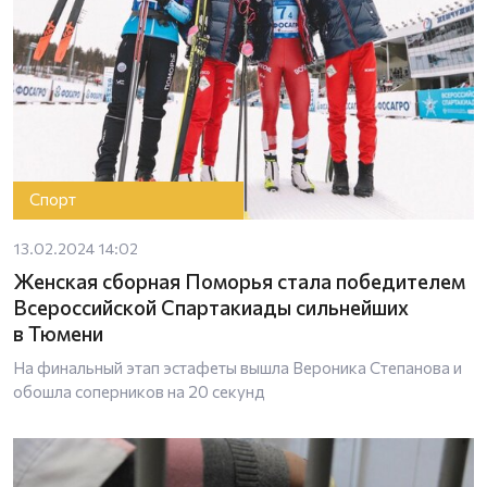
Спорт
13.02.2024 14:02
Женская сборная Поморья стала победителем
Всероссийской Спартакиады сильнейших
в Тюмени
На финальный этап эстафеты вышла Вероника Степанова и
обошла соперников на 20 секунд