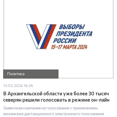
Политика
13.02.2024 16:26
В Архангельской области уже более 30 тысяч
северян решили голосовать в режиме он-лайн
Заявочная кампания на голосование с применением
механизма дистанционного электронного голосования