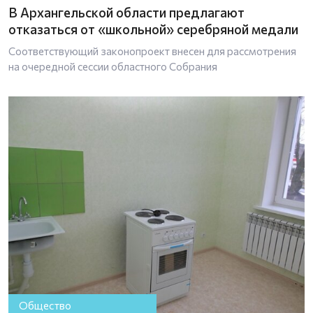
В Архангельской области предлагают
отказаться от «школьной» серебряной медали
Соответствующий законопроект внесен для рассмотрения
на очередной сессии областного Собрания
Общество