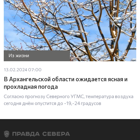
Из жизни
13.02.2024 07:00
В Архангельской области ожидается ясная и
прохладная погода
Согласно прогнозу Северного УГМС, температура воздуха
сегодня днём опустится до -19,-24 градусов