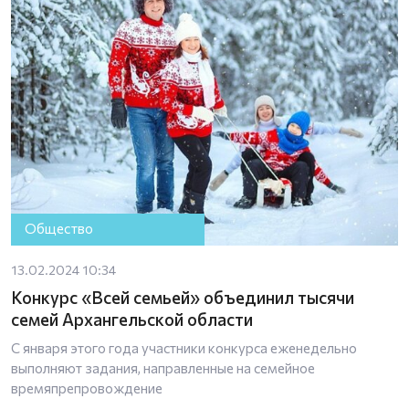
Общество
13.02.2024 10:34
Конкурс «Всей семьей» объединил тысячи
семей Архангельской области
С января этого года участники конкурса еженедельно
выполняют задания, направленные на семейное
времяпрепровождение