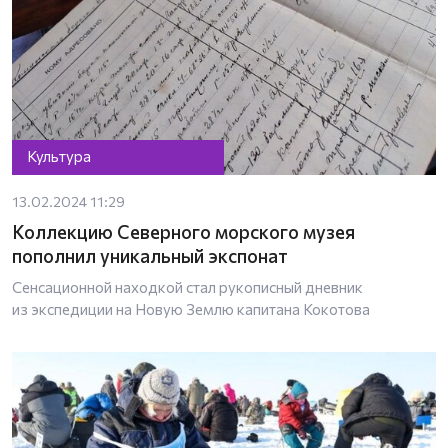
Культура
13.02.2024 11:29
Коллекцию Северного морского музея
пополнил уникальный экспонат
Сенсационной находкой стал рукописный дневник
из экспедиции на Новую Землю капитана Кокотова