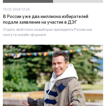
13.02.2024 12:24
В России уже два миллиона избирателей
подали заявление на участие в ДЭГ
Отдать свой голос на выборах президента России они
смогут в онлайн-формате