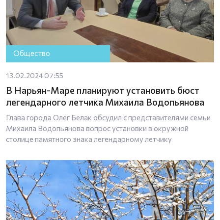
Общество
13.02.2024 07:55
В Нарьян-Маре планируют установить бюст
легендарного летчика Михаила Водопьянова
Глава города Олег Белак обсудил с представителями семьи
Михаила Водопьянова вопрос установки в окружной
столице памятного знака легендарному летчику