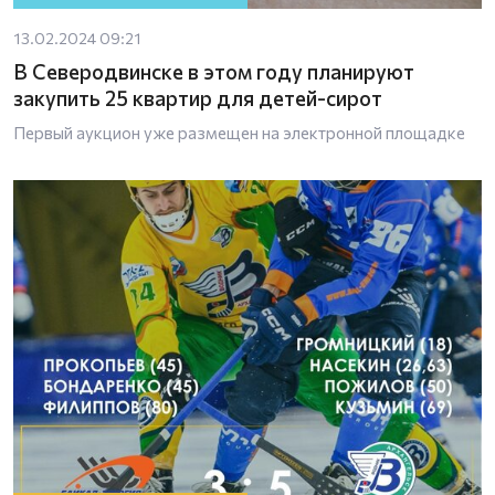
13.02.2024 09:21
В Северодвинске в этом году планируют
закупить 25 квартир для детей-сирот
Первый аукцион уже размещен на электронной площадке