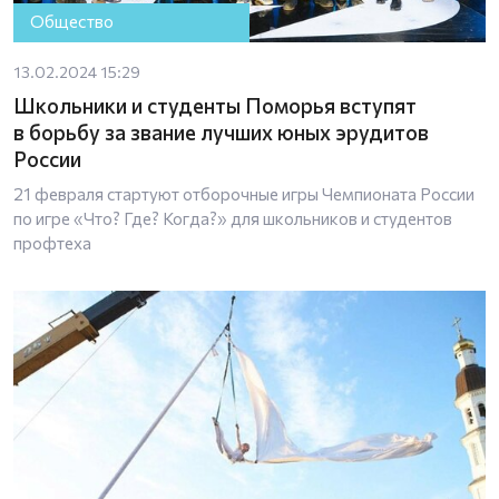
Общество
13.02.2024 15:29
Школьники и студенты Поморья вступят
в борьбу за звание лучших юных эрудитов
России
21 февраля стартуют отборочные игры Чемпионата России
по игре «Что? Где? Когда?» для школьников и студентов
профтеха