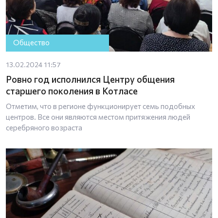
Общество
13.02.2024 11:57
Ровно год исполнился Центру общения
старшего поколения в Котласе
Отметим, что в регионе функционирует семь подобных
центров. Все они являются местом притяжения людей
серебряного возраста