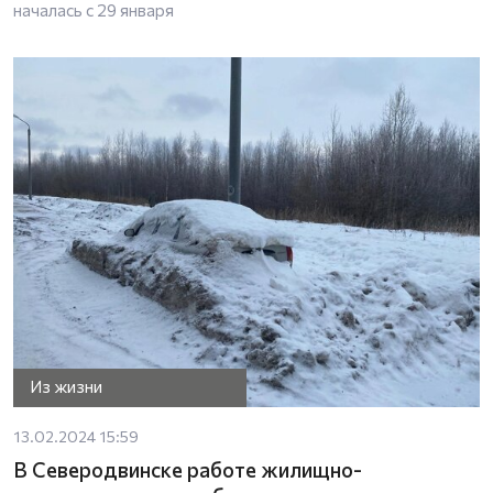
началась с 29 января
Из жизни
13.02.2024 15:59
В Северодвинске работе жилищно-