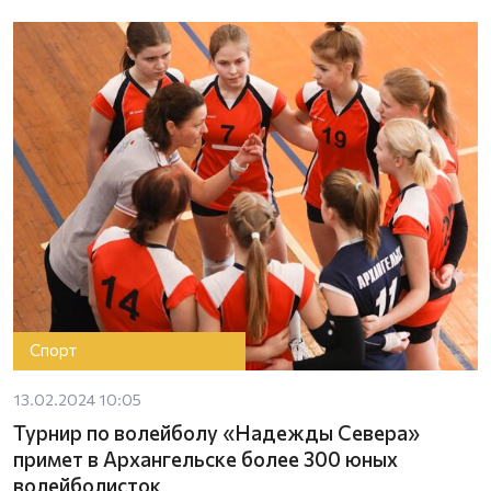
Спорт
13.02.2024 10:05
Турнир по волейболу «Надежды Севера»
примет в Архангельске более 300 юных
волейболисток