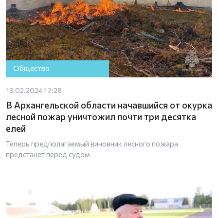
Общество
13.02.2024 17:28
В Архангельской области начавшийся от окурка
лесной пожар уничтожил почти три десятка
елей
Теперь предполагаемый виновник лесного пожара
предстанет перед судом