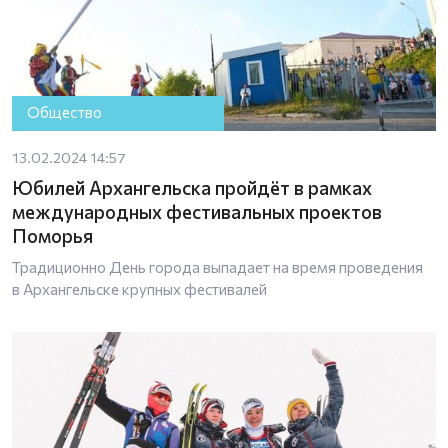
Общество
13.02.2024 14:57
Юбилей Архангельска пройдёт в рамках
международных фестивальных проектов
Поморья
Традиционно День города выпадает на время проведения
в Архангельске крупных фестивалей