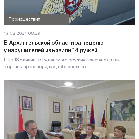
Происшествия
13.02.2024 08:29
В Архангельской области за неделю
у нарушителей изъявили 14 ружей
Еще 18 единиц гражданского оружия северяне сдали
в органы правопорядку добровольно