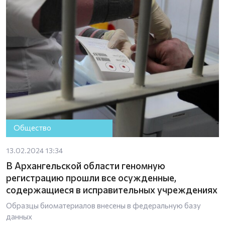
Общество
13.02.2024 13:34
В Архангельской области геномную
регистрацию прошли все осужденные,
содержащиеся в исправительных учреждениях
Образцы биоматериалов внесены в федеральную базу
данных