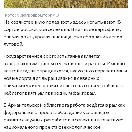
Фото: минагропромторг АО
На хозяйственную полезность здесь испытывают 18
сортов российской селекции. В их числе картофель,
озимая рожь, яровая пшеница, ежа сборная и клевер
луговой.
Государственное сортоиспытание является
завершающим этапом селекционной работы. Именно
на этой стадии определяется, насколько перспективны
новые сорта для выращивания в северных
климатических условиях и насколько они устойчивы к
неблагоприятным природным факторам.
В Архангельской области эта работа ведётся в рамках
федерального проекта «Создание условий для
развития научных разработок в селекции и генетике»
национального проекта «Технологическое