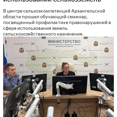
В центре сельхозкомпетенций Архангельской
области прошел обучающий семинар,
посвященный профилактике правонарушений в
сфере использования земель
сельскохозяйственного назначения.