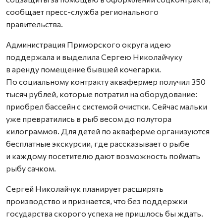
сообщает пресс-служба регионального
правительства.
Администрация Приморского округа идею
поддержала и выделила Сергею Николайчуку
в аренду помещение бывшей кочегарки.
По социальному контракту аквафермер получил 350
тысяч рублей, которые потратил на оборудование:
приобрел бассейн с системой очистки. Сейчас мальки
уже превратились в рыб весом до полутора
килограммов. Для детей по акваферме организуются
бесплатные экскурсии, где рассказывает о рыбе
и каждому посетителю дают возможность поймать
рыбу сачком.
Сергей Николайчук планирует расширять
производство и признается, что без поддержки
государства скорого успеха не пришлось бы ждать.