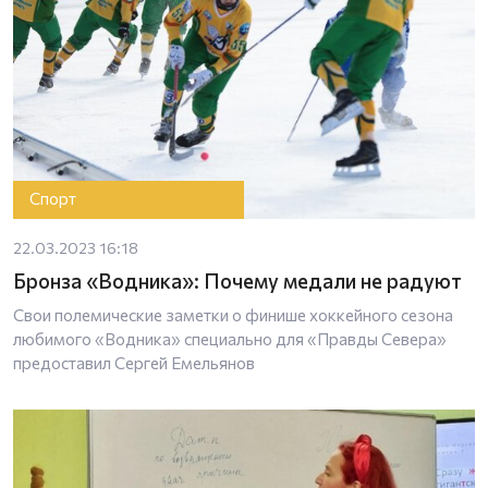
Спорт
22.03.2023 16:18
Бронза «Водника»: Почему медали не радуют
Свои полемические заметки о финише хоккейного сезона
любимого «Водника» специально для «Правды Севера»
предоставил Сергей Емельянов