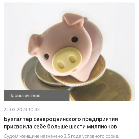
Происшествия
22.03.2023 10:33
Бухгалтер северодвинского предприятия
присвоила себе больше шести миллионов
Судом женщине назначено 3,5 года условного срока,