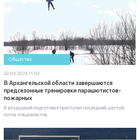
Общество
22.03.2023 11:02
В Архангельской области завершаются
предсезонные тренировки парашютистов-
пожарных
К воздушной подготовке приступил последний, шестой,
поток специалистов