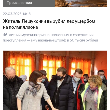
Происшествия
22.03.2023 14:13
Житель Лешуконии вырубил лес ущербом
на полмиллиона
46-летний мужчина признан виновным в совершении
преступления — ему назначен штраф в 50 тысяч рублей