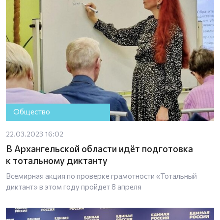
Общество
22.03.2023 16:02
В Архангельской области идёт подготовка
к тотальному диктанту
Всемирная акция по проверке грамотности «Тотальный
диктант» в этом году пройдет 8 апреля