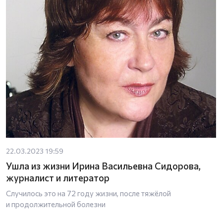
22.03.2023 19:59
Ушла из жизни Ирина Васильевна Сидорова,
журналист и литератор
Случилось это на 72 году жизни, после тяжёлой
и продолжительной болезни