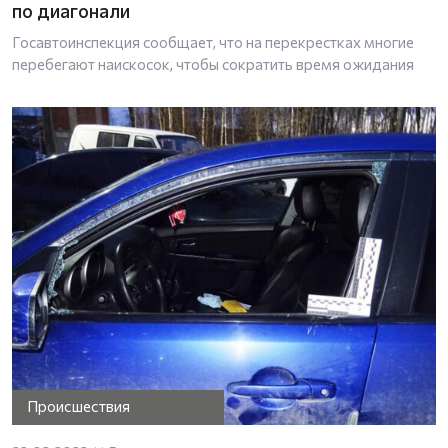
по диагонали
Госавтоинспекция сообщает, что на перекрестках многие
перебегают наискосок, чтобы сократить время ожидания
Происшествия