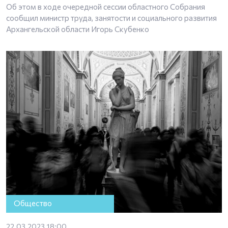
Об этом в ходе очередной сессии областного Собрания
сообщил министр труда, занятости и социального развития
Архангельской области Игорь Скубенко
Общество
22.03.2023 18:00