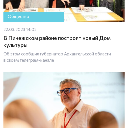
Общество
22.03.2023 14:02
В Пинежском районе построят новый Дом
культуры
Об этом сообщил губернатор Архангельской области
в своём телеграм-канале