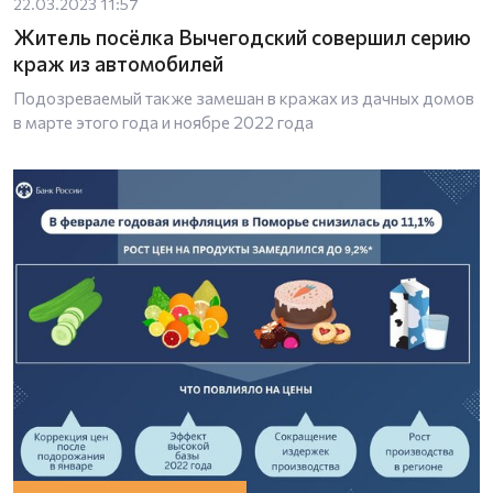
22.03.2023 11:57
Житель посёлка Вычегодский совершил серию
краж из автомобилей
Подозреваемый также замешан в кражах из дачных домов
в марте этого года и ноябре 2022 года