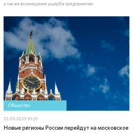
а также возмещение ущерба предприятию
Общество
22.03.2023 10:31
Новые регионы России перейдут на московское