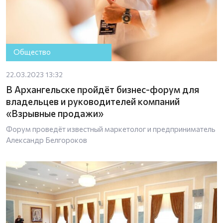
Общество
22.03.2023 13:32
В Архангельске пройдёт бизнес-форум для
владельцев и руководителей компаний
«Взрывные продажи»
Форум проведёт известный маркетолог и предприниматель
Александр Белгороков