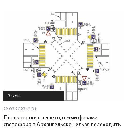
Закон
22.03.2023 12:01
Перекрестки с пешеходными фазами
светофора в Архангельске нельзя переходить