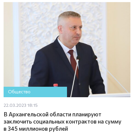
Общество
22.03.2023 18:15
В Архангельской области планируют
заключить социальных контрактов на сумму
в 345 миллионов рублей