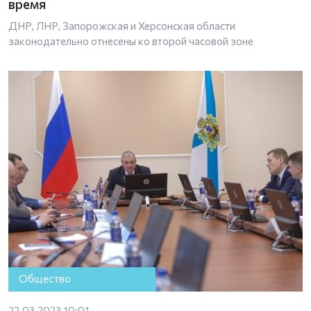
время
ДНР, ЛНР, Запорожская и Херсонская области
законодательно отнесены ко второй часовой зоне
Общество
22.03.2023 10:01