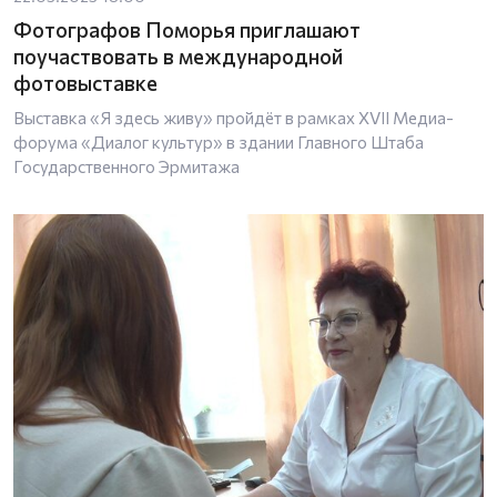
Фотографов Поморья приглашают
поучаствовать в международной
фотовыставке
Выставка «Я здесь живу» пройдёт в рамках XVII Медиа-
форума «Диалог культур» в здании Главного Штаба
Государственного Эрмитажа