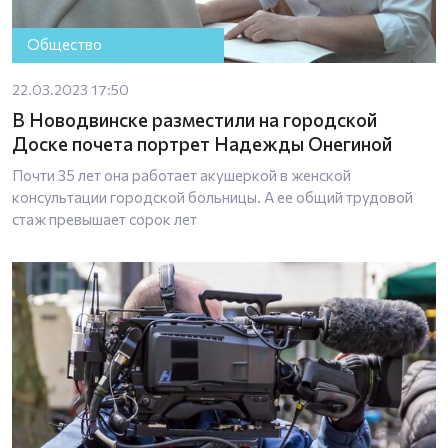
Общество
22.03.2023 17:50
В Новодвинске разместили на городской
Доске почета портрет Надежды Онегиной
Почти 35 лет она работает акушеркой в женской
консультации городской больницы. А ее общий трудовой
стаж превышает сорок лет