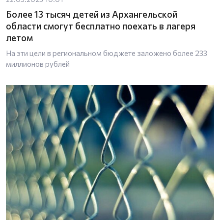
Более 13 тысяч детей из Архангельской
области смогут бесплатно поехать в лагеря
летом
На эти цели в региональном бюджете заложено более 233
миллионов рублей