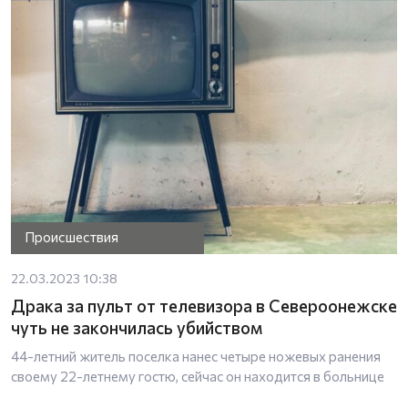
Происшествия
22.03.2023 10:38
Драка за пульт от телевизора в Североонежске
чуть не закончилась убийством
44-летний житель поселка нанес четыре ножевых ранения
своему 22-летнему гостю, сейчас он находится в больнице