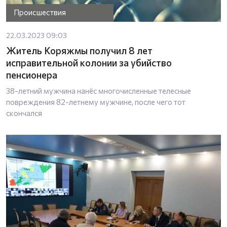
Происшествия
22.03.2023 09:03
Житель Коряжмы получил 8 лет
исправительной колонии за убийство
пенсионера
38-летний мужчина нанёс многочисленные телесные
повреждения 82-летнему мужчине, после чего тот
скончался