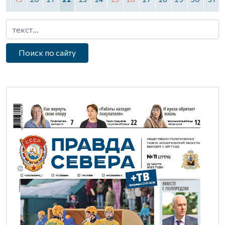
Поиск по сайту