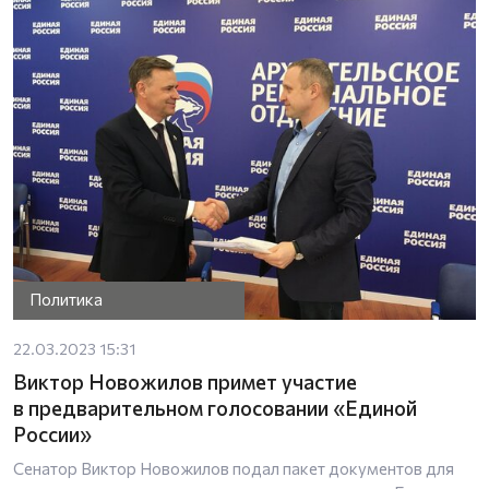
Политика
22.03.2023 15:31
Виктор Новожилов примет участие
в предварительном голосовании «Единой
России»
Сенатор Виктор Новожилов подал пакет документов для