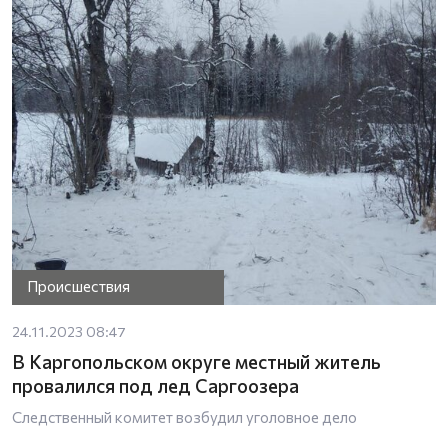
Происшествия
24.11.2023 08:47
В Каргопольском округе местный житель
провалился под лед Саргоозера
Следственный комитет возбудил уголовное дело