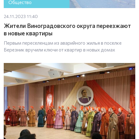
Общество
24.11.2023 11:40
Жители Виноградовского округа переезжают
в новые квартиры
Первым переселенцам из аварийного жилья в поселке
Березник вручили ключи от квартир в новых домах