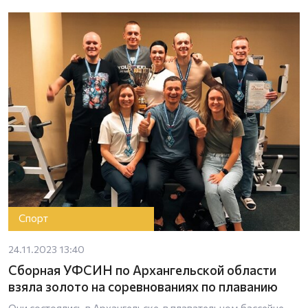
Спорт
24.11.2023 13:40
Сборная УФСИН по Архангельской области
взяла золото на соревнованиях по плаванию
Они состоялись в Архангельске, в плавательном бассейне