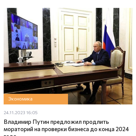
Экономика
24.11.2023 16:05
Владимир Путин предложил продлить
мораторий на проверки бизнеса до конца 2024