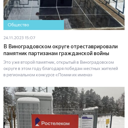
Общество
24.11.2023 15:07
В Виноградовском округе отреставрировали
памятник партизанам гражданской войны
Это уже второй памятник, открытый в Виноградовском
округе в этом году благодаря победам местных жителей
в региональном конкурсе «Помни их имена»