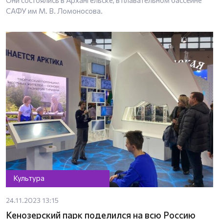
САФУ им М. В. Ломоносова.
Культура
24.11.2023 13:15
Кенозерский парк поделился на всю Россию