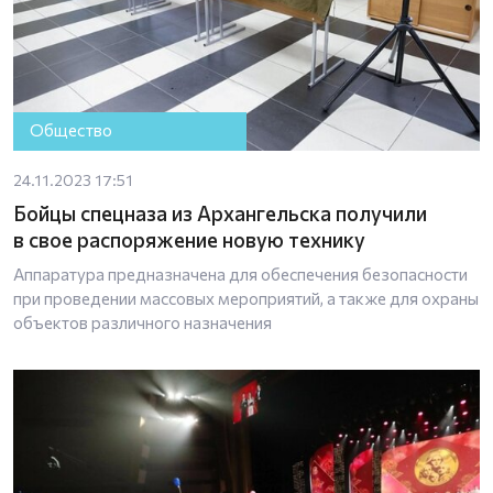
Общество
24.11.2023 17:51
Бойцы спецназа из Архангельска получили
в свое распоряжение новую технику
Аппаратура предназначена для обеспечения безопасности
при проведении массовых мероприятий, а также для охраны
объектов различного назначения