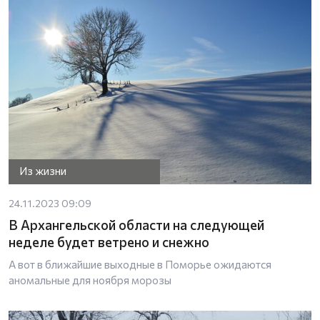
Из жизни
24.11.2023 09:09
В Архангельской области на следующей
неделе будет ветрено и снежно
А вот в ближайшие выходные в Поморье ожидаются
аномальные для ноября морозы