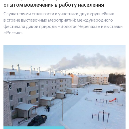
опытом вовлечения в работу населения
Слушателями стали гости и участники двух крупнейших
в стране выставочных мероприятий: международного
фестиваля дикой природы «Золотая Черепаха» и выставки
«Россия»