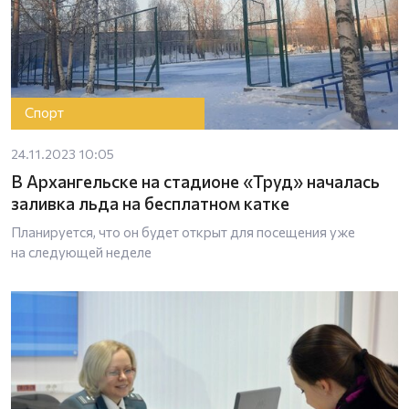
Спорт
24.11.2023 10:05
В Архангельске на стадионе «Труд» началась
заливка льда на бесплатном катке
Планируется, что он будет открыт для посещения уже
на следующей неделе