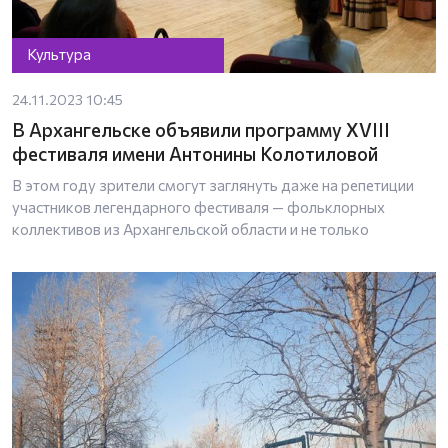
Культура
24.11.2023 10:45
В Архангельске объявили программу XVIII
фестиваля имени Антонины Колотиловой
В этом году зрители смогут заглянуть даже на репетиции
участников легендарного фестиваля — фольклорных
коллективов из Архангельской области и не только