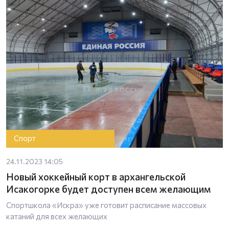
Спорт
24.11.2023 14:05
Новый хоккейный корт в архангельской
Исакогорке будет доступен всем желающим
Спортшкола «Искра» уже готовит расписание массовых
катаний для всех желающих