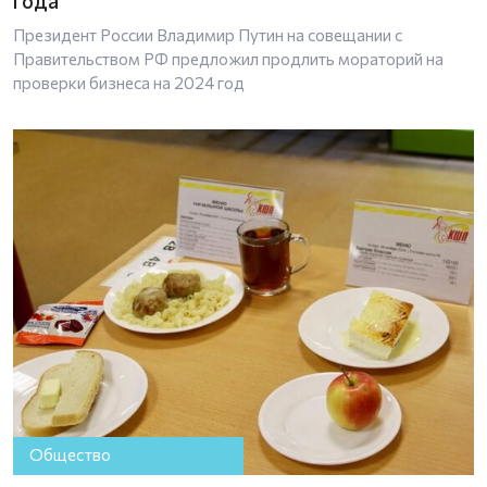
года
Президент России Владимир Путин на совещании с
Правительством РФ предложил продлить мораторий на
проверки бизнеса на 2024 год
Общество