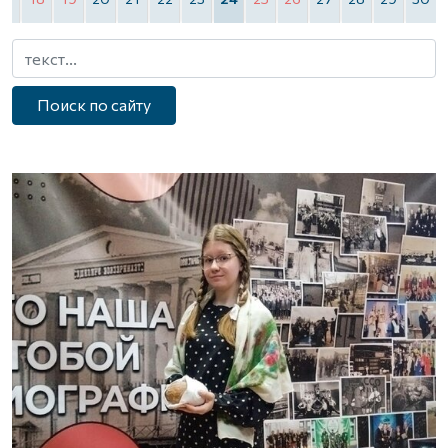
Поиск по сайту