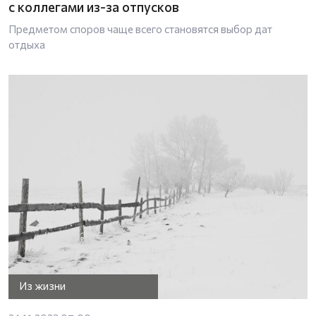
с коллегами из-за отпусков
Предметом споров чаще всего становятся выбор дат
отдыха
Из жизни