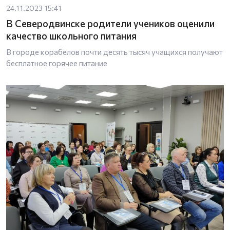
24.11.2023 15:41
В Северодвинске родители учеников оценили
качество школьного питания
В городе корабелов почти десять тысяч учащихся получают
бесплатное горячее питание