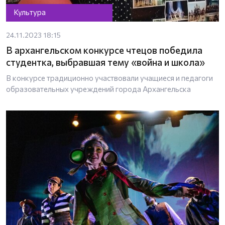
Культура
24.11.2023 18:15
В архангельском конкурсе чтецов победила
студентка, выбравшая тему «война и школа»
В конкурсе традиционно участвовали учащиеся и педагоги
образовательных учреждений города Архангельска