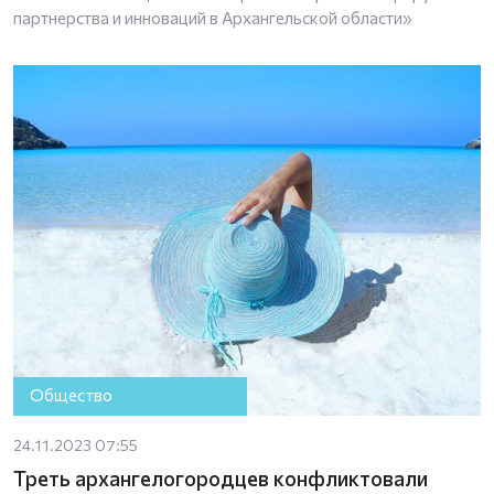
партнерства и инноваций в Архангельской области»
Общество
24.11.2023 07:55
Треть архангелогородцев конфликтовали