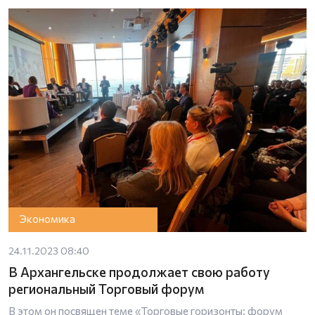
Экономика
24.11.2023 08:40
В Архангельске продолжает свою работу
региональный Торговый форум
В этом он посвящен теме «Торговые горизонты: форум