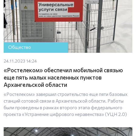
Общество
24.11.2023 14:24
«Ростелеком» обеспечил мобильной связью
еще пять малых населенных пунктов
Архангельской области
«Ростелеком» завершил строительство еще пяти базовых
станций сотовой связи в Архангельской области. Работы
были проведены в рамках второго этапа федерального
проекта «Устранение цифрового неравенства» (УЦН 2.0)