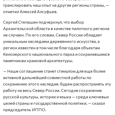
транслировать наш опыт на другие регионы страны, —
отметил Алексей Алсуфьев.
Сергей Степашин подчеркнул, что выбор
Архангельской области в качестве пилотного региона
не случаен. По его словам, Север России обладает
уникальным наследием деревянного искусства, а
регион известен в том числе благодаря объектам
Кенозерского национального парка и сохранившимся
памятникам храмовой архитектуры.
— Наше соглашение станет стимулом для еще более
активной дальнейшей совместной работы по
сохранению этого наследия. Будем распространять эту
работу на весь Север России. Сегодня сохранение
русской культуры, истории и языка — среди ключевых
целей страны и государственной политики, — сказал
председатель ИППО.