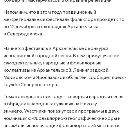
Напомним, что в этом году традиционный
межрегиональный фестиваль фольклора пройдет с 10
по 12 декабря на площадках Архангельска
и Северодвинска.
Начнется фестиваль в Архангельске с конкурса
исполнителей народной песни. В нем примут участие
самодеятельные, народные и фольклорные
коллективы из Архангельской, Ленинградской,
Московской и Ярославской областей, сообщает пресс-
служба Северного хора.
Тема конкурса в этом году — северная народная песня
в обрядах и народных гуляниях на Николу
зимнего. Участники покажут свои программы в двух
номинациях: «Фольклорно-этнографические хоры и
ансамбли, исполняющие фольклор своей местности