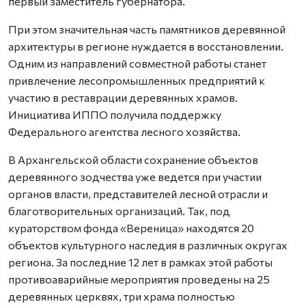
первый заместитель губернатора.
При этом значительная часть памятников деревянной
архитектуры в регионе нуждается в восстановлении.
Одним из направлений совместной работы станет
привлечение лесопромышленных предприятий к
участию в реставрации деревянных храмов.
Инициатива ИППО получила поддержку
Федерального агентства лесного хозяйства.
В Архангельской области сохранение объектов
деревянного зодчества уже ведется при участии
органов власти, представителей лесной отрасли и
благотворительных организаций. Так, под
кураторством фонда «Вереница» находятся 20
объектов культурного наследия в различных округах
региона. За последние 12 лет в рамках этой работы
противоаварийные мероприятия проведены на 25
деревянных церквях, три храма полностью