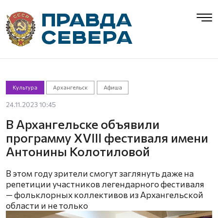
Культура
Архангельск
Афиша
24.11.2023 10:45
В Архангельске объявили
программу XVIII фестиваля имени
Антонины Колотиловой
В этом году зрители смогут заглянуть даже на
репетиции участников легендарного фестиваля
— фольклорных коллективов из Архангельской
области и не только