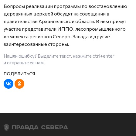
Вопросы реализации программы по восстановлению
деревянных церквей обсудят на совещании в
правительстве Архангельской области. В нем примут
участие представители ИППО, лесопромышленного
комплекса регионов Северо-Запада и другие
заинтересованные стороны.
Нашли ошибку? Выделите текст, нажмите
ctrl+enter
и отправьте ее нам.