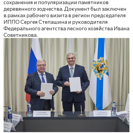
сохранения и популяризации памятников
деревянного зодчества. Документ был заключен
в рамках рабочего визита в регион председателя
ИППО Сергея Степашина и руководителя
Федерального агентства лесного хозяйства Ивана
Советникова.