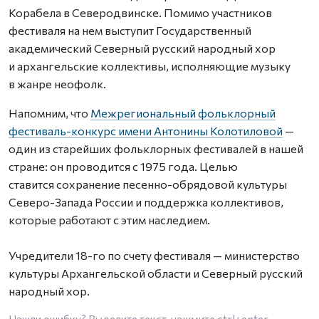
Корабела в Северодвинске. Помимо участников
фестиваля на нем выступит Государственный
академический Северный русский народный хор
и архангельские коллективы, исполняющие музыку
в жанре неофолк.
Напомним, что
Межрегиональный фольклорный
фестиваль-конкурс имени Антонины Колотиловой
—
один из старейших фольклорных фестивалей в нашей
стране: он проводится с 1975 года. Целью
ставится сохранение песенно-обрядовой культуры
Северо-Запада России и поддержка коллективов,
которые работают с этим наследием.
Учредители 18-го по счету фестиваля — министерство
культуры Архангельской области и Северный русский
народный хор.