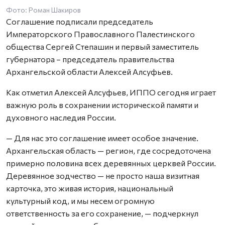
Фото: Роман Шакиров
Соглашение подписали председатель
Императорского Православного Палестинского
общества Сергей Степашин и первый заместитель
губернатора – председатель правительства
Архангельской области Алексей Алсуфьев.
Как отметил Алексей Алсуфьев, ИППО сегодня играет
важную роль в сохранении исторической памяти и
духовного наследия России.
— Для нас это соглашение имеет особое значение.
Архангельская область — регион, где сосредоточена
примерно половина всех деревянных церквей России.
Деревянное зодчество — не просто наша визитная
карточка, это живая история, национальный
культурный код, и мы несем огромную
ответственность за его сохранение, — подчеркнул