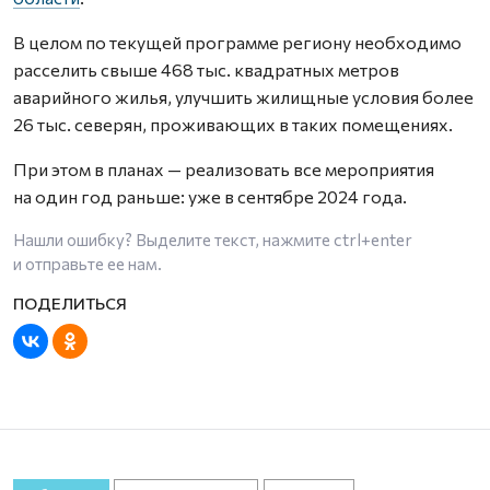
В целом по текущей программе региону необходимо
расселить свыше 468 тыс. квадратных метров
аварийного жилья, улучшить жилищные условия более
26 тыс. северян, проживающих в таких помещениях.
При этом в планах — реализовать все мероприятия
на один год раньше: уже в сентябре 2024 года.
Нашли ошибку? Выделите текст, нажмите
ctrl+enter
и отправьте ее нам.