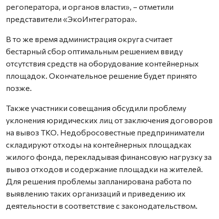
регоператора, и органов власти», – отметили
представители «ЭкоИнтегратора».
В то же время администрация округа считает
бестарный сбор оптимальным решением ввиду
отсутствия средств на оборудование контейнерных
площадок. Окончательное решение будет принято
позже.
Также участники совещания обсудили проблему
уклонения юридических лиц от заключения договоров
на вывоз ТКО. Недобросовестные предприниматели
складируют отходы на контейнерных площадках
жилого фонда, перекладывая финансовую нагрузку за
вывоз отходов и содержание площадки на жителей.
Для решения проблемы запланирована работа по
выявлению таких организаций и приведению их
деятельности в соответствие с законодательством.