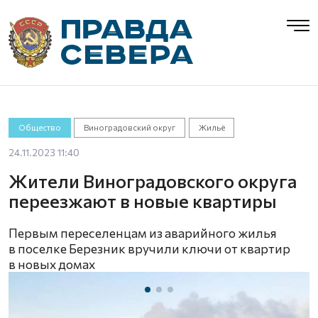
Общество
Виноградовский округ
Жильё
24.11.2023 11:40
Жители Виноградовского округа
переезжают в новые квартиры
Первым переселенцам из аварийного жилья
в поселке Березник вручили ключи от квартир
в новых домах