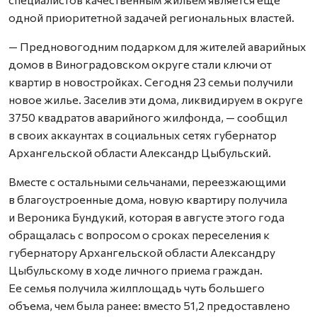
одной приоритетной задачей региональных властей.
— Предновогодним подарком для жителей аварийных
домов в Виноградовском округе стали ключи от
квартир в новостройках. Сегодня 23 семьи получили
новое жилье. Заселив эти дома, ликвидируем в округе
3750 квадратов аварийного жилфонда, — сообщил
в своих аккаунтах в социальных сетях губернатор
Архангельской области Александр Цыбульский.
Вместе с остальными сельчанами, переезжающими
в благоустроенные дома, новую квартиру получила
и Вероника Бундукий, которая в августе этого года
обращалась с вопросом о сроках переселения к
губернатору Архангельской области Александру
Цыбульскому в ходе личного приема граждан.
Ее семья получила жилплощадь чуть большего
объема, чем была ранее: вместо 51,2 предоставлено