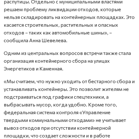
распутицы. Отдельно с муниципальными властями
решаем проблему ликвидации отходов, которые
нельзя складировать на контейнерных площадках. Это
касается строительных, растительных и опасных
отходов – таких как автомобильные шины», –
сообщила Анна Шевелева.
Одним из центральных вопросов встречи также стала
организация контейнерного сбора на улицах
Энергетиков и Каменная.
«Мы считаем, что нужно уходить от бестарного сбора и
устанавливать контейнеры. Это позволит жителям не
подстраиваться под графики спецтехники, а
выбрасывать мусор, когда удобно. Кроме того,
федеральная система контроля «Управление
твердыми коммунальными отходами» не учитывает
вывоз отходов при отсутствии контейнерной
площадки, что создает сложности и в работе