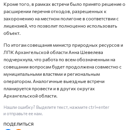
Кроме того, в рамках встречи было принято решение о
расширении перечня отходов, разрешенных к
захоронению на местном полигоне в соответствии с
лицензией, что позволит полноценно использовать
объект.
По итогам совещания министр природных ресурсов и
ЛПК Архангельской области Анна Шевелева
подчеркнула, что работа по всем обозначенным на
совещании вопросам будет продолжена совместно с
муниципальными властями и региональным
оператором. Аналогичные выездные встречи
планируется провести и в других округах
Архангельской области.
Нашли ошибку? Выделите текст, нажмите
ctrl+enter
и отправьте ее нам.