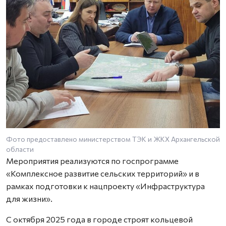
Фото предоставлено министерством ТЭК и ЖКХ Архангельской
области
Мероприятия реализуются по госпрограмме
«Комплексное развитие сельских территорий» и в
рамках подготовки к нацпроекту «Инфраструктура
для жизни».
С октября 2025 года в городе строят кольцевой