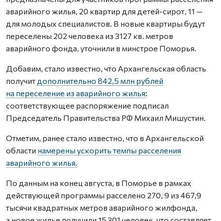
аварийного жилья, 20 квартир для детей-сирот, 11 —
для молодых специалистов. В новые квартиры будут
переселены 202 человека из 3127 кв. метров
аварийного фонда, уточнили в минстрое Поморья.
Добавим, стало известно, что Архангельская область
получит
дополнительно 842,5 млн рублей
на переселение из аварийного жилья
:
соответствующее распоряжение подписал
Председатель Правительства РФ Михаил Мишустин.
Отметим, ранее стало известно, что в Архангельской
области
намерены ускорить темпы расселения
аварийного жилья.
По данным на конец августа, в Поморье в рамках
действующей программы расселено 270, 9 из 467,9
тысячи квадратных метров аварийного жилфонда,
а новое жилье получили 15 301 человек, что составляет