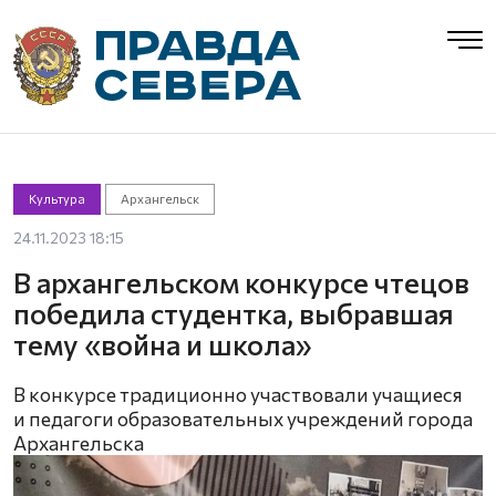
Культура
Архангельск
24.11.2023 18:15
В архангельском конкурсе чтецов
победила студентка, выбравшая
тему «война и школа»
В конкурсе традиционно участвовали учащиеся
и педагоги образовательных учреждений города
Архангельска