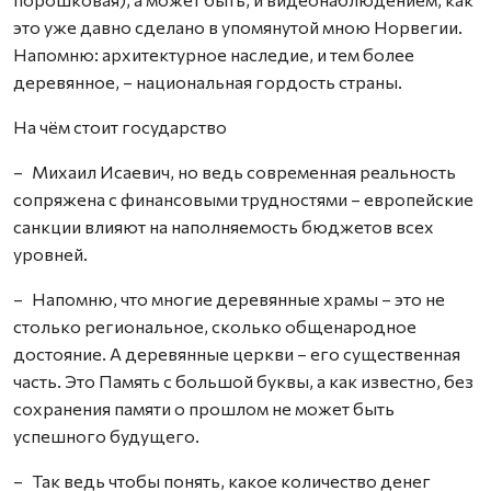
это уже давно сделано в упомянутой мною Норвегии.
Напомню: архитектурное наследие, и тем более
деревянное, – национальная гордость страны.
На чём стоит государство
– Михаил Исаевич, но ведь современная реальность
сопряжена с финансовыми трудностями – европейские
санкции влияют на наполняемость бюджетов всех
уровней.
– Напомню, что многие деревянные храмы – это не
столько региональное, сколько общенародное
достояние. А деревянные церкви – его существенная
часть. Это Память с большой буквы, а как известно, без
сохранения памяти о прошлом не может быть
успешного будущего.
– Так ведь чтобы понять, какое количество денег