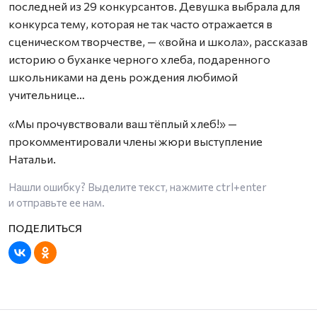
последней из 29 конкурсантов. Девушка выбрала для
конкурса тему, которая не так часто отражается в
сценическом творчестве, — «война и школа», рассказав
историю о буханке черного хлеба, подаренного
школьниками на день рождения любимой
учительнице…
«Мы прочувствовали ваш тёплый хлеб!» —
прокомментировали члены жюри выступление
Натальи.
Нашли ошибку? Выделите текст, нажмите
ctrl+enter
и отправьте ее нам.