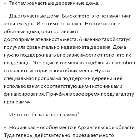
– Так там же частные деревянные дома…
– Да, это частные дома. Вы скажете, это не памятники
архитектуры. И с этим соглашусь. Но эти частные
обычные дома, они составляют
достопримечательность места. А именно такой статус
получила сравнительно недавно эта деревня. Дома
нужно поддерживать вне зависимости от того, кто их
владельцы. Это один из немногих надёжных способов
сохранить исторический облик места. Нужна
специальная программа поддержки деревни и её
использования с соответствующими источниками
финансирования. Причём я в своё время предлагал эту
программу.
– И что это была за программа?
– Норинская – особое место в Архангельской области.
Туда теперь, действительно, приезжает много