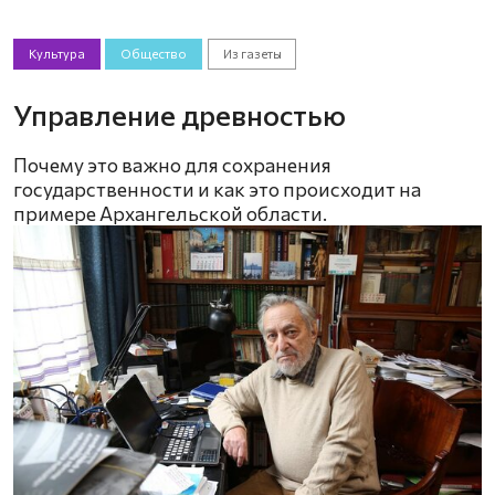
Культура
Общество
Из газеты
Управление древностью
Почему это важно для сохранения
государственности и как это происходит на
примере Архангельской области.