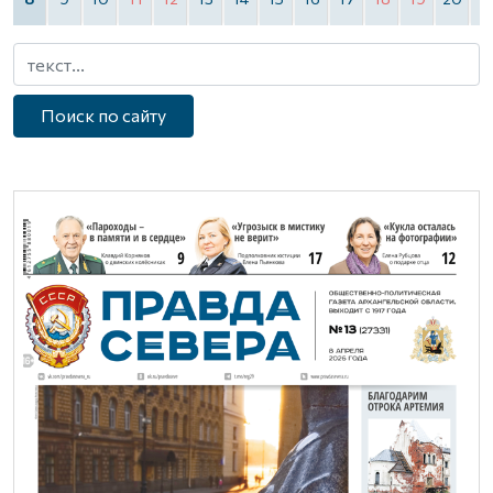
Поиск по сайту