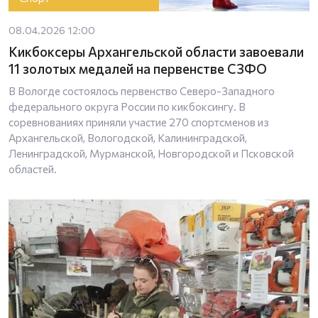
08.04.2026 12:00
Кикбоксеры Архангельской области завоевали
11 золотых медалей на первенстве СЗФО
В Вологде состоялось первенство Северо-Западного
федерального округа России по кикбоксингу. В
соревнованиях приняли участие 270 спортсменов из
Архангельской, Вологодской, Калининградской,
Ленинградской, Мурманской, Новгородской и Псковской
областей.