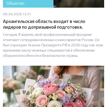
Общество
08.04.2026 13:31
Архангельская область входит в число
лидеров по допризывной подготовке.
Сегодня, 8 апреля, свой профессиональный праздник
отмечают сотрудники военных комиссариатов России. Он
был учрежден Указом Президента РФ в 2006 году как знак
признания заслуг военных специалистов в обеспечении
обороноспособности и безопасности страны.