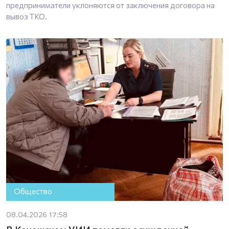
предприниматели уклоняются от заключения договора на
вывоз ТКО.
Общество
08.04.2026 17:58