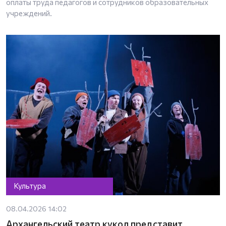
оплаты труда педагогов и сотрудников образовательных
учреждений.
Культура
08.04.2026 14:02
Архангельский театр кукол представит