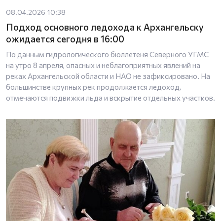
08.04.2026 10:38
Подход основного ледохода к Архангельску
ожидается сегодня в 16:00
По данным гидрологического бюллетеня Северного УГМС
на утро 8 апреля, опасных и неблагоприятных явлений на
реках Архангельской области и НАО не зафиксировано. На
большинстве крупных рек продолжается ледоход,
отмечаются подвижки льда и вскрытие отдельных участков.