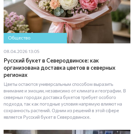
Общество
08.04.2026 13:05
Русский букет в Северодвинске: как
организована доставка цветов в северных
регионах
Цветы остаются универсальным способом выразить
внимание и эмоции, независимо от климата и географии. В
северных городах доставка букетов требует особого
подхода, так как погодные условия напрямую влияют на
сохранность растений. Одним из решений в этой сфере
является Русский букет в Северодвинске.