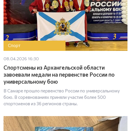
Спорт
08.04.2026 16:30
Спортсмены из Архангельской области
завоевали медали на первенстве России по
универсальному бою
В Самаре прошло первенство России по универсальному
бою. В соревнованиях приняли участие более 500
спортсменов из 36 регионов страны.