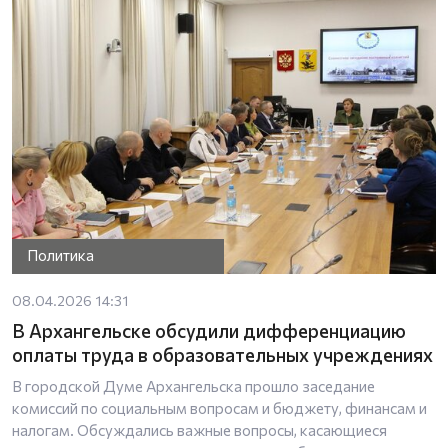
Политика
08.04.2026 14:31
В Архангельске обсудили дифференциацию
оплаты труда в образовательных учреждениях
В городской Думе Архангельска прошло заседание
комиссий по социальным вопросам и бюджету, финансам и
налогам. Обсуждались важные вопросы, касающиеся