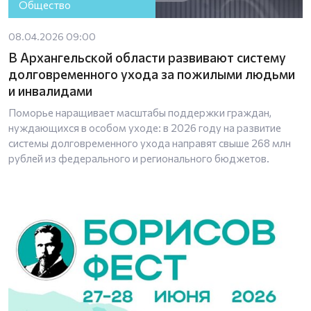
Общество
08.04.2026 09:00
В Архангельской области развивают систему
долговременного ухода за пожилыми людьми
и инвалидами
Поморье наращивает масштабы поддержки граждан,
нуждающихся в особом уходе: в 2026 году на развитие
системы долговременного ухода направят свыше 268 млн
рублей из федерального и регионального бюджетов.