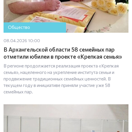
Общество
08.04.2026 10:00
В Архангельской области 58 семейных пар
отметили юбилеи в проекте «Крепкая семья»
В регионе продолжается реализация проекта «Крепкая
семья», нацеленного на укрепление института семьи и
продвижение традиционных семейных ценностей. В
текущем году в инициативе приняли участие уже 58
семейных пар.