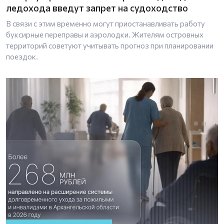
ледохода введут запрет на судоходство
В связи с этим временно могут приостанавливать работу
буксирные переправы и аэролодки. Жителям островных
территорий советуют учитывать прогноз при планировании
поездок.