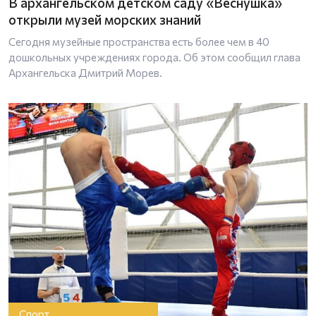
В архангельском детском саду «Веснушка»
открыли музей морских знаний
Сегодня музейные пространства есть более чем в 40
дошкольных учреждениях города. Об этом сообщил глава
Архангельска Дмитрий Морев.
Спорт