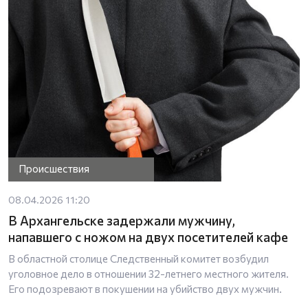
Происшествия
08.04.2026 11:20
В Архангельске задержали мужчину,
напавшего с ножом на двух посетителей кафе
В областной столице Следственный комитет возбудил
уголовное дело в отношении 32-летнего местного жителя.
Его подозревают в покушении на убийство двух мужчин.