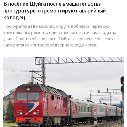
В посёлке Шуйга после вмешательства
прокуратуры отремонтируют аварийный
колодец
Прокуратура Пинежского округа добилась через суд
капитального ремонта единственного источника воды на
улице Советской в посёлке Шуйга. Исполнение решения
находится на контроле надзорного ведомства.