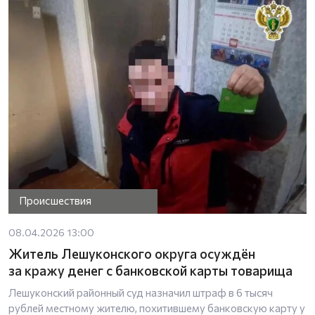
Происшествия
08.04.2026 13:00
Житель Лешуконского округа осуждён
за кражу денег с банковской карты товарища
Лешуконский районный суд назначил штраф в 6 тысяч
рублей местному жителю, похитившему банковскую карту у