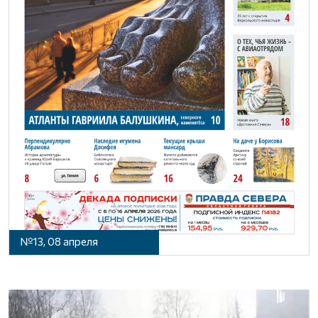
№13, 08 апреля