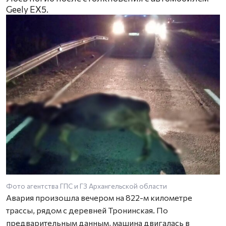
Geely EX5.
Фото агентства ГПС и ГЗ Архангельской области
Авария произошла вечером на 822-м километре
трассы, рядом с деревней Тронинская. По
предварительным данным, машина двигалась в