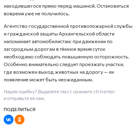
находившегося прямо перед машиной. Остановиться
вовремя уже не получилось.
Агентство государственной противопожарной службы
и гражданской защиты Архангельской области
напоминает автомобилистам: при движении по
загородным дорогам в тёмное время суток
необходимо соблюдать повышенную осторожность.
Особенно внимательно следует проезжать участки,
где возможен выход животных на дорогу — их
появление может быть неожиданным.
Нашли ошибку? Выделите текст, нажмите
ctrl+enter
и отправьте ее нам.