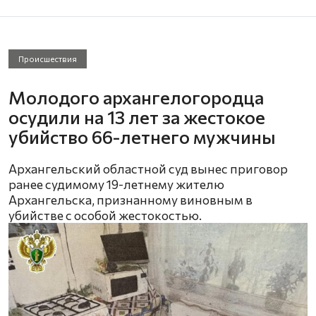
Происшествия
Молодого архангелогородца
осудили на 13 лет за жестокое
убийство 66-летнего мужчины
Архангельский областной суд вынес приговор
ранее судимому 19-летнему жителю
Архангельска, признанному виновным в
убийстве с особой жестокостью.