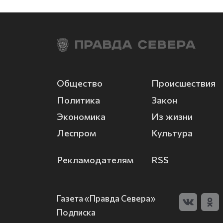
Общество
Происшествия
Политика
Закон
Экономика
Из жизни
Леспром
Культура
Рекламодателям
RSS
Газета «Правда Севера»
Подписка