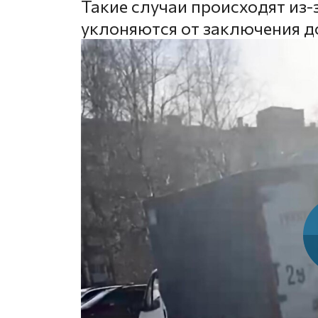
Такие случаи происходят из-
уклоняются от заключения д