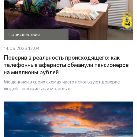
Происшествия
14.06.2026 12:04
Поверив в реальность происходящего: как
телефонные аферисты обманули пенсионеров
на миллионы рублей
Мошенники в своих схемах часто используют доверие
людей – и пожилых, и молодых.