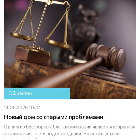
Общество
14.06.2026 10:01
Новый дом со старыми проблемами
Одним из бесспорных благ цивилизации является исправная
канализация – сети водоотведения. Но не всегда они