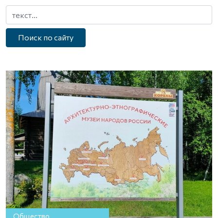
Поиск по сайту
Общество