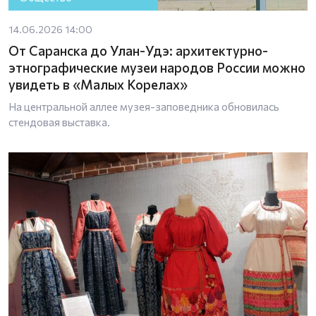
14.06.2026 14:00
От Саранска до Улан-Удэ: архитектурно-
этнографические музеи народов России можно
увидеть в «Малых Корелах»
На центральной аллее музея-заповедника обновилась
стендовая выставка.