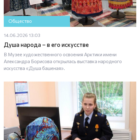
Общество
14.06.2026 13:03
Душа народа – в его искусстве
В Музее художественного освоения Арктики имени
Александра Борисова открылась выставка народного
искусства «Душа башеная».