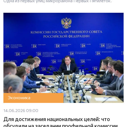
Одна из первых улиц микрорайона Первых Пятилеток.
Экономика
14.06.2026 09:00
Для достижения национальных целей: что
обсудили на заседании профильной комиссии