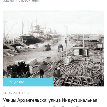
радуют потребителей.
Общество
14.06.2026 09:29
Улицы Архангельска: улица Индустриальная