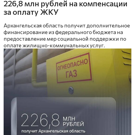
226,8 млн рублей на компенсации
за оплату ЖКУ
Архангельская область получит дополнительное
финансирование из федерального бюджета на
предоставление мер социальной поддержки по
оплате жилищно-коммунальных услуг.