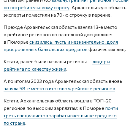
по потребительскому спросу
. Архангельскую область
эксперты поместили на 70-ю строчку в перечне.
Прежде Архангельская область заняла 13-е место
в рейтинге регионов по платежной дисциплине:
в Поморье
снизилась, пусть и незначительно, доля
просроченных банковских кредитов
физических лиц.
Кстати, ранее были названы регионы —
лидеры
рейтинга по качеству жизни
.
А по итогам 2023 года Архангельская область вновь
заняла 58-е место в итоговом рейтинге регионов
.
Кстати, Архангельская область вошла в ТОП-20
регионов по высоким зарплатам: в Поморье
почти
треть специалистов зарабатывает выше среднего
по стране
.