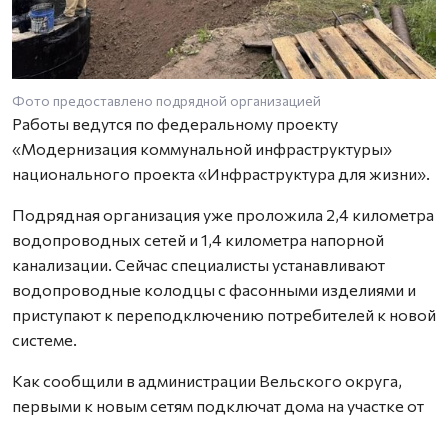
Фото предоставлено подрядной организацией
Работы ведутся по федеральному проекту
«Модернизация коммунальной инфраструктуры»
национального проекта «Инфраструктура для жизни».
Подрядная организация уже проложила 2,4 километра
водопроводных сетей и 1,4 километра напорной
канализации. Сейчас специалисты устанавливают
водопроводные колодцы с фасонными изделиями и
приступают к переподключению потребителей к новой
системе.
Как сообщили в администрации Вельского округа,
первыми к новым сетям подключат дома на участке от
дома №100 по улице Тракторной до Цветочного