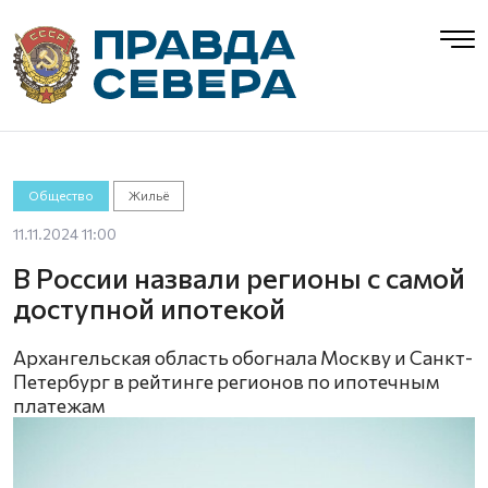
Общество
Жильё
11.11.2024 11:00
В России назвали регионы с самой
доступной ипотекой
Архангельская область обогнала Москву и Санкт-
Петербург в рейтинге регионов по ипотечным
платежам