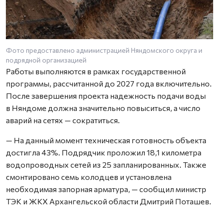
Фото предоставлено администрацией Няндомского округа и
подрядной организацией
Работы выполняются в рамках государственной
программы, рассчитанной до 2027 года включительно.
После завершения проекта надежность подачи воды
в Няндоме должна значительно повыситься, а число
аварий на сетях — сократиться.
— На данный момент техническая готовность объекта
достигла 43%. Подрядчик проложил 18,1 километра
водопроводных сетей из 25 запланированных. Также
смонтировано семь колодцев и установлена
необходимая запорная арматура, — сообщил министр
ТЭК и ЖКХ Архангельской области Дмитрий Поташев.