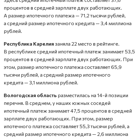
процентов в средней зарплате двух работающих.
А размер ипотечного платежа — 71,2 тысячи рублей,
а средний размер ипотечного кредита — 3,4 миллиона
рублей.
Республика Карелия
заняла 22 место в рейтинге.
В республике средний ипотечный платеж занимает 53,5
процентов в средней зарплате двух работающих. При
этом, размер ипотечного платежа составляет 65,9
тысячи рублей, а средний размер ипотечного
кредита — 3,1 миллиона рублей.
Вологодская область
разместилась на 14-й позиции
перечня. В среднем, у наших южных соседей
ипотечный платеж занимает 47,5 процентов в средней
зарплате двух работающих. При этом, размер
ипотечного платежа составляет 55,3 тысячи рублей, а
средний размер ипотечного кредита — 2,6 миллиона