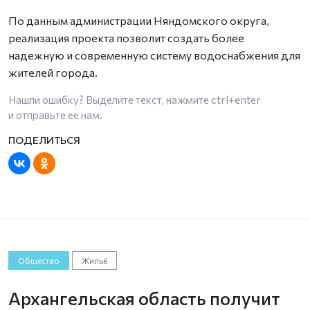
По данным администрации Няндомского округа,
реализация проекта позволит создать более
надежную и современную систему водоснабжения для
жителей города.
Нашли ошибку? Выделите текст, нажмите
ctrl+enter
и отправьте ее нам.
Общество
Жильё
Архангельская область получит