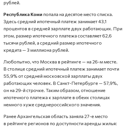
рублей.
Республика Коми
попала на десятое место списка.
Здесь средний ипотечный платеж занимает 43,1
процентов в средней зарплате двух работающих. При
этом, размер ипотечного платежа составляет 62,6
тысячи рублей, а средний размер ипотечного
кредита — 3 миллиона рублей.
Любопытно, что Москва в рейтинге — на 26-м месте.
В столице средний ипотечный платеж занимает почти
55,9% от средней московской зарплаты двух
работающих человек. В Санкт-Петербурге — 57,9%,
он на 29-й строчке. Таким образом, отношение
ипотечного платежа к зарплате в обеих столицах
немного хуже среднероссийского значения.
Ранее Архангельская область заняла 27-е место
в рейтинге регионов по доступности аренды жилья: