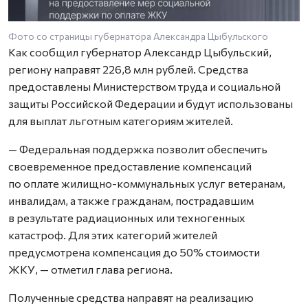
Фото со страницы губернатора Александра Цыбульского
Как сообщил губернатор Александр Цыбульский,
региону направят 226,8 млн рублей. Средства
предоставлены Министерством труда и социальной
защиты Российской Федерации и будут использованы
для выплат льготным категориям жителей.
— Федеральная поддержка позволит обеспечить
своевременное предоставление компенсаций
по оплате жилищно-коммунальных услуг ветеранам,
инвалидам, а также гражданам, пострадавшим
в результате радиационных или техногенных
катастроф. Для этих категорий жителей
предусмотрена компенсация до 50% стоимости
ЖКУ, — отметил глава региона.
Полученные средства направят на реализацию