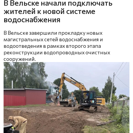
В Вельске начали подключать
жителей к новой системе
водоснабжения
В Вельске завершили прокладку новых
магистральных сетей водоснабжения и
водоотведения в рамках второго этапа
реконструкции водопроводных очистных
сооружений.