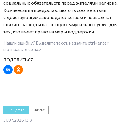
социальных обязательств перед жителями региона.
Компенсации предоставляются в соответствии
с действующим законодательством и позволяют
снизить расходы на оплату коммунальных услуг для
тех, кто имеет право на меры поддержки.
Нашли ошибку? Выделите текст, нажмите
ctrl+enter
и отправьте ее нам.
Общество
Жильё
31.07.2026 13:31