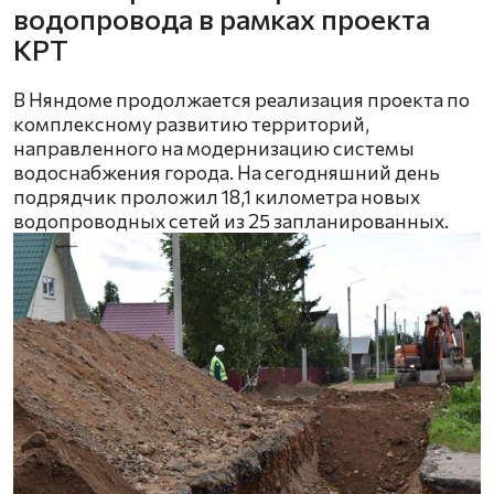
водопровода в рамках проекта
КРТ
В Няндоме продолжается реализация проекта по
комплексному развитию территорий,
направленного на модернизацию системы
водоснабжения города. На сегодняшний день
подрядчик проложил 18,1 километра новых
водопроводных сетей из 25 запланированных.