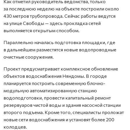
Как отметил руководитель ведомства, только
за последнюю неделю на объекте построили около
430 метров трубопровода. Сейчас работы ведутся
на улице Свободы — здесь прокладка сетей
выполняется открытым способом.
Параллельно началась подготовка площадки, где
в дальнейшем разместятся новые водопроводные
очистные сооружения.
Проект предусматривает комплексное обновление
объектов водоснабжения Няндомы. В городе
планируется построить современную блочно-
модульную автоматизированную станцию
водоподготовки, провести капитальный ремонт
резервуаров чистой воды и здания насосной станции
второго подъема. Кроме того, специалисты проложат
новые сети водоснабжения и установят более 200
колодцев.