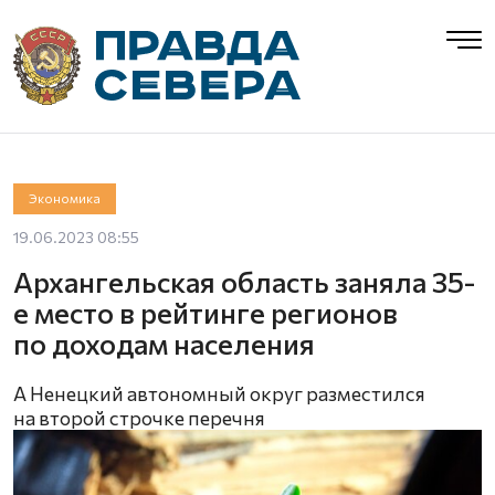
Экономика
19.06.2023 08:55
Архангельская область заняла 35-
е место в рейтинге регионов
по доходам населения
А Ненецкий автономный округ разместился
на второй строчке перечня