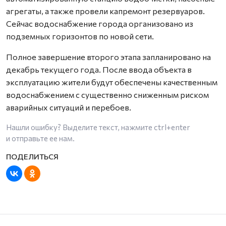
агрегаты, а также провели капремонт резервуаров.
Сейчас водоснабжение города организовано из
подземных горизонтов по новой сети.
Полное завершение второго этапа запланировано на
декабрь текущего года. После ввода объекта в
эксплуатацию жители будут обеспечены качественным
водоснабжением с существенно сниженным риском
аварийных ситуаций и перебоев.
Нашли ошибку? Выделите текст, нажмите
ctrl+enter
и отправьте ее нам.