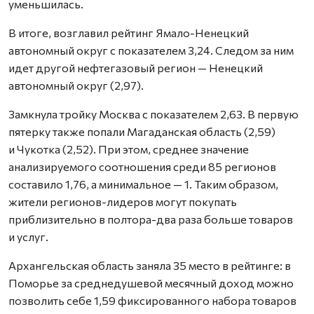
уменьшилась.
В итоге, возглавил рейтинг Ямало-Ненецкий
автономный округ с показателем 3,24. Следом за ним
идет другой нефтегазовый регион — Ненецкий
автономный округ (2,97).
Замкнула тройку Москва с показателем 2,63. В первую
пятерку также попали Магаданская область (2,59)
и Чукотка (2,52). При этом, среднее значение
анализируемого соотношения среди 85 регионов
составило 1,76, а минимальное — 1. Таким образом,
жители регионов-лидеров могут покупать
приблизительно в полтора-два раза больше товаров
и услуг.
Архангельская область заняла 35 место в рейтинге: в
Поморье за среднедушевой месячный доход можно
позволить себе 1,59 фиксированного набора товаров