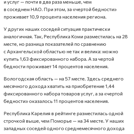
и услуг — почти в два раза меньше, чем
в соседнем НАО. При этом, за «чертой бедности»
проживает 10,9 процента населения региона.
У других наших соседей ситуация практически
аналогичная. Так, Республика Коми разместилась на 28
месте, но разница показателей по сравнению
с Архангельской областью не так и велика: можно
купить 1,63 фиксированного набора. А за чертой
бедности проживает 14 процентов населения.
Вологодская область — на 57 месте. Здесь среднего
месячного дохода хватить на приобретение 1,44
фиксированного набора товаров услуг, а за «чертой
бедности» оказалось 11 процентов населения.
Республика Карелия в рейтинге разместилась одной
строчкой выше, чем Поморье — на 34 месте. У наших
западных соседей одного среднемесячного дохода