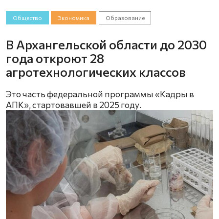
Общество
Экономика
Образование
В Архангельской области до 2030
года откроют 28
агротехнологических классов
Это часть федеральной программы «Кадры в
АПК», стартовавшей в 2025 году.