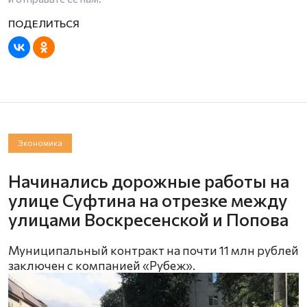
Экономика
Начинались дорожные работы на
улице Суфтина на отрезке между
улицами Воскресенской и Попова
Муниципальный контракт на почти 11 млн рублей
заключен с компанией «Рубеж».