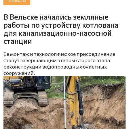
Экономика
В Вельске начались земляные
работы по устройству котлована
для канализационно-насосной
станции
Ее монтаж и технологическое присоединение
станут завершающим этапом второго этапа
реконструкции водопроводных очистных
сооружений.