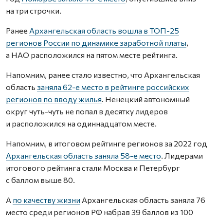
на три строчки.
Ранее
Архангельская область вошла в ТОП-25
регионов России по динамике заработной платы
,
а НАО расположился на пятом месте рейтинга.
Напомним, ранее стало известно, что Архангельская
область
заняла 62-е место в рейтинге российских
регионов по вводу жилья
. Ненецкий автономный
округ чуть-чуть не попал в десятку лидеров
и расположился на одиннадцатом месте.
Напомним, в итоговом рейтинге регионов за 2022 год
Архангельская область заняла 58-е место
. Лидерами
итогового рейтинга стали Москва и Петербург
с баллом выше 80.
А
по качеству жизни
Архангельская область заняла 76
место среди регионов РФ набрав 39 баллов из 100