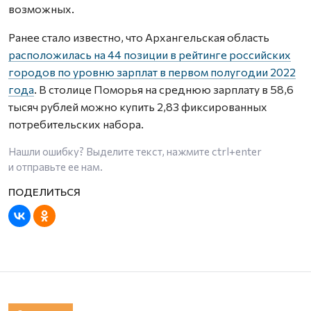
возможных.
Ранее стало известно, что Архангельская область
расположилась на 44 позиции в рейтинге российских
городов по уровню зарплат в первом полугодии 2022
года
. В столице Поморья на среднюю зарплату в 58,6
тысяч рублей можно купить 2,83 фиксированных
потребительских набора.
Нашли ошибку? Выделите текст, нажмите
ctrl+enter
и отправьте ее нам.