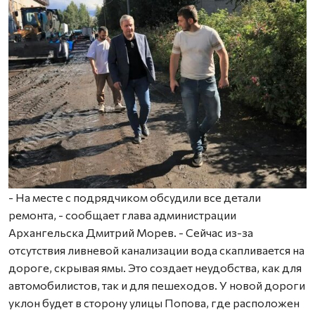
- На месте с подрядчиком обсудили все детали
ремонта, - сообщает глава администрации
Архангельска Дмитрий Морев. - Сейчас из-за
отсутствия ливневой канализации вода скапливается на
дороге, скрывая ямы. Это создает неудобства, как для
автомобилистов, так и для пешеходов. У новой дороги
уклон будет в сторону улицы Попова, где расположен