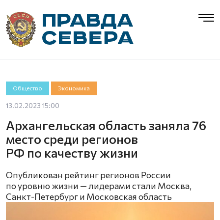
Общество
Экономика
13.02.2023 15:00
Архангельская область заняла 76
место среди регионов
РФ по качеству жизни
Опубликован рейтинг регионов России
по уровню жизни — лидерами стали Москва,
Санкт-Петербург и Московская область