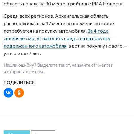
область попала на 30 место в рейтинге РИА Новости.
Среди всех регионов, Архангельская область
расположилась на 17 месте по времени, которое
потребуется на покупку автомобиля.
За 4 года
северяне смогут накопить средства на покупку
подержанного автомобиля
, а вот на покупку нового —
уже около 7 лет.
Нашли ошибку? Выделите текст, нажмите
ctrl+enter
и отправьте ее нам.