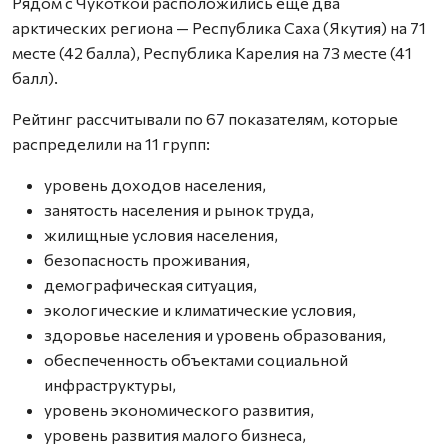
Рядом с Чукоткой расположились еще два
арктических региона — Республика Саха (Якутия) на 71
месте (42 балла), Республика Карелия на 73 месте (41
балл).
Рейтинг рассчитывали по 67 показателям, которые
распределили на 11 групп:
уровень доходов населения,
занятость населения и рынок труда,
жилищные условия населения,
безопасность проживания,
демографическая ситуация,
экологические и климатические условия,
здоровье населения и уровень образования,
обеспеченность объектами социальной
инфраструктуры,
уровень экономического развития,
уровень развития малого бизнеса,