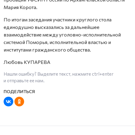
Мария Корота.
По итогам заседания участники круглого стола
единодушно высказались за дальнейшее
взаимодействие между уголовно-исполнительной
системой Поморья, исполнительной властью и
институтами гражданского общества.
Любовь КУПАРЕВА
Нашли ошибку? Выделите текст, нажмите
ctrl+enter
и отправьте ее нам.