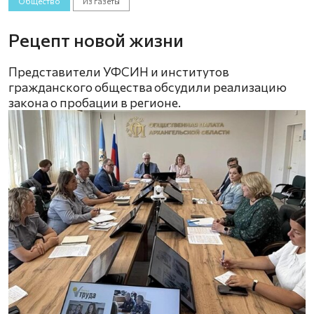
Общество
Из газеты
Рецепт новой жизни
Представители УФСИН и институтов
гражданского общества обсудили реализацию
закона о пробации в регионе.