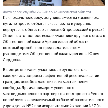
Фото пресс-службы УФСИН по Архангельской области
Как помочь человеку, оступившемуся на жизненном
пути, не просто отбыть наказание, но и уверенно
вернуться в общество с полезной профессией в руках?
Ответ на этот вопрос искали участники круглого стола в
Общественной палате Архангельской области,
который прошёл под председательством
руководителя Общественной палаты региона Юрия
Сердюка.
В центре внимания участников круглого стола
находились вопросы эффективной ресоциализации
граждан, освобождающихся из мест лишения
свободы. Ярким примером успешного
межведомственного партнерства стал проект «Рецепт
новой жизни», реализуемый на базе образовательного
учреждения № 2 при исправительной колонии № 7 (п.