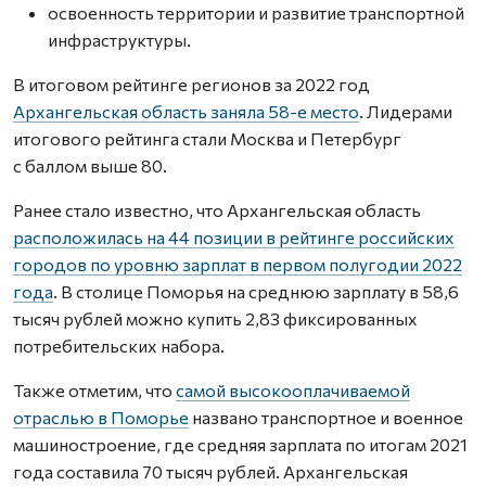
освоенность территории и развитие транспортной
инфраструктуры.
В итоговом рейтинге регионов за 2022 год
Архангельская область заняла 58-е место
. Лидерами
итогового рейтинга стали Москва и Петербург
с баллом выше 80.
Ранее стало известно, что Архангельская область
расположилась на 44 позиции в рейтинге российских
городов по уровню зарплат в первом полугодии 2022
года
. В столице Поморья на среднюю зарплату в 58,6
тысяч рублей можно купить 2,83 фиксированных
потребительских набора.
Также отметим, что
самой высокооплачиваемой
отраслью в Поморье
названо транспортное и военное
машиностроение, где средняя зарплата по итогам 2021
года составила 70 тысяч рублей. Архангельская