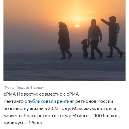
Фото: Андрей Паршин
«РИА Новости» совместно с «РИА
Рейтинг»
опубликовали рейтинг
регионов России
по качеству жизни в 2022 году. Максимум, который
может набрать регион в этом рейтинге — 100 баллов,
минимум — 1 балл.