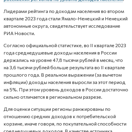
Лидерами рейтинга по доходам населения во втором
квартале 2023 года стали Ямало-Ненецкий и Ненецкий
автономные округа, свидетельствует исследование
РИА Новости.
Согласно официальной статистике, во II квартале 2023
года среднедушевые доходы населения в России
держались на уровне 47,8 тысячи рублей в месяц, что
на 3,6 тысячи рублей больше результата во II квартале
прошлого года. В реальном выражении (за вычетом
инфляции) доходы населения выросли за этот период
на 5%. При этом уровень доходов в России достаточно
сильно отличается в региональном разрезе.
Для оценки ситуации регионы ранжированы по
отношению средних доходов к потребительской
корзине, иначе говоря, по покупательной способности
среднедушевых доходов. В качестве источника