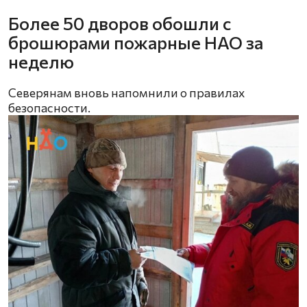
Более 50 дворов обошли с
брошюрами пожарные НАО за
неделю
Северянам вновь напомнили о правилах
безопасности.