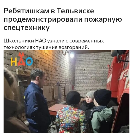
Ребятишкам в Тельвиске
продемонстрировали пожарную
спецтехнику
Школьники НАО узнали о современных
технологиях тушения возгораний.