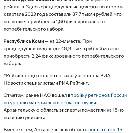
рейтинга. Здесь среднедушевые доходы во втором
квартале 2023 года составили 37,7 тысяч рублей, что
позволяет приобрести 1,80 фиксированного
потребительского набора.
Республика Коми
— на 22-м месте. При
среднедушевом доходе 48,8 тысяч рублей можно
приобрести 2,24 фиксированного потребительского
набора.
*Рейтинг подготовлен по заказу агентства РИА
Новости специалистами РИА Рейтинг.
Отметим, ранее НАО вошел в
тройку регионов России
по уровню материального благополучия
.
Архангельскую область эксперты поместили на 18-ю
позицию рейтинга.
Вместе с тем, Архангельская область
вошла в топ-15