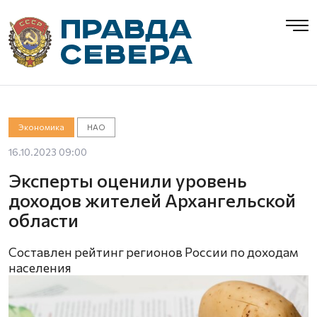
Экономика
НАО
16.10.2023 09:00
Эксперты оценили уровень
доходов жителей Архангельской
области
Составлен рейтинг регионов России по доходам
населения