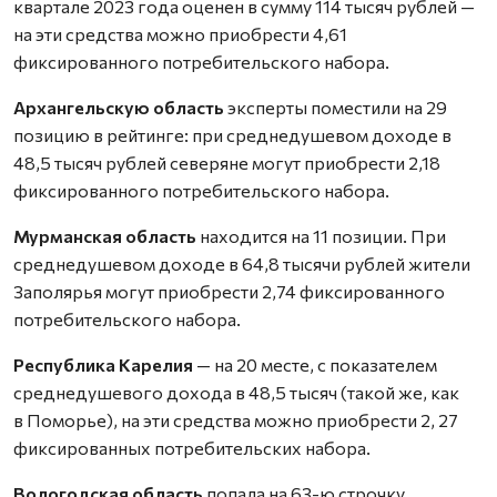
квартале 2023 года оценен в сумму 114 тысяч рублей —
на эти средства можно приобрести 4,61
фиксированного потребительского набора.
Архангельскую область
эксперты поместили на 29
позицию в рейтинге: при среднедушевом доходе в
48,5 тысяч рублей северяне могут приобрести 2,18
фиксированного потребительского набора.
Мурманская область
находится на 11 позиции. При
среднедушевом доходе в 64,8 тысячи рублей жители
Заполярья могут приобрести 2,74 фиксированного
потребительского набора.
Республика Карелия
— на 20 месте, с показателем
среднедушевого дохода в 48,5 тысяч (такой же, как
в Поморье), на эти средства можно приобрести 2, 27
фиксированных потребительских набора.
Вологодская область
попала на 63-ю строчку