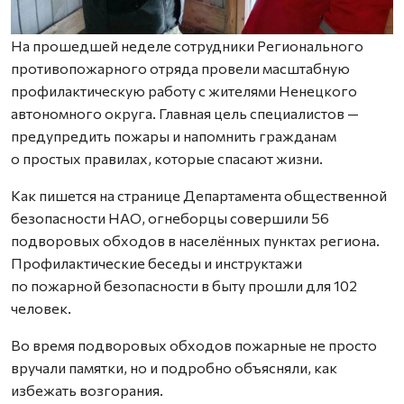
На прошедшей неделе сотрудники Регионального
противопожарного отряда провели масштабную
профилактическую работу с жителями Ненецкого
автономного округа. Главная цель специалистов —
предупредить пожары и напомнить гражданам
о простых правилах, которые спасают жизни.
Как пишется на странице Департамента общественной
безопасности НАО, огнеборцы совершили 56
подворовых обходов в населённых пунктах региона.
Профилактические беседы и инструктажи
по пожарной безопасности в быту прошли для 102
человек.
Во время подворовых обходов пожарные не просто
вручали памятки, но и подробно объясняли, как
избежать возгорания.