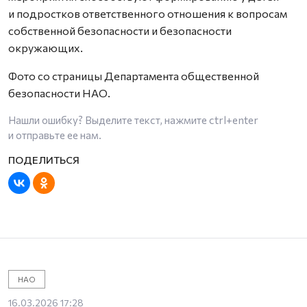
и подростков ответственного отношения к вопросам
собственной безопасности и безопасности
окружающих.
Фото со страницы Департамента общественной
безопасности НАО.
Нашли ошибку? Выделите текст, нажмите
ctrl+enter
и отправьте ее нам.
НАО
16.03.2026 17:28