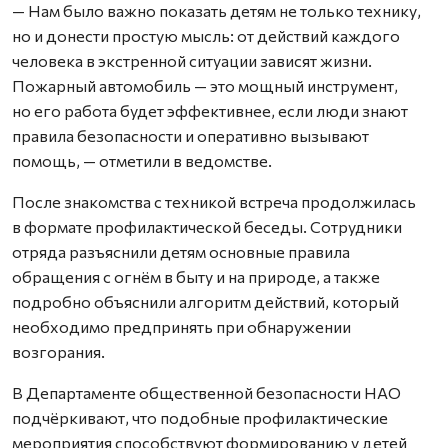
— Нам было важно показать детям не только технику,
но и донести простую мысль: от действий каждого
человека в экстренной ситуации зависят жизни.
Пожарный автомобиль — это мощный инструмент,
но его работа будет эффективнее, если люди знают
правила безопасности и оперативно вызывают
помощь, — отметили в ведомстве.
После знакомства с техникой встреча продолжилась
в формате профилактической беседы. Сотрудники
отряда разъяснили детям основные правила
обращения с огнём в быту и на природе, а также
подробно объяснили алгоритм действий, который
необходимо предпринять при обнаружении
возгорания.
В Департаменте общественной безопасности НАО
подчёркивают, что подобные профилактические
мероприятия способствуют формированию у детей