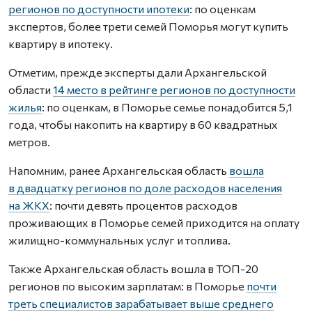
регионов по доступности ипотеки
: по оценкам
экспертов, более трети семей Поморья могут купить
квартиру в ипотеку.
Отметим, прежде эксперты дали Архангельской
области
14 место в рейтинге регионов по доступности
жилья
: по оценкам, в Поморье семье понадобится 5,1
года, чтобы накопить на квартиру в 60 квадратных
метров.
Напомним, ранее Архангельская область
вошла
в двадцатку регионов по доле расходов населения
на ЖКХ
: почти девять процентов расходов
проживающих в Поморье семей приходится на оплату
жилищно-коммунальных услуг и топлива.
Также Архангельская область вошла в ТОП-20
регионов по высоким зарплатам: в Поморье
почти
треть специалистов зарабатывает выше среднего