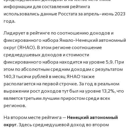
информации для составления рейтинга
использовались данные Росстата за апрель–июнь 2023
года.
Лидирует в рейтинге по соотношению доходов и
фиксированного набора Ямало-Ненецкий автономный
округ (ЯНАО). В этом регионе соотношение
среднедушевых доходов и стоимости
фиксированного набора находится на уровне 5,9. При
этом по абсолютным средним доходам с результатом
140,3 тысячи рублей в месяц ЯНАО также
располагается на первой строчке. За год в реальном
выражении рост доходов тут был на уровне 13,2%, что
является третьим лучшим приростом среди всех
регионов.
На втором месте рейтинга —
Ненецкий автономный
округ
. Здесь среднедушевой доход во втором