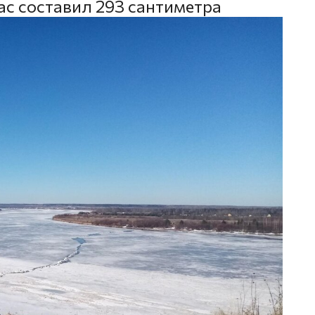
ас составил 293 сантиметра