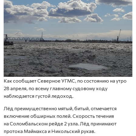
Как сообщает Северное УГМС, по состоянию на утро
28 апреля, по всему главному судовому ходу
наблюдается густой ледоход.
Лёд преимущественно мятый, битый, отмечается
включение обширных полей. Скорость течения
на Соломбальском рейде 2 узла. Лёд принимают
протока Маймакса и Никольский рукав.