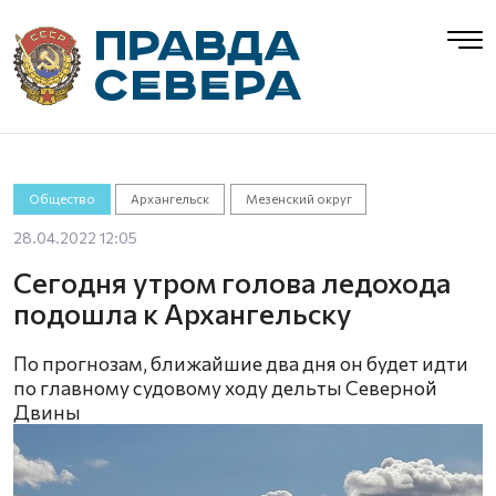
Общество
Архангельск
Мезенский округ
28.04.2022 12:05
Сегодня утром голова ледохода
подошла к Архангельску
По прогнозам, ближайшие два дня он будет идти
по главному судовому ходу дельты Северной
Двины