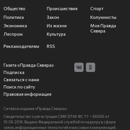
Общество
Происшествия
Спорт
Политика
Закон
Колумнисты
Экономика
Из жизни
Моя Правда
Севера
Леспром
Культура
Рекламодателям
RSS
Газета «Правда Севера»
Подписка
Связаться с нами
Поиск по сайту
Правовая информация
Сетевое издание «Правда Севера».
Свидетельство о регистрации СМИ ЭЛ № ФС 77 — 66065 от
10.06.2016. Выдано Федеральной службой по надзору в сфере
связи, информационных технологий и массовых коммуникаций.