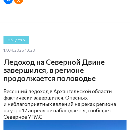
Общество
17.04.2026 10:20
Ледоход на Северной Двине
завершился, в регионе
продолжается половодье
Весенний ледоход в Архангельской области
фактически завершился. Опасных
и неблагоприятных явлений на реках региона
на утро 17 апреля не наблюдается, сообщает
Северное УГМС.