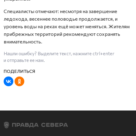
Специалисты отмечают: несмотря на завершение
ледохода, весеннее половодье продолжается, и
уровень воды на реках ещё может меняться. Жителям
прибрежных территорий рекомендуют сохранять
внимательность.
Нашли ошибку? Выделите текст, нажмите
ctrl+enter
и отправьте ее нам.