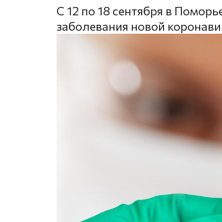
С 12 по 18 сентября в Помор
заболевания новой коронав