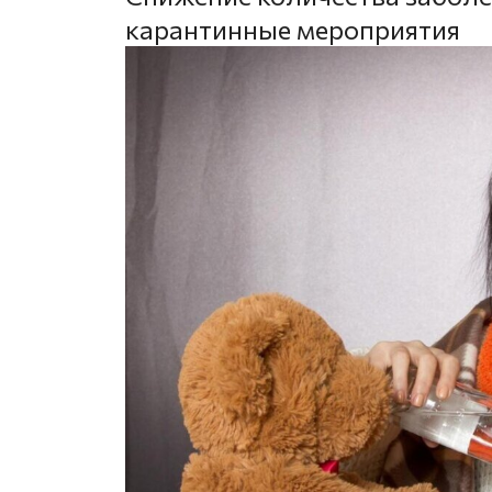
карантинные мероприятия