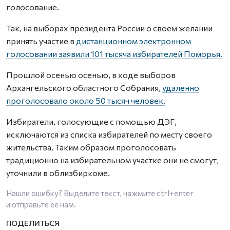
голосование.
Так, на выборах президента России о своем желании
принять участие в
дистанционном электронном
голосовании заявили 101 тысяча избирателей Поморья.
Прошлой осенью осенью, в ходе выборов
Архангельского областного Собрания,
удаленно
проголосовало около 50 тысяч человек.
Избиратели, голосующие с помощью ДЭГ,
исключаются из списка избирателей по месту своего
жительства. Таким образом проголосовать
традиционно на избирательном участке они не смогут,
уточнили в облизбиркоме.
Нашли ошибку? Выделите текст, нажмите
ctrl+enter
и отправьте ее нам.