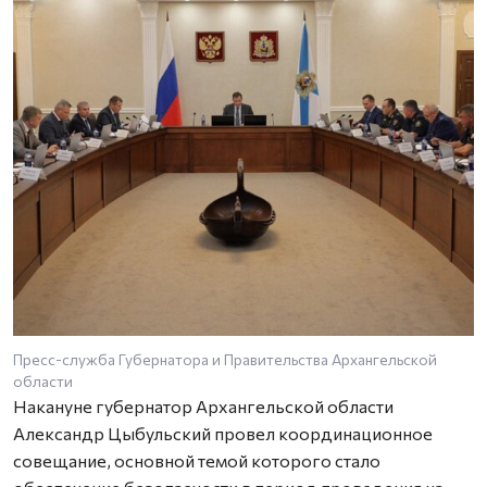
Пресс-служба Губернатора и Правительства Архангельской
области
Накануне губернатор Архангельской области
Александр Цыбульский провел координационное
совещание, основной темой которого стало