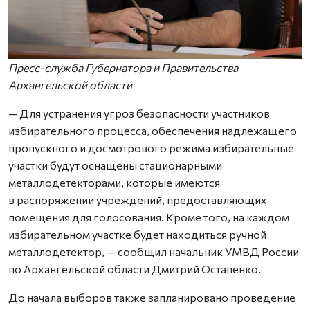
Пресс-служба Губернатора и Правительства
Архангельской области
— Для устранения угроз безопасности участников
избирательного процесса, обеспечения надлежащего
пропускного и досмотрового режима избирательные
участки будут оснащены стационарными
металлодетекторами, которые имеются
в распоряжении учреждений, предоставляющих
помещения для голосования. Кроме того, на каждом
избирательном участке будет находиться ручной
металлодетектор, — сообщил начальник УМВД России
по Архангельской области Дмитрий Остапенко.
До начала выборов также запланировано проведение