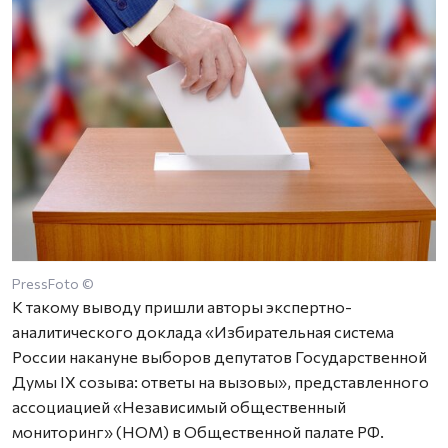
PressFoto ©
К такому выводу пришли авторы экспертно-
аналитического доклада «Избирательная система
России накануне выборов депутатов Государственной
Думы IX созыва: ответы на вызовы», представленного
ассоциацией «Независимый общественный
мониторинг» (НОМ) в Общественной палате РФ.