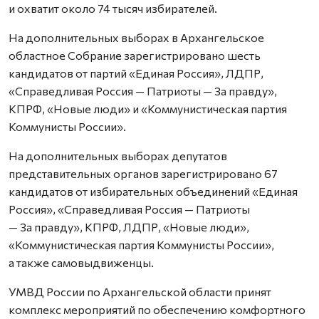
и охватит около 74 тысяч избирателей.
На дополнительных выборах в Архангельское
областное Собрание зарегистрировано шесть
кандидатов от партий «Единая Россия», ЛДПР,
«Справедливая Россия — Патриоты — За правду»,
КПРФ, «Новые люди» и «Коммунистическая партия
Коммунисты России».
На дополнительных выборах депутатов
представительных органов зарегистрировано 67
кандидатов от избирательных объединений «Единая
Россия», «Справедливая Россия — Патриоты
— За правду», КПРФ, ЛДПР, «Новые люди»,
«Коммунистическая партия Коммунисты России»,
а также самовыдвиженцы.
УМВД России по Архангельской области принят
комплекс мероприятий по обеспечению комфортного