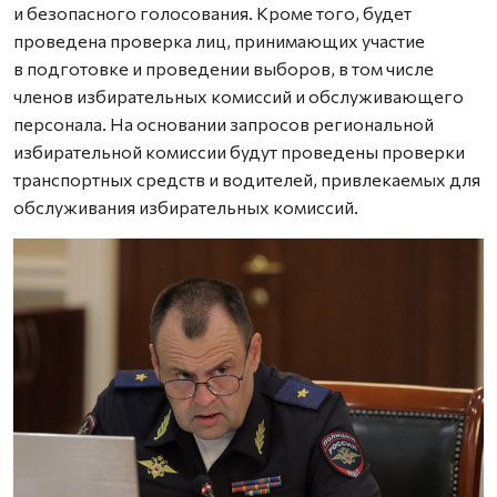
и безопасного голосования. Кроме того, будет
проведена проверка лиц, принимающих участие
в подготовке и проведении выборов, в том числе
членов избирательных комиссий и обслуживающего
персонала. На основании запросов региональной
избирательной комиссии будут проведены проверки
транспортных средств и водителей, привлекаемых для
обслуживания избирательных комиссий.