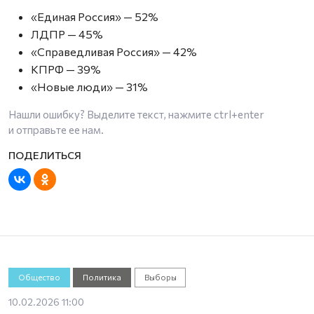
«Единая Россия» — 52%
ЛДПР — 45%
«Справедливая Россия» — 42%
КПРФ — 39%
«Новые люди» — 31%
Нашли ошибку? Выделите текст, нажмите
ctrl+enter
и отправьте ее нам.
Общество
Политика
Выборы
10.02.2026 11:00