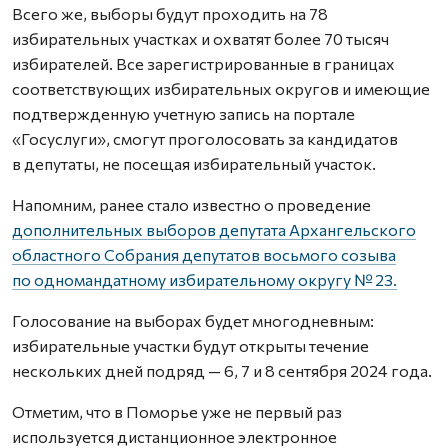
Всего же, выборы будут проходить на 78
избирательных участках и охватят более 70 тысяч
избирателей. Все зарегистрированные в границах
соответствующих избирательных округов и имеющие
подтвержденную учетную запись на портале
«Госуслуги», смогут проголосовать за кандидатов
в депутаты, не посещая избирательный участок.
Напомним, ранее стало известно о проведение
дополнительных выборов депутата Архангельского
областного Собрания депутатов восьмого созыва
по одномандатному избирательному округу № 23.
Голосование на выборах будет многодневным:
избирательные участки будут открыты течение
нескольких дней подряд — 6, 7 и 8 сентября 2024 года.
Отметим, что в Поморье уже не первый раз
используется дистанционное электронное