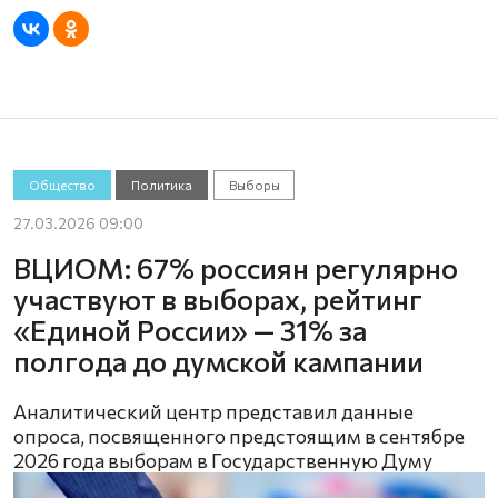
Общество
Политика
Выборы
27.03.2026 09:00
ВЦИОМ: 67% россиян регулярно
участвуют в выборах, рейтинг
«Единой России» — 31% за
полгода до думской кампании
Аналитический центр представил данные
опроса, посвященного предстоящим в сентябре
2026 года выборам в Государственную Думу