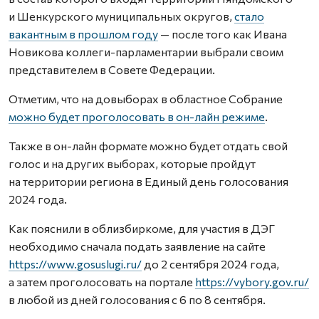
и Шенкурского муниципальных округов,
стало
вакантным в прошлом году
— после того как Ивана
Новикова коллеги-парламентарии выбрали своим
представителем в Совете Федерации.
Отметим, что на довыборах в областное Собрание
можно будет проголосовать в он-лайн режиме
.
Также в он-лайн формате можно будет отдать свой
голос и на других выборах, которые пройдут
на территории региона в Единый день голосования
2024 года.
Как пояснили в облизбиркоме, для участия в ДЭГ
необходимо сначала подать заявление на сайте
https://www.gosuslugi.ru/
до 2 сентября 2024 года,
а затем проголосовать на портале
https://vybory.gov.ru/
в любой из дней голосования с 6 по 8 сентября.