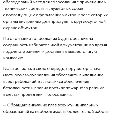
обследований мест для голосования с применением
технических средств и служебных собак
с последующим оформлением актов, после которых
органы внутренних дел приступят к круглосуточной
охране объектов.
По окончании голосования будет обеспечена
сохранность избирательной документации во время
подсчета, хранения и доставки в вышестоящую
комиссию.
Глава региона, в свою очередь, поручил органам
местного самоуправления обеспечить выполнение
всех требований, касающихся обеспечения
безопасности и правил противопожарного режима
в местах проведения голосования.
— Обращаю внимание глав всех муниципальных
образований на необходимость более тесной работы