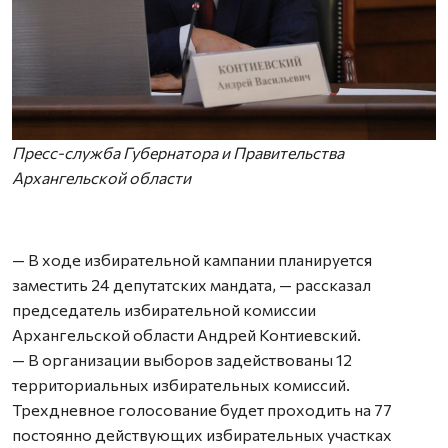
Пресс-служба Губернатора и Правительства
Архангельской области
— В ходе избирательной кампании планируется
заместить 24 депутатских мандата, — рассказал
председатель избирательной комиссии
Архангельской области Андрей Контиевский.
— В организации выборов задействованы 12
территориальных избирательных комиссий.
Трехдневное голосование будет проходить на 77
постоянно действующих избирательных участках