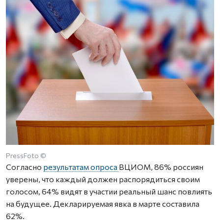
PressFoto ©
Согласно
результатам опроса
ВЦИОМ, 86% россиян
уверены, что каждый должен распорядиться своим
голосом, 64% видят в участии реальный шанс повлиять
на будущее. Декларируемая явка в марте составила
62%.