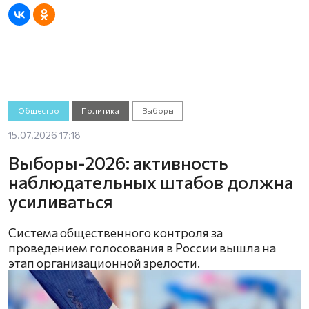
Общество
Политика
Выборы
15.07.2026 17:18
Выборы-2026: активность
наблюдательных штабов должна
усиливаться
Система общественного контроля за
проведением голосования в России вышла на
этап организационной зрелости.