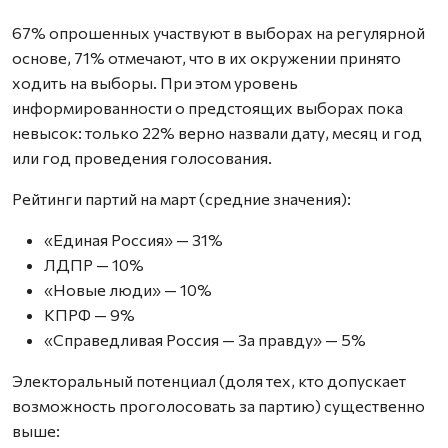
67% опрошенных участвуют в выборах на регулярной
основе, 71% отмечают, что в их окружении принято
ходить на выборы. При этом уровень
информированности о предстоящих выборах пока
невысок: только 22% верно назвали дату, месяц и год
или год проведения голосования.
Рейтинги партий на март (средние значения):
«Единая Россия» — 31%
ЛДПР — 10%
«Новые люди» — 10%
КПРФ — 9%
«Справедливая Россия — За правду» — 5%
Электоральный потенциал (доля тех, кто допускает
возможность проголосовать за партию) существенно
выше: