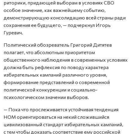
риторики, придающей выборам в условиях СВО
особое значение, как важнейшему событию,
демонстрирующую консолидацию всей страны ради
сохранения ее будущего, — подчеркнул Игорь
Гуревич.
Политический обозреватель Григорий Дитятев
полагает, что абсолютным приоритетом
общественного наблюдения в современных условиях
должна быть рефлексия по поводу характера
избирательных кампаний различного уровня,
формирование представлений о современной
политической конкуренции и социально-
психологическом значении выборов.
— Пока что прослеживается устойчивая тенденция
НОМ ориентироваться на некий сложившийся
цивилизованный стандарт избирательных кампаний,
с тем чтобы доказать соответствие ему российской