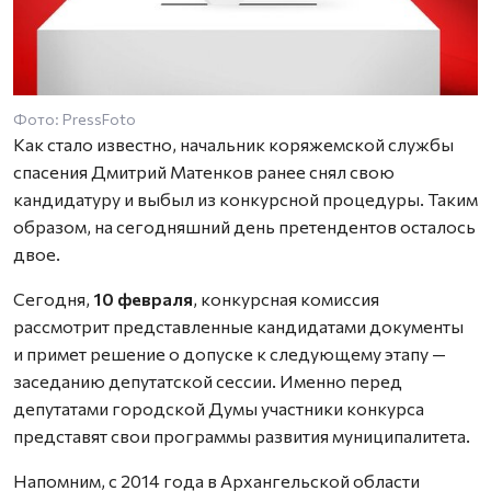
Фото: PressFoto
Как стало известно, начальник коряжемской службы
спасения Дмитрий Матенков ранее снял свою
кандидатуру и выбыл из конкурсной процедуры. Таким
образом, на сегодняшний день претендентов осталось
двое.
Сегодня,
10 февраля
, конкурсная комиссия
рассмотрит представленные кандидатами документы
и примет решение о допуске к следующему этапу —
заседанию депутатской сессии. Именно перед
депутатами городской Думы участники конкурса
представят свои программы развития муниципалитета.
Напомним, с 2014 года в Архангельской области