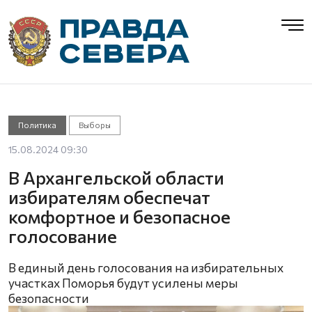
Политика
Выборы
15.08.2024 09:30
В Архангельской области
избирателям обеспечат
комфортное и безопасное
голосование
В единый день голосования на избирательных
участках Поморья будут усилены меры
безопасности