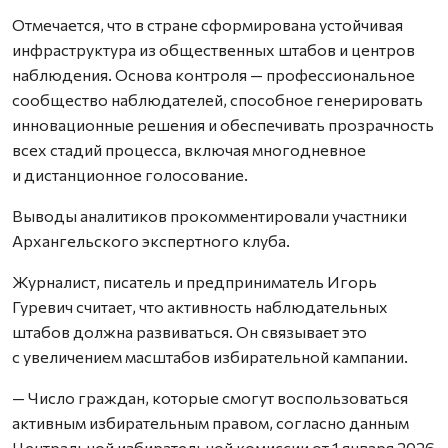
Отмечается, что в стране сформирована устойчивая
инфраструктура из общественных штабов и центров
наблюдения. Основа контроля — профессиональное
сообщество наблюдателей, способное генерировать
инновационные решения и обеспечивать прозрачность
всех стадий процесса, включая многодневное
и дистанционное голосование.
Выводы аналитиков прокомментировали участники
Архангельского экспертного клуба.
Журналист, писатель и предприниматель Игорь
Гуревич считает, что активность наблюдательных
штабов должна развиваться. Он связывает это
с увеличением масштабов избирательной кампании.
— Число граждан, которые смогут воспользоваться
активным избирательным правом, согласно данным
Центральной избирательной комиссии от 1 января 2026