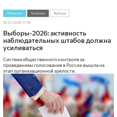
Общество
Политика
Выборы
15.07.2026 17:18
Выборы-2026: активность
наблюдательных штабов должна
усиливаться
Система общественного контроля за
проведением голосования в России вышла на
этап организационной зрелости.