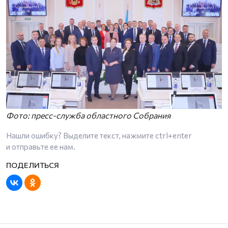
Фото: пресс-служба областного Собрания
Нашли ошибку? Выделите текст, нажмите
ctrl+enter
и отправьте ее нам.