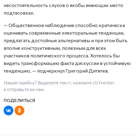
несостоятельность слухов о якобы имеющих место
подтасовках.
— Общественное наблюдение способно критически
оценивать современные электоральные тенденции,
предлагать достойные альтернативы и при этом быть
вполне конструктивным, полезным для всех
участников политического процесса. Хотелось бы
видеть трансформацию факта дискуссии в устойчивую
тенденцию, — подчеркнул Григорий Дитятев.
Нашли ошибку? Выделите текст, нажмите
ctrl+enter
и отправьте ее нам.