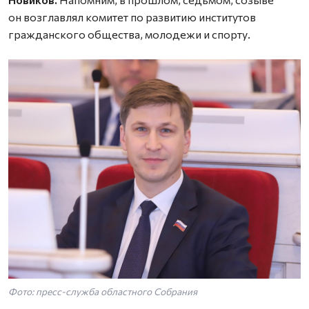
он возглавлял комитет по развитию институтов
гражданского общества, молодежи и спорту.
Фото: пресс-служба областного Собрания