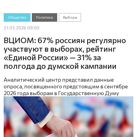
Общество
Политика
Выборы
27.03.2026 09:00
ВЦИОМ: 67% россиян регулярно
участвуют в выборах, рейтинг
«Единой России» — 31% за
полгода до думской кампании
Аналитический центр представил данные
опроса, посвященного предстоящим в сентябре
2026 года выборам в Государственную Думу