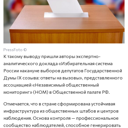
PressFoto ©
К такому выводу пришли авторы экспертно-
аналитического доклада «Избирательная система
России накануне выборов депутатов Государственной
Думы IX созыва: ответы на вызовы», представленного
ассоциацией «Независимый общественный
мониторинг» (НОМ) в Общественной палате РФ.
Отмечается, что в стране сформирована устойчивая
инфраструктура из общественных штабов и центров
наблюдения. Основа контроля — профессиональное
сообщество наблюдателей, способное генерировать