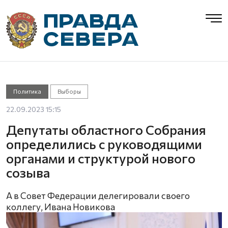
Политика
Выборы
22.09.2023 15:15
Депутаты областного Собрания
определились с руководящими
органами и структурой нового
созыва
А в Совет Федерации делегировали своего
коллегу, Ивана Новикова