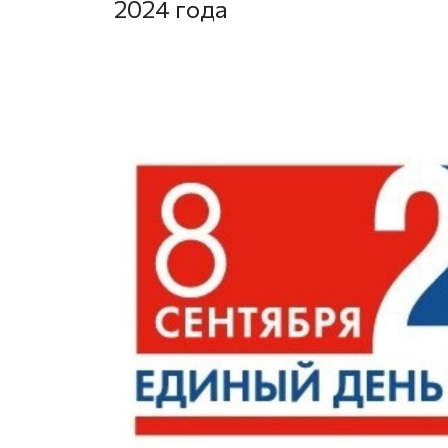
2024 года