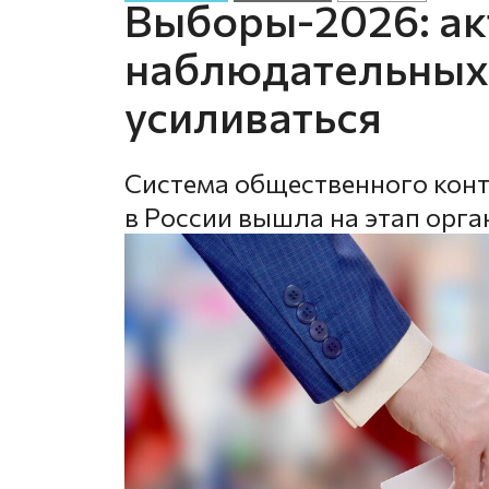
Выборы-2026: ак
наблюдательных
усиливаться
Система общественного конт
в России вышла на этап орга