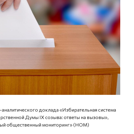
-аналитического доклада «Избирательная система
рственной Думы IX созыва: ответы на вызовы»,
мый общественный мониторинг» (НОМ)