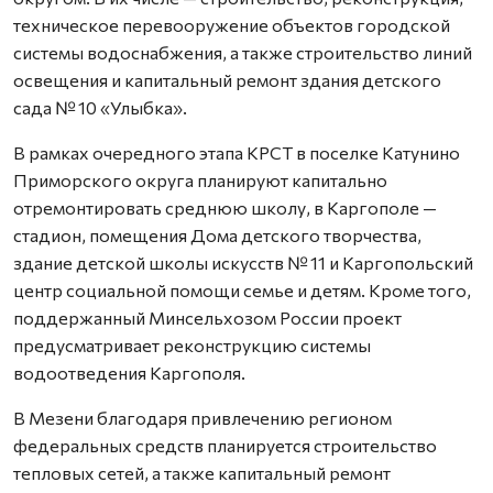
техническое перевооружение объектов городской
системы водоснабжения, а также строительство линий
освещения и капитальный ремонт здания детского
сада № 10 «Улыбка».
В рамках очередного этапа КРСТ в поселке Катунино
Приморского округа планируют капитально
отремонтировать среднюю школу, в Каргополе —
стадион, помещения Дома детского творчества,
здание детской школы искусств № 11 и Каргопольский
центр социальной помощи семье и детям. Кроме того,
поддержанный Минсельхозом России проект
предусматривает реконструкцию системы
водоотведения Каргополя.
В Мезени благодаря привлечению регионом
федеральных средств планируется строительство
тепловых сетей, а также капитальный ремонт