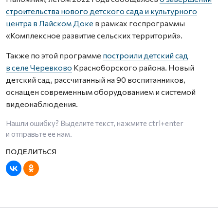
строительства нового детского сада и культурного
центра в Лайском Доке
в рамках госпрограммы
«Комплексное развитие сельских территорий».
Также по этой программе
построили детский сад
в селе Черевково
Красноборского района. Новый
детский сад, рассчитанный на 90 воспитанников,
оснащен современным оборудованием и системой
видеонаблюдения.
Нашли ошибку? Выделите текст, нажмите
ctrl+enter
и отправьте ее нам.