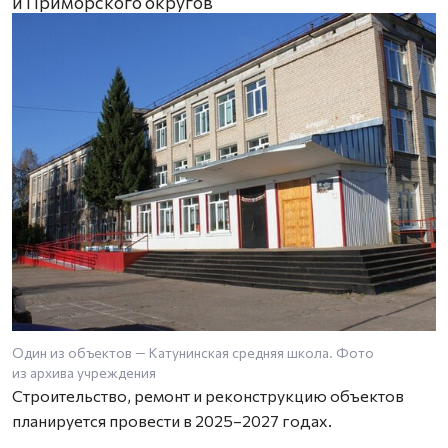
и Приморского округов
Один из объектов — Катунинская средняя школа. Фото
из архива учреждения
Строительство, ремонт и реконструкцию объектов
планируется провести в 2025–2027 годах.