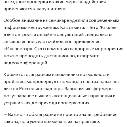
выездные проверки и какие меры воздействия
применяются к нарушителям.
Особое внимание на семинаре уделили современным
цифровым инструментам. Как отметил Петр Жгилев,
для контроля и онлайн-консультаций специалисты
активно используют мобильное приложение
«Инспектор». С его помощью надзорные мероприятия
можно проводить дистанционно, в формате
видеоконференций.
Кроме того, аграриям напомнили о возможности
пройти «самопроверку» с помощью специальных чек-
листов Россельхознадзора. Заполняя их, фермеры
могут заранее выявить потенциальные нарушения и
устранить их до прихода проверяющих.
— Важно, чтобы аграрии не просто знали требования
закона, но и умели применять их на практике.