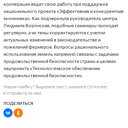
кооперации ведет свою работу при поддержке
национального проекта «Эффективная и конкурентная
экономика». Как подчеркнула руководитель центра
Людмила Воронская, подобные семинары проходят
регулярно, а их темы корректируются с учетом
актуальных изменений в законодательстве и
пожеланий фермеров. Вопросы рационального
использования земель напрямую связаны с задачами
продовольственной безопасности страны и целями
нацпроекта «Технологическое обеспечение
продовольственной безопасности».
Нашли ошибку? Выделите текст, нажмите
ctrl+enter
и отправьте ее нам.