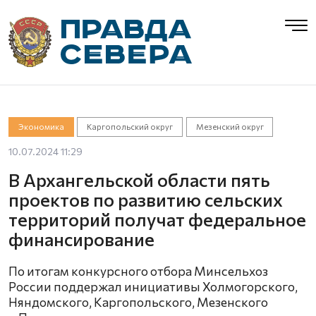
Экономика
Каргопольский округ
Мезенский округ
10.07.2024 11:29
В Архангельской области пять
проектов по развитию сельских
территорий получат федеральное
финансирование
По итогам конкурсного отбора Минсельхоз
России поддержал инициативы Холмогорского,
Няндомского, Каргопольского, Мезенского