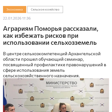
Экономика
Сельское хозяйство
22.07.2026 17:36
Аграриям Поморья рассказали,
как избежать рисков при
использовании сельхозземель
В центре сельхозкомпетенций Архангельской
области прошел обучающий семинар,
посвященный профилактике правонарушений в
сфере использования земель
сельскохозяйственного назначения.