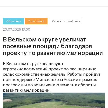
Общество
Экономика
Сельское хозяйство
20.07.2026 13:00
В Вельском округе увеличат
посевные площади благодаря
проекту по развитию мелиорации
В Вельском округе реализуют
агротехнологический проект по расширению
сельскохозяйственных земель. Работы пройдут
при поддержке Минсельхоза России в рамках
программы по вовлечению земель в оборот и
развитию мелиорации.