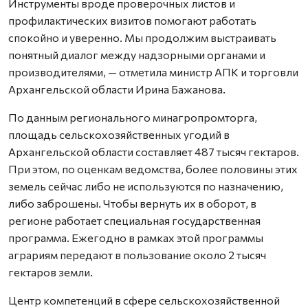
Инструменты вроде проверочных листов и
профилактических визитов помогают работать
спокойно и уверенно. Мы продолжим выстраивать
понятный диалог между надзорными органами и
производителями, — отметила министр АПК и торговли
Архангельской области Ирина Бажанова.
По данным регионального минагропромторга,
площадь сельскохозяйственных угодий в
Архангельской области составляет 487 тысяч гектаров.
При этом, по оценкам ведомства, более половины этих
земель сейчас либо не используются по назначению,
либо заброшены. Чтобы вернуть их в оборот, в
регионе работает специальная государственная
программа. Ежегодно в рамках этой программы
аграриям передают в пользование около 2 тысяч
гектаров земли.
Центр компетенций в сфере сельскохозяйственной