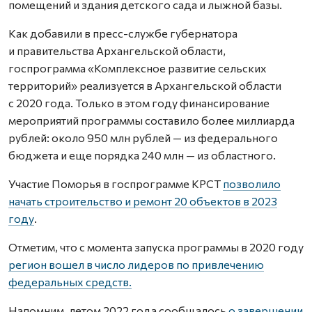
помещений и здания детского сада и лыжной базы.
Как добавили в пресс-службе губернатора
и правительства Архангельской области,
госпрограмма «Комплексное развитие сельских
территорий» реализуется в Архангельской области
с 2020 года. Только в этом году финансирование
мероприятий программы составило более миллиарда
рублей: около 950 млн рублей — из федерального
бюджета и еще порядка 240 млн — из областного.
Участие Поморья в госпрограмме КРСТ
позволило
начать строительство и ремонт 20 объектов в 2023
году
.
Отметим, что с момента запуска программы в 2020 году
регион вошел в число лидеров по привлечению
федеральных средств.
Напомним, летом 2022 года сообщалось
о завершении