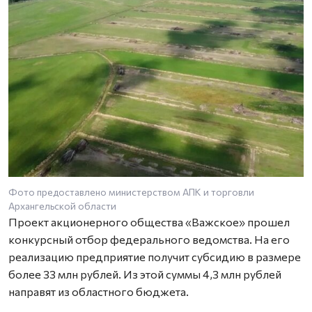
Фото предоставлено министерством АПК и торговли
Архангельской области
Проект акционерного общества «Важское» прошел
конкурсный отбор федерального ведомства. На его
реализацию предприятие получит субсидию в размере
более 33 млн рублей. Из этой суммы 4,3 млн рублей
направят из областного бюджета.