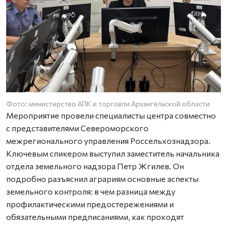
Фото: министерство АПК и торговли Архангельской области
Мероприятие провели специалисты центра совместно
с представителями Североморского
межрегионального управления Россельхознадзора.
Ключевым спикером выступил заместитель начальника
отдела земельного надзора Петр Жгилев. Он
подробно разъяснил аграриям основные аспекты
земельного контроля: в чем разница между
профилактическими предостережениями и
обязательными предписаниями, как проходят