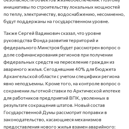
инициативы по строительству локальных мощностей
по теплу, электричеству, водоснабжению, несомненно,
будут поддержаны на государственном уровне.
Также Сергей Вадимович сказал, что уровне
руководства Фонда развития территорий и
федерального Минстроя будет рассмотрен вопрос о
доле софинансирования регионов при получении
федеральных средств на переселение граждан из
авариного жилья. Сегодняшние 40% для бюджета
Архангельской области с учетом специфики региона
явно неподъемны. Кроме того, на контроле вопрос о
сохранении льготной ставки по Арктической ипотеке
для работников предприятий ВПК, уволенных в
результате сокращения штатов. Новый состав
Государственной Думы рассмотрит поправки в
законодательство, касающиеся механизмов
предоставления нового жилья взамен аварийного: