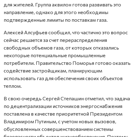
для жителей. Группа аквилон готова развивать это
направление, однако для этого необходимы
подтвержденные лимиты по поставкам газа.
Алексей Алсуфьев сообщил, что частично это вопрос
сейчас решается за счет перераспределения
свободных объемов газа, от которых отказались
некоторые потенциальные промышленные
потребители. Правительство Поморья готово оказать
содействие застройщикам, планирующим
использовать газ для обеспечения своих объектов
теплом.
В свою очередь Сергей Степашин отметил, что задача
по децентрализации источников энергоснабжения
поставлена в качестве приоритетной Президентом
Владимиром Путиным, с учетом новых вызовов,
обусловленных совершенствованием системы
безопасности объектов жизнеобеспечения. Поэтому