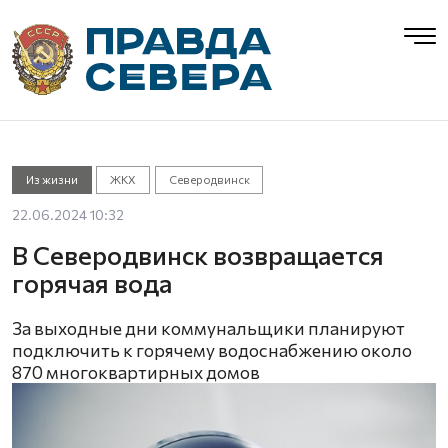
Из жизни
ЖКХ
Северодвинск
22.06.2024 10:32
В Северодвинск возвращается
горячая вода
За выходные дни коммунальщики планируют
подключить к горячему водоснабжению около
870 многоквартирных домов