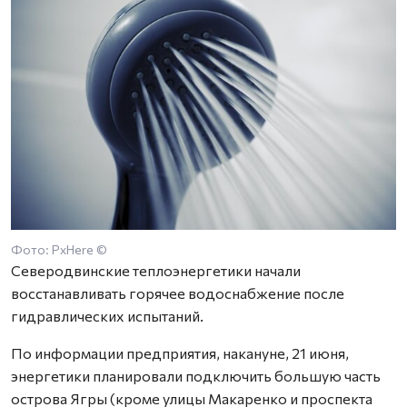
Фото: PxHere ©
Северодвинские теплоэнергетики начали
восстанавливать горячее водоснабжение после
гидравлических испытаний.
По информации предприятия, накануне, 21 июня,
энергетики планировали подключить большую часть
острова Ягры (кроме улицы Макаренко и проспекта