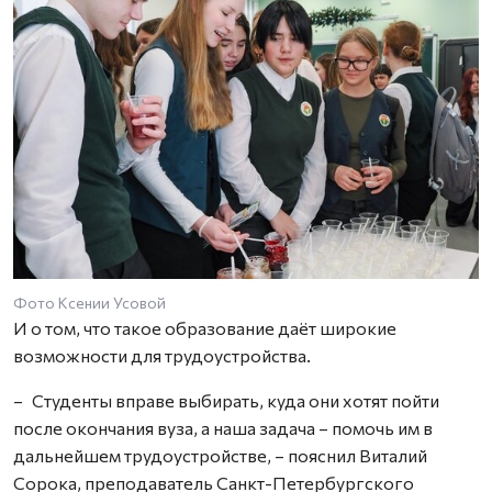
Фото Ксении Усовой
И о том, что такое образование даёт широкие
возможности для трудоустройства.
– Студенты вправе выбирать, куда они хотят пойти
после окончания вуза, а наша задача – помочь им в
дальнейшем трудоустройстве, – пояснил Виталий
Сорока, преподаватель Санкт-Петербургского