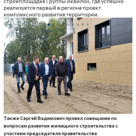
стройплощадке Группы Аквилон, где успешно
реализуется первый в регионе проект
комплексного развития территории.
Также Сергей Вадимович провел совещание по
вопросам развития жилищного строительства с
участием председателя правительства