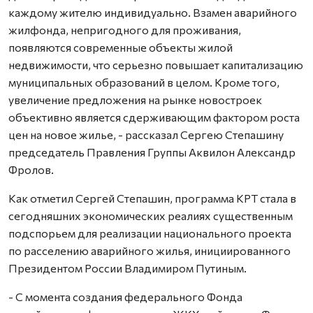
каждому жителю индивидуально. Взамен аварийного
жилфонда, непригодного для проживания,
появляются современные объекты жилой
недвижимости, что серьезно повышает капитализацию
муниципальных образований в целом. Кроме того,
увеличение предложения на рынке новостроек
объективно является сдерживающим фактором роста
цен на новое жилье, - рассказал Сергею Степашину
председатель Правления Группы Аквилон Александр
Фролов.
Как отметил Сергей Степашин, программа КРТ стала в
сегодняшних экономических реалиях существенным
подспорьем для реализации национального проекта
по расселению аварийного жилья, инициированного
Президентом России Владимиром Путиным.
- С момента создания федерального Фонда