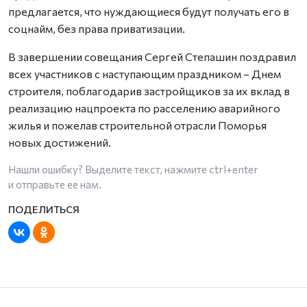
предлагается, что нуждающиеся будут получать его в
соцнайм, без права приватизации.
В завершении совещания Сергей Степашин поздравил
всех участников с наступающим праздником – Днем
строителя, поблагодарив застройщиков за их вклад в
реализацию нацпроекта по расселению аварийного
жилья и пожелав строительной отрасли Поморья
новых достижений.
Нашли ошибку? Выделите текст, нажмите
ctrl+enter
и отправьте ее нам.