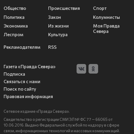
Общество
Происшествия
Спорт
Политика
Закон
Колумнисты
Экономика
Из жизни
Моя Правда
Севера
Леспром
Культура
Рекламодателям
RSS
Газета «Правда Севера»
Подписка
Связаться с нами
Поиск по сайту
Правовая информация
Сетевое издание «Правда Севера».
Свидетельство о регистрации СМИ ЭЛ № ФС 77 — 66065 от
10.06.2016. Выдано Федеральной службой по надзору в сфере
связи, информационных технологий и массовых коммуникаций.