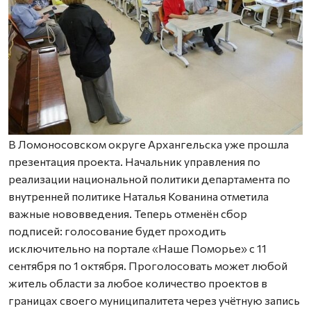
В Ломоносовском округе Архангельска уже прошла
презентация проекта. Начальник управления по
реализации национальной политики департамента по
внутренней политике Наталья Кованина отметила
важные нововведения. Теперь отменён сбор
подписей: голосование будет проходить
исключительно на портале «Наше Поморье» с 11
сентября по 1 октября. Проголосовать может любой
житель области за любое количество проектов в
границах своего муниципалитета через учётную запись