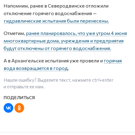
Напомним, ранее в Северодвинске отложили
отключение горячего водоснабжения —
гидравлические испытания были перенесены.
Отметим,
ранее планировалось, что уже утром 4 июня
многоквартирные дома, учреждения и предприятия
будут отключены от горячего водоснабжения.
А в Архангельске испытания уже провели и
горячая
вода возвращается в город
.
Нашли ошибку? Выделите текст, нажмите
ctrl+enter
и отправьте ее нам.