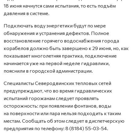
18 июня начнутся сами испытания, то есть подъём
давления в системе.
Подключать воду энергетики будут по мере
обнаружения и устранения дефектов. Полное
восстановление горячего водоснабжения города
корабелов должно быть завершено к 29 июня, но, как
показывает многолетняя практика, подключение
начинается уже на первой неделе гидравлики,
пояснили в городской администрации.
Специалисты Северодвинских тепловых сетей
предупреждают, что во время гидравлических
испытаний горожанам следует проявлять
осторожность: при появлении фонтанов, воды
на поверхности или пара нельзя подходить к таким
местам. Сообщать об этом следует в диспетчерскую
предприятия по телефону: 8 (8184) 55-03-54.