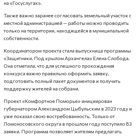
на «Госуслугах».
Также важно заранее согласовать земельный участок с
местной администрацией — работы можно проводить
только на территории, находящейся в муниципальной
собственности.
Координатором проекта стала выпускница программы
«Защитники. Под крылом Архангела» Елена Слобода.
Она отметила, что для успешного прохождения
конкурса важно правильно оформить заявку,
подготовить полный пакет документов и получить
поддержку жителей на собрани.
Проект «Комфортное Поморье» инициирован
губернатором Александром Цыбульским в 2023 году и
уже показал свою востребованность. Только от
Ломоносовского округа в прошлом году поступило 83
заявки. Программа позволяет жителям предлагать