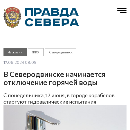
Из жизни
ЖКХ
Северодвинск
17.06.2024 09:09
В Северодвинске начинается
отключение горячей воды
С понедельника, 17 июня, в городе корабелов
стартуют гидравлические испытания