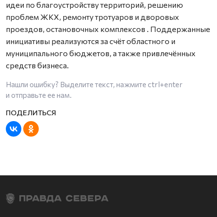
идеи по благоустройству территорий, решению
проблем ЖКХ, ремонту тротуаров и дворовых
проездов, остановочных комплексов
. Поддержанные
инициативы реализуются за счёт областного и
муниципального бюджетов, а также привлечённых
средств бизнеса.
Нашли ошибку? Выделите текст, нажмите
ctrl+enter
и отправьте ее нам.