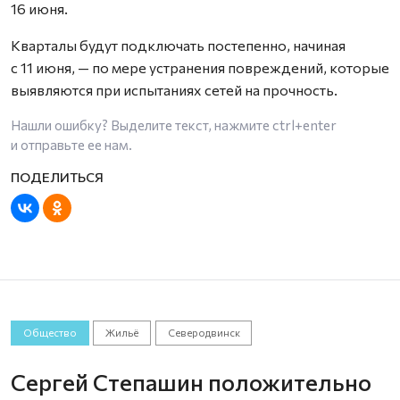
16 июня.
Кварталы будут подключать постепенно, начиная
с 11 июня, — по мере устранения повреждений, которые
выявляются при испытаниях сетей на прочность.
Нашли ошибку? Выделите текст, нажмите
ctrl+enter
и отправьте ее нам.
Общество
Жильё
Северодвинск
Сергей Степашин положительно