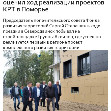
оценил ход реализации проектов
КРТ в Поморье
Председатель попечительского совета Фонда
развития территорий Сергей Степашин в ходе
поездки в Северодвинск побывал на
стройплощадке Группы Аквилон, где успешно
реализуется первый в регионе проект
комплексного развития территории.