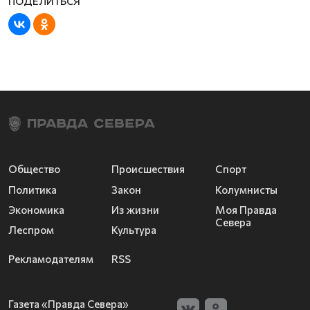
Общество
Происшествия
Спорт
Политика
Закон
Колумнисты
Экономика
Из жизни
Моя Правда
Севера
Леспром
Культура
Рекламодателям
RSS
Газета «Правда Севера»