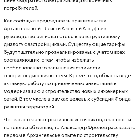
потребителей.
Как сообщил председатель правительства
Архангельской области Алексей Алсуфьев
руководство региона готово к конструктивному
диалогу с застройщиками. Существующие тарифы
будут тщательно проанализированы, с учетом всех
составляющих, с тем, чтобы избежать
необоснованного завышения стоимости
техприсоединения к сетям. Кроме того, область ведет
активную работу по привлечению инвестиций в
модернизацию и строительство новых инженерных
сетей. В том числе в рамках целевых субсидий Фонда
развития территорий.
Что касается альтернативных источников, в частности
по теплоснабжению, то Александр Фролов рассказал о
первом в Архангельске опыте по строительству