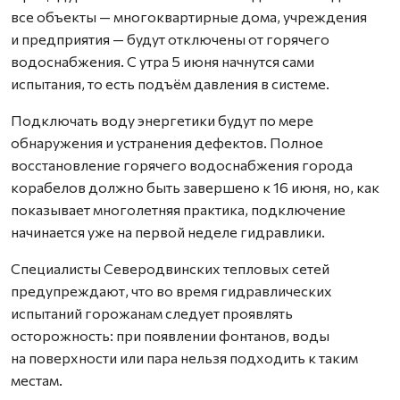
все объекты — многоквартирные дома, учреждения
и предприятия — будут отключены от горячего
водоснабжения. С утра 5 июня начнутся сами
испытания, то есть подъём давления в системе.
Подключать воду энергетики будут по мере
обнаружения и устранения дефектов. Полное
восстановление горячего водоснабжения города
корабелов должно быть завершено к 16 июня, но, как
показывает многолетняя практика, подключение
начинается уже на первой неделе гидравлики.
Специалисты Северодвинских тепловых сетей
предупреждают, что во время гидравлических
испытаний горожанам следует проявлять
осторожность: при появлении фонтанов, воды
на поверхности или пара нельзя подходить к таким
местам.