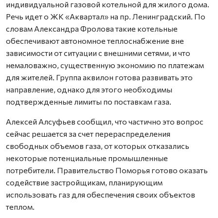
индивидуальной газовой котельной для жилого дома.
Речь идет о ЖК «Аквартал» на пр. Ленинградский. По
словам Александра Фролова такие котельные
обеспечивают автономное теплоснабжение вне
зависимости от ситуации с внешними сетями, и что
немаловажно, существенную экономию по платежам
для жителей. Группа аквилон готова развивать это
направление, однако для этого необходимы
подтвержденные лимиты по поставкам газа.
Алексей Алсуфьев сообщил, что частично это вопрос
сейчас решается за счет перераспределения
свободных объемов газа, от которых отказались
некоторые потенциальные промышленные
потребители. Правительство Поморья готово оказать
содействие застройщикам, планирующим
использовать газ для обеспечения своих объектов
теплом.