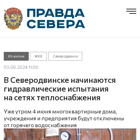
Из жизни
ЖКХ
Северодвинск
03.06.2024 11:00
В Северодвинске начинаются
гидравлические испытания
на сетях теплоснабжения
Уже утром 4 июня многоквартирные дома,
учреждения и предприятия будут отключены
от горячего водоснабжения