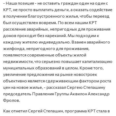
- Наша позиция - не оставить граждан один на один с
КРТ, не просто выплатить деньги, а оказать содействие
в получении благоустроенного жилья, чтобы переезд
был осуществлен вовремя. По всем нашим КРТ
расселение аварийных, непригодных для проживания
домов проходит без нареканий. Мы подходим к
каждому жителю индивидуально. Взамен аварийного
жилфонда, непригодного для проживания,
появляются современные объекты жилой
недвижимости, что серьезно повышает капитализацию
муниципальных образований в целом. Кроме того,
увеличение предложения на рынке новостроек
объективно является сдерживающим фактором роста
цен на новое жилье, - рассказал Сергею Степашину
председатель Правления Группы Аквилон Александр
Фролов.
Как отметил Сергей Степашин, программа КРТ стала в