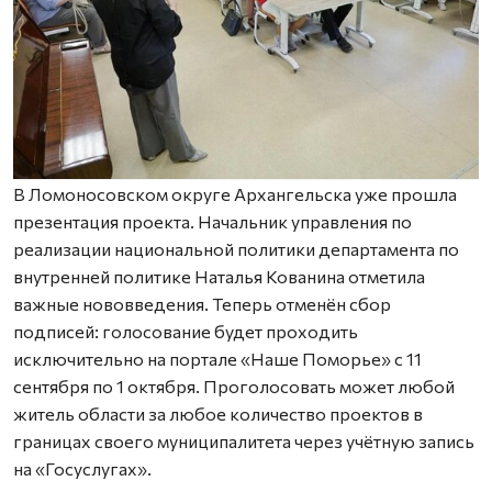
В Ломоносовском округе Архангельска уже прошла
презентация проекта. Начальник управления по
реализации национальной политики департамента по
внутренней политике Наталья Кованина отметила
важные нововведения. Теперь отменён сбор
подписей: голосование будет проходить
исключительно на портале «Наше Поморье» с 11
сентября по 1 октября. Проголосовать может любой
житель области за любое количество проектов в
границах своего муниципалитета через учётную запись
на «Госуслугах».