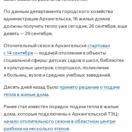
По данным департамента городского хозяйства
администрации Архангельска, 16 жилых домов
должны получить тепло уже сегодня, 26 сентября, еще
девять — 29 сентября.
Отопительный сезон в Архангельске
стартовал
с 14 сентября
— подачей отопления в объекты
социальной сферы: детских садов и школ, библиотек
и культурных центров, спортшкол, поликлиник
и больниц, вузов и средних учебных заведений.
Десять дней назад было
принято решение о подаче
тепла в жилые дома
.
Ранее стал известен порядок подачи тепла в жилые
дома, которые подключены к Архангельской ТЭЦ:
начало отопительного сезона в областном центре
разбили на несколько этапов
.