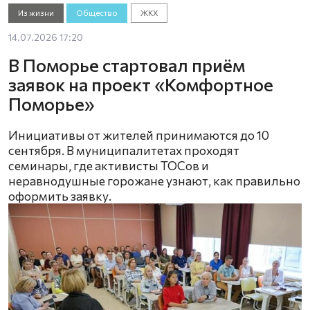
Из жизни
Общество
ЖКХ
14.07.2026 17:20
В Поморье стартовал приём
заявок на проект «Комфортное
Поморье»
Инициативы от жителей принимаются до 10
сентября. В муниципалитетах проходят
семинары, где активисты ТОСов и
неравнодушные горожане узнают, как правильно
оформить заявку.