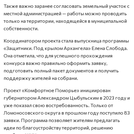
Также важно заранее согласовать земельный участок с
местной администрацией — работы можно проводить
только на территории, находящейся в муниципальной
собственности.
Координатором проекта стала выпускница программы
«Защитники. Под крылом Архангела» Елена Слобода.
Она отметила, что для успешного прохождения
конкурса важно правильно оформить заявку,
подготовить полный пакет документов и получить
поддержку жителей на собрани.
Проект «Комфортное Поморье» инициирован
губернатором Александром Цыбульским в 2023 году и
уже показал свою востребованность. Только от
Ломоносовского округа в прошлом году поступило 83
заявки. Программа позволяет жителям предлагать
идеи по благоустройству территорий, решению