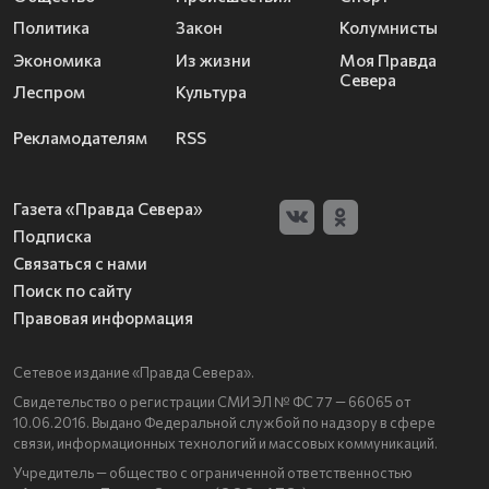
Политика
Закон
Колумнисты
Экономика
Из жизни
Моя Правда
Севера
Леспром
Культура
Рекламодателям
RSS
Газета «Правда Севера»
Подписка
Связаться с нами
Поиск по сайту
Правовая информация
Сетевое издание «Правда Севера».
Свидетельство о регистрации СМИ ЭЛ № ФС 77 — 66065 от
10.06.2016. Выдано Федеральной службой по надзору в сфере
связи, информационных технологий и массовых коммуникаций.
Учредитель — общество с ограниченной ответственностью