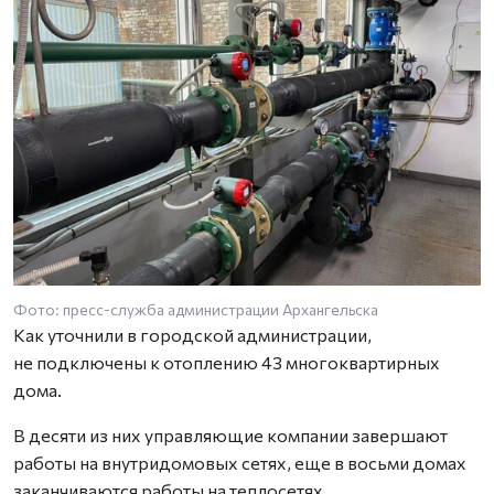
Фото: пресс-служба администрации Архангельска
Как уточнили в городской администрации,
не подключены к отоплению 43 многоквартирных
дома.
В десяти из них управляющие компании завершают
работы на внутридомовых сетях, еще в восьми домах
заканчиваются работы на теплосетях,