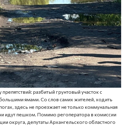
препятствий: разбитый грунтовый участок с
большими ямами. Со слов самих жителей, ходить
огах, здесь не проезжает не только коммунальная
ачи идут пешком. Помимо регоператора в комиссии
ции округа, депутаты Архангельского областного