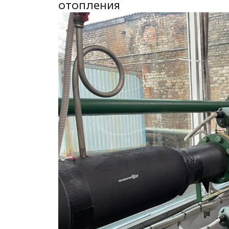
отопления