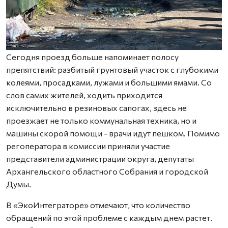
Сегодня проезд больше напоминает полосу
препятствий: разбитый грунтовый участок с глубокими
колеями, просадками, лужами и большими ямами. Со
слов самих жителей, ходить приходится
исключительно в резиновых сапогах, здесь не
проезжает не только коммунальная техника, но и
машины скорой помощи - врачи идут пешком. Помимо
регоператора в комиссии приняли участие
представители администрации округа, депутаты
Архангельского областного Собрания и городской
Думы.
В «ЭкоИнтеграторе» отмечают, что количество
обращений по этой проблеме с каждым днем растет.