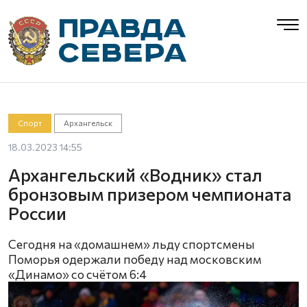
Спорт
Архангельск
18.03.2023 14:55
Архангельский «Водник» стал
бронзовым призером чемпионата
России
Сегодня на «домашнем» льду спортсмены
Поморья одержали победу над московским
«Динамо» со счётом 6:4