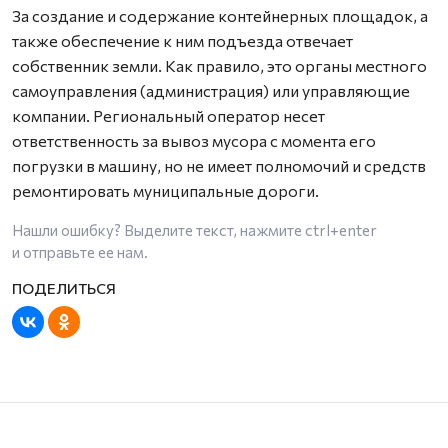
За создание и содержание контейнерных площадок, а
также обеспечение к ним подъезда отвечает
собственник земли. Как правило, это органы местного
самоуправления (администрация) или управляющие
компании. Региональный оператор несет
ответственность за вывоз мусора с момента его
погрузки в машину, но не имеет полномочий и средств
ремонтировать муниципальные дороги.
Нашли ошибку? Выделите текст, нажмите
ctrl+enter
и отправьте ее нам.