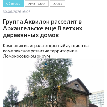
Общество
Архангельск
Жильё
30.06.2026 16:06
Группа Аквилон расселит в
Архангельске еще 8 ветхих
деревянных домов
Компания выиграла открытый аукцион на
комплексное развитие территории в
Ломоносовском округе.