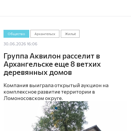
Общество
Архангельск
Жильё
30.06.2026 16:06
Группа Аквилон расселит в
Архангельске еще 8 ветхих
деревянных домов
Компания выиграла открытый аукцион на
комплексное развитие территории в
Ломоносовском округе.