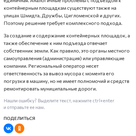
единичная. Аналогичные проблемы с подъездом к
контейнерным площадкам существуют также на
улицах Шмидта, Дружбы, Цигломенской и других.
Поэтому решение требует комплексного подхода.
За создание и содержание контейнерных площадок, а
также обеспечение к ним подъезда отвечает
собственник земли. Как правило, это органы местного
самоуправления (администрация) или управляющие
компании. Региональный оператор несет
ответственность за вывоз мусора с момента его
погрузки в машину, но не имеет полномочий и средств
ремонтировать муниципальные дороги.
Нашли ошибку? Выделите текст, нажмите
ctrl+enter
и отправьте ее нам.