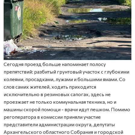
Сегодня проезд больше напоминает полосу
препятствий: разбитый грунтовый участок с глубокими
колеями, просадками, лужами и большими ямами. Со
слов самих жителей, ходить приходится
исключительно в резиновых сапогах, здесь не
проезжает не только коммунальная техника, но и
машины скорой помощи - врачи идут пешком. Помимо
регоператора в комиссии приняли участие
представители администрации округа, депутаты
Архангельского областного Собрания и городской