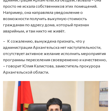
просто не искала собственников этих помещений.
Например, она направляла уведомление о
возможности получить выкупную стоимость
гражданам по адресу дома, который признан
аварийным, и там никто не живёт.
– К сожалению, вынуждена признать, что у
администрации Архангельска нет наступательности,
отсутствует активное желание исполнить мероприятия
программы переселения своевременно и качественно,
– говорит Юлия Калистова, заместитель прокурора
Архангельской области.