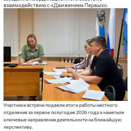
взаимодействию с «Движением Первых».
Участники встречи подвели итоги работы местного
отделения за первое полугодие 2026 года и наметили
ключевые направления деятельности на ближайшую
перспективу.