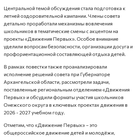
Центральной темой обсуждения стала подготовка к
летней оздоровительной кампании. Члены совета
детально проработали механизмы вовлечения
школьников в тематические смены с акцентом на
проекты «Движения Первых». Особое внимание
уделили вопросам безопасности, организации досуга и
профориентационной составляющей отдыха детей.
В рамках повестки также проанализировали
исполнение решений совета при Губернаторе
Архангельской области, рассмотрели задачи,
поставленные региональным отделением «Движения
Первых» и обсудили форматы участия школьников
Онежского округа в ключевых проектах движения в
2026 - 2027 учебном году.
Отметим, что «Движение Первых» – это
общероссийское движение детей и молодёжи,