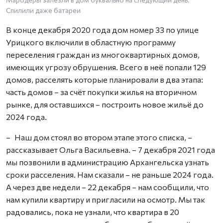
Спилили даже батареи
В конце декабря 2020 года дом номер 33 по улице
Урицкого включили в областную программу
переселения граждан из многоквартирных домов,
имеющих угрозу обрушения. Всего в неё попали 129
домов, расселять которые планировали в два этапа:
часть домов – за счёт покупки жилья на вторичном
рынке, для оставшихся – построить новое жильё до
2024 года.
– Наш дом стоял во втором этапе этого списка, –
рассказывает Ольга Васильевна. – 7 декабря 2021 года
мы позвонили в администрацию Архангельска узнать
сроки расселения. Нам сказали – не раньше 2024 года.
А через две недели – 22 декабря – нам сообщили, что
нам купили квартиру и пригласили на осмотр. Мы так
радовались, пока не узнали, что квартира в 20