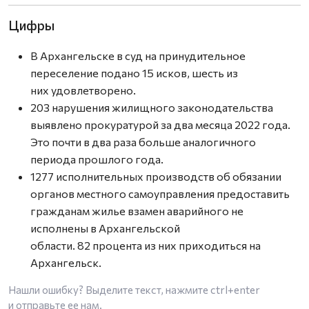
Цифры
В Архангельске в суд на принудительное
переселение подано 15 исков, шесть из
них удовлетворено.
203 нарушения жилищного законодательства
выявлено прокуратурой за два месяца 2022 года.
Это почти в два раза больше аналогичного
периода прошлого года.
1277 исполнительных производств об обязании
органов местного самоуправления предоставить
гражданам жилье взамен аварийного не
исполнены в Архангельской
области. 82 процента из них приходиться на
Архангельск.
Нашли ошибку? Выделите текст, нажмите
ctrl+enter
и отправьте ее нам.