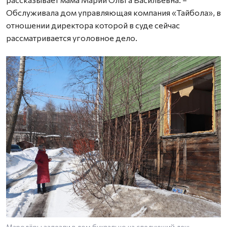
Обслуживала дом управляющая компания «Тайбола», в
отношении директора которой в суде сейчас
рассматривается уголовное дело.
Мародёры залезли в дом буквально на следующий день.