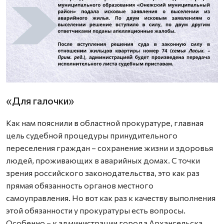
«Для галочки»
Как нам пояснили в областной прокуратуре, главная
цель судебной процедуры принудительного
переселения граждан – сохранение жизни и здоровья
людей, проживающих в аварийных домах. С точки
зрения российского законодательства, это как раз
прямая обязанность органов местного
самоуправления. Но вот как раз к качеству выполнения
этой обязанности у прокуратуры есть вопросы.
Особенно – к администрации города Архангельска.