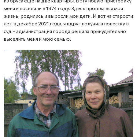
из бруса ещё на две квартиры. В эту новую пристройку
меня и поселили в 1974 году. Здесь прошла вся моя
жизнь, родились и выросли мои дети. И вот на старости
лет, в декабре 2021 года, я вдруг получила повестку в
суд – администрация города решила принудительно
выселить меня и мою семью.