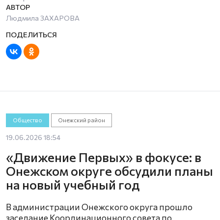
Людмила ЗАХАРОВА
Общество
Онежский район
19.06.2026 18:54
«Движение Первых» в фокусе: в
Онежском округе обсудили планы
на новый учебный год
В администрации Онежского округа прошло
заседание Координационного совета по