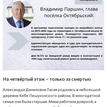
На четвёртый этаж – только за смертью
Александра Даниловна Ласая родилась в небольшой
деревне Кебе Лешуконского района. В многодетной
семье она была старшая. Мама работала дояркой, а