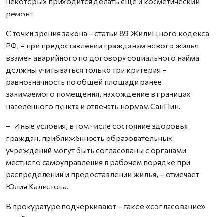
некоторых приходится делать ещё и косметический
ремонт.
С точки зрения закона – статьи 89 Жилищного кодекса
РФ, – при предоставлении гражданам нового жилья
взамен аварийного по договору социального найма
должны учитываться только три критерия –
равнозначность по общей площади ранее
занимаемого помещения, нахождение в границах
населённого пункта и отвечать нормам СанПин.
– Иные условия, в том числе состояние здоровья
граждан, приближённость образовательных
учреждений могут быть согласованы с органами
местного самоуправления в рабочем порядке при
распределении и предоставлении жилья, – отмечает
Юлия Калистова.
В прокуратуре подчёркивают – такое «согласование»