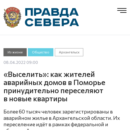
Из жизни
Общество
Архангельск
08.04.2022 09:00
«Выселить»: как жителей
аварийных домов в Поморье
принудительно переселяют
в новые квартиры
Более 60 тысяч человек зарегистрированы в
аварийном жилье в Архангельской области. Их
переселение идёт в рамках федеральной и