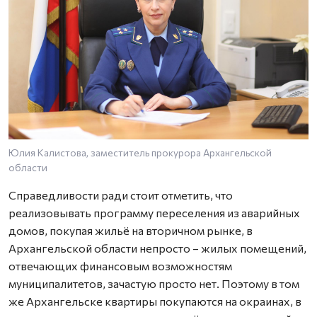
Юлия Калистова, заместитель прокурора Архангельской
области
Справедливости ради стоит отметить, что
реализовывать программу переселения из аварийных
домов, покупая жильё на вторичном рынке, в
Архангельской области непросто – жилых помещений,
отвечающих финансовым возможностям
муниципалитетов, зачастую просто нет. Поэтому в том
же Архангельске квартиры покупаются на окраинах, в