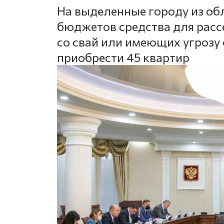
На выделенные городу из об
бюджетов средства для рас
со свай или имеющих угрозу
приобрести 45 квартир