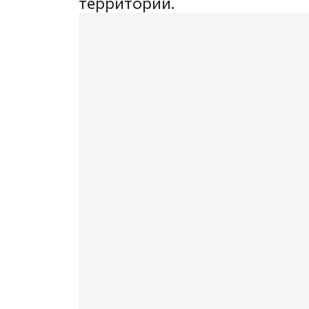
территории.