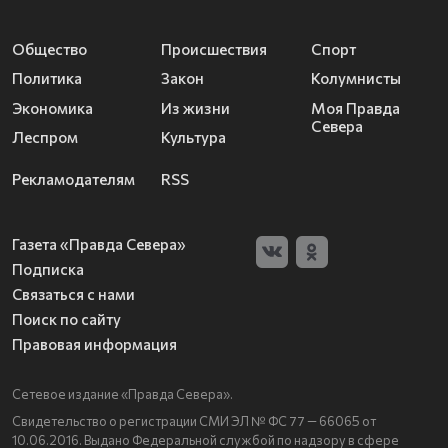
Общество
Происшествия
Спорт
Политика
Закон
Колумнисты
Экономика
Из жизни
Моя Правда
Севера
Леспром
Культура
Рекламодателям
RSS
Газета «Правда Севера»
Подписка
Связаться с нами
Поиск по сайту
Правовая информация
Сетевое издание «Правда Севера».
Свидетельство о регистрации СМИ ЭЛ № ФС 77 — 66065 от
10.06.2016. Выдано Федеральной службой по надзору в сфере