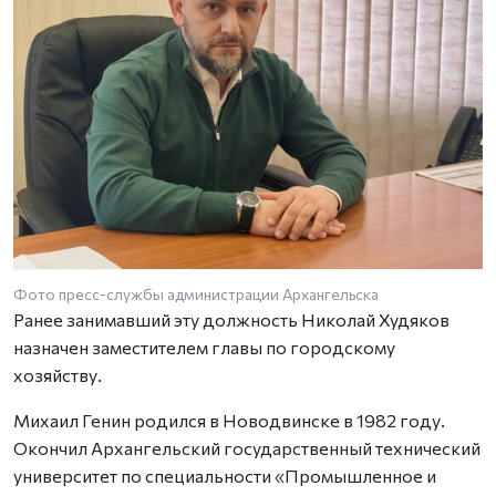
Фото пресс-службы администрации Архангельска
Ранее занимавший эту должность Николай Худяков
назначен заместителем главы по городскому
хозяйству.
Михаил Генин родился в Новодвинске в 1982 году.
Окончил Архангельский государственный технический
университет по специальности «Промышленное и