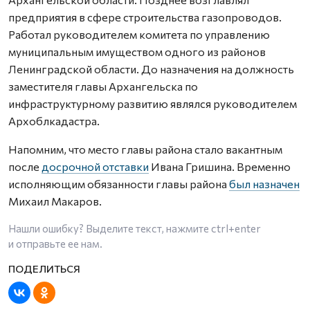
предприятия в сфере строительства газопроводов.
Работал руководителем комитета по управлению
муниципальным имуществом одного из районов
Ленинградской области. До назначения на должность
заместителя главы Архангельска по
инфраструктурному развитию являлся руководителем
Архоблкадастра.
Напомним, что место главы района стало вакантным
после
досрочной отставки
Ивана Гришина. Временно
исполняющим обязанности главы района
был назначен
Михаил Макаров.
Нашли ошибку? Выделите текст, нажмите
ctrl+enter
и отправьте ее нам.