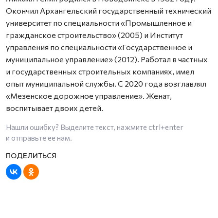
Окончил Архангельский государственный технический
университет по специальности «Промышленное и
гражданское строительство» (2005) и Институт
управления по специальности «Государственное и
муниципальное управление» (2012). Работал в частных
и государственных строительных компаниях, имел
опыт муниципальной службы. С 2020 года возглавлял
«Мезенское дорожное управление». Женат,
воспитывает двоих детей.
Нашли ошибку? Выделите текст, нажмите
ctrl+enter
и отправьте ее нам.