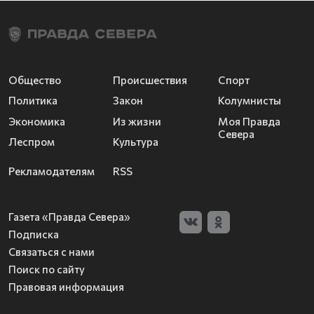
Общество
Происшествия
Спорт
Политика
Закон
Колумнисты
Экономика
Из жизни
Моя Правда
Севера
Леспром
Культура
Рекламодателям
RSS
Газета «Правда Севера»
Подписка
Связаться с нами
Поиск по сайту
Правовая информация