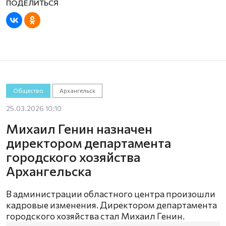
Общество
Архангельск
25.03.2026 10:10
Михаил Генин назначен
директором департамента
городского хозяйства
Архангельска
В администрации областного центра произошли
кадровые изменения. Директором департамента
городского хозяйства стал Михаил Генин.