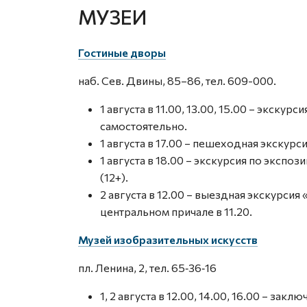
МУЗЕИ
Гостиные дворы
наб. Сев. Двины, 85–86, тел. 609-000.
1 августа в 11.00, 13.00, 15.00 – экску
самостоятельно.
1 августа в 17.00 – пешеходная экскурс
1 августа в 18.00 – экскурсия по эксп
(12+).
2 августа в 12.00 – выездная экскурсия 
центральном причале в 11.20.
Музей изобразительных искусств
пл. Ленина, 2, тел. 65‑36‑16
1, 2 августа в 12.00, 14.00, 16.00 – за