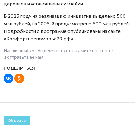
деревьев и установлены скамейки.
В 2025 году на реализацию инициатив выделено 500
млн рублей, на 2026-й предусмотрено 600 млн рублей.
Подробности о программе опубликованы на сайте
«Комфортноепоморье29.рф».
Нашли ошибку? Выделите текст, нажмите
ctrl+enter
и отправьте ее нам.
Общество