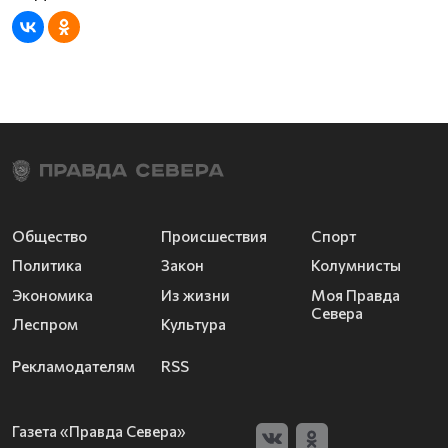
Общество
Происшествия
Спорт
Политика
Закон
Колумнисты
Экономика
Из жизни
Моя Правда
Севера
Леспром
Культура
Рекламодателям
RSS
Газета «Правда Севера»