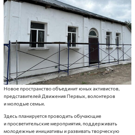
Новое пространство объединит юных активистов,
представителей Движения Первых, волонтеров
и молодые семьи.
Здесь планируется проводить обучающие
и просветительские мероприятия, поддерживать
молодежные инициативы и развивать творческую