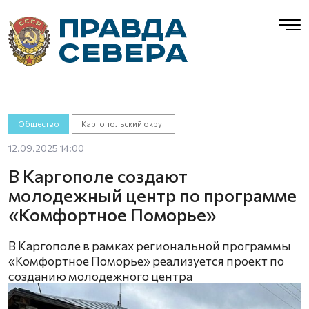
Общество
Каргопольский округ
12.09.2025 14:00
В Каргополе создают
молодежный центр по программе
«Комфортное Поморье»
В Каргополе в рамках региональной программы
«Комфортное Поморье» реализуется проект по
созданию молодежного центра