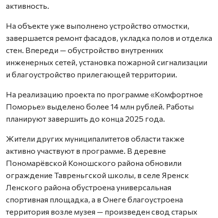
активность.
На объекте уже выполнено устройство отмостки,
завершается ремонт фасадов, укладка полов и отделка
стен. Впереди — обустройство внутренних
инженерных сетей, установка пожарной сигнализации
и благоустройство прилегающей территории.
На реализацию проекта по программе «Комфортное
Поморье» выделено более 14 млн рублей. Работы
планируют завершить до конца 2025 года.
Жители других муниципалитетов области также
активно участвуют в программе. В деревне
Пономарёвской Коношского района обновили
ограждение Тавреньгской школы, в селе Яренск
Ленского района обустроена универсальная
спортивная площадка, а в Онеге благоустроена
территория возле музея — произведен свод старых