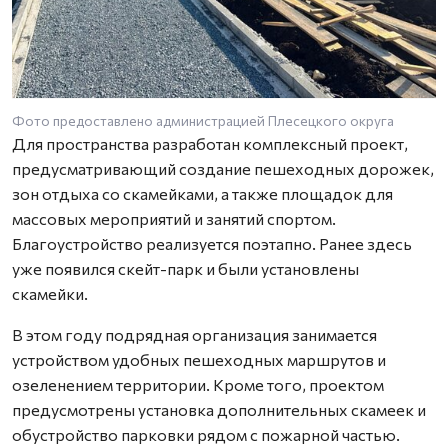
Фото предоставлено администрацией Плесецкого округа
Для пространства разработан комплексный проект,
предусматривающий создание пешеходных дорожек,
зон отдыха со скамейками, а также площадок для
массовых мероприятий и занятий спортом.
Благоустройство реализуется поэтапно. Ранее здесь
уже появился скейт-парк и были установлены
скамейки.
В этом году подрядная организация занимается
устройством удобных пешеходных маршрутов и
озеленением территории. Кроме того, проектом
предусмотрены установка дополнительных скамеек и
обустройство парковки рядом с пожарной частью.