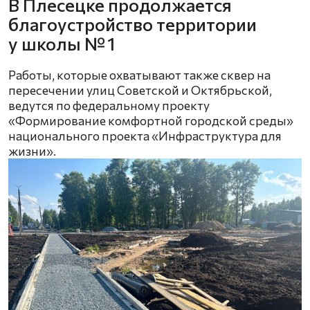
В Плесецке продолжается
благоустройство территории
у школы № 1
Работы, которые охватывают также сквер на
пересечении улиц Советской и Октябрьской,
ведутся по федеральному проекту
«Формирование комфортной городской среды»
национального проекта «Инфраструктура для
жизни».