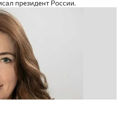
сал президент России.