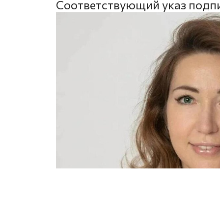
Соответствующий указ подпи