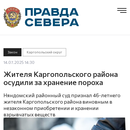
Закон
Каргопольский округ
14.07.2025 14:30
Жителя Каргопольского района
осудили за хранение пороха
Няндомский районный суд признал 46-летнего
жителя Каргопольского района виновным в
незаконном приобретении и хранении
взрывчатых веществ