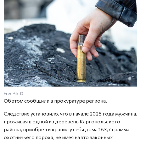
FreePik ©
Об этом сообщили в прокуратуре региона.
Следствие установило, что в начале 2025 года мужчина,
проживая в одной из деревень Каргопольского
района, приобрёл и хранил у себя дома 183,7 грамма
охотничьего пороха, не имея на это законных