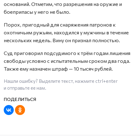
оснований. Отметим, что разрешения на оружие и
боеприпасы у него не было.
Порох, пригодный для снаряжения патронов к
охотничьим ружьям, находился у мужчины в течение
нескольких недель. Вину он признал полностью.
Суд приговорил подсудимого к трём годам лишения
свободы условно с испытательным сроком два года.
Также ему назначен штраф — 10 тысяч рублей.
Нашли ошибку? Выделите текст, нажмите
ctrl+enter
и отправьте ее нам.