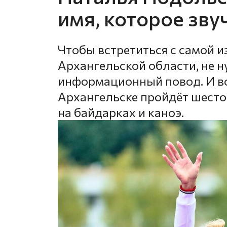
имя, которое зву
Чтобы встретиться с самой 
Архангельской области, не 
информационный повод. И всё 
Архангельске пройдёт шесто
на байдарках и каноэ.