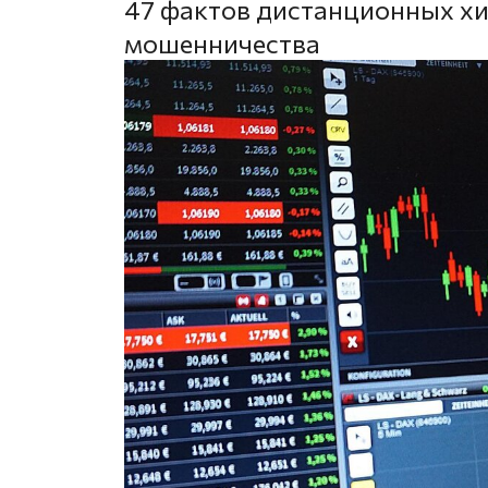
47 фактов дистанционных хи
мошенничества