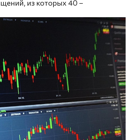
щений, из которых 40 –