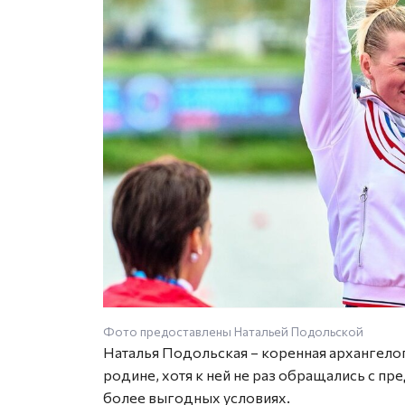
Фото предоставлены Натальей Подольской
Наталья Подольская – коренная архангелог
родине, хотя к ней не раз обращались с п
более выгодных условиях.