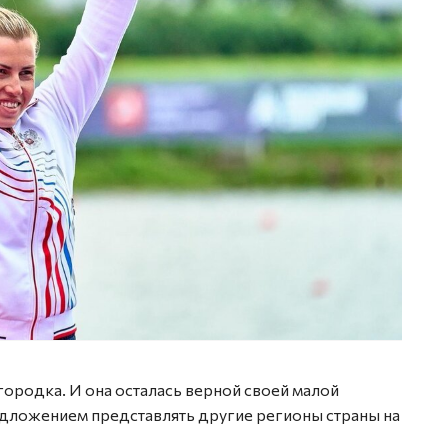
ородка. И она осталась верной своей малой
редложением представлять другие регионы страны на