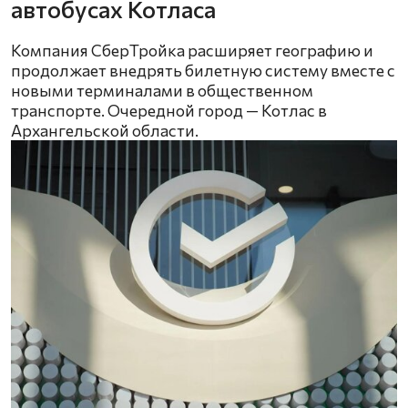
автобусах Котласа
Компания СберТройка расширяет географию и
продолжает внедрять билетную систему вместе с
новыми терминалами в общественном
транспорте. Очередной город — Котлас в
Архангельской области.