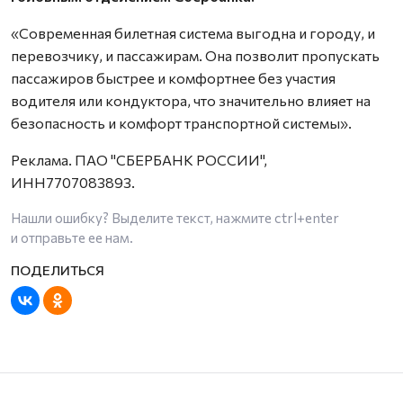
«Современная билетная система выгодна и городу, и
перевозчику, и пассажирам. Она позволит пропускать
пассажиров быстрее и комфортнее без участия
водителя или кондуктора, что значительно влияет на
безопасность и комфорт транспортной системы».
Реклама. ПАО "СБЕРБАНК РОССИИ",
ИНН7707083893.
Нашли ошибку? Выделите текст, нажмите
ctrl+enter
и отправьте ее нам.