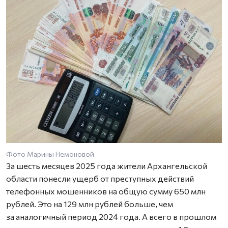
Фото Марины Немоновой
За шесть месяцев 2025 года жители Архангельской
области понесли ущерб от преступных действий
телефонных мошенников на общую сумму 650 млн
рублей. Это на 129 млн рублей больше, чем
за аналогичный период 2024 года. А всего в прошлом