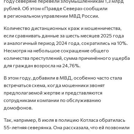
году северяне перевели злоумышленникам 1,3 млрд
рублей. Об этом «Правде Севера» сообщили
в региональном управлении МВД России.
Количество дистанционных краж и мошенничества,
если сравнивать данные за шесть месяцев 2025 года
и аналогичный период 2024 года, сократились на 10%.
Несмотря на небольшое сокращение общего
количества преступлений, сумма причинённого ущерба
для граждан возросла на 24,76%.
В этом году, добавили в МВД, особенно часто стала
встречаться схема, когда мошенники звонят
предполагаемой жертве и представляются
сотрудниками компании по обслуживанию
домофонов.
Так, например, 8 июля в полицию Котласа обратилась
55-летняя северянка. Она рассказала, что ей позвонили