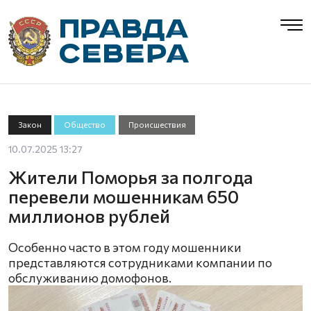
Закон
Общество
Происшествия
10.07.2025 13:27
Жители Поморья за полгода
перевели мошенникам 650
миллионов рублей
Особенно часто в этом году мошенники
представляются сотрудниками компании по
обслуживанию домофонов.