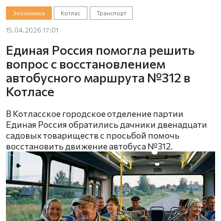
Экономика
Котлас
Транспорт
15.04.2026 17:01
Единая Россия помогла решить
вопрос с восстановлением
автобусного маршрута №312 в
Котласе
В Котласское городское отделение партии
Единая Россия обратились дачники двенадцати
садовых товариществ с просьбой помочь
восстановить движение автобуса №312.