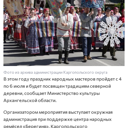
Фото из архива администрации Каргопольского округа
В этом году праздник народных мастеров пройдет с 4
по 6 июля и будет посвящен традициям северной
деревни, сообщает Министерство культуры
Архангельской области.
Организатором мероприятия выступает окружная
администрация при поддержке центра народных
ремёсел «Берегиня», Каргопольского