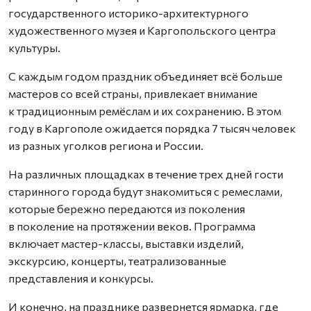
государственного историко-архитектурного
художественного музея и Каргопольского центра
культуры.
С каждым годом праздник объединяет всё больше
мастеров со всей страны, привлекает внимание
к традиционным ремёслам и их сохранению. В этом
году в Каргополе ожидается порядка 7 тысяч человек
из разных уголков региона и России.
На различных площадках в течение трех дней гости
старинного города будут знакомиться с ремеслами,
которые бережно передаются из поколения
в поколение на протяжении веков. Программа
включает мастер-классы, выставки изделий,
экскурсию, концерты, театрализованные
представления и конкурсы.
И конечно, на празднике развернется ярмарка, где