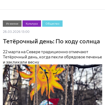
Из жизни
Культура
Общество
28.03.2026 13:00
Тетёрочный день: По ходу солнца
22 марта на Севере традиционно отмечают
Тетёрочный день, когда пекли обрядовое печенье
и закликали весну