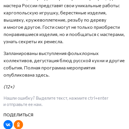
мастера России представят свои уникальные работы:
каргопольскую игрушку, берестяные изделия,
вышивку, кружевоплетение, резьбу по дереву
и многое другое. Гости смогут не только приобрести
понравившиеся изделия, но и пообщаться с мастерами,
узнать секреты их ремесла.
Запланированы выступления фольклорных
коллективов, дегустация блюд русской кухни и другие
события. Полная программа мероприятия
опубликована здесь.
(12+)
Нашли ошибку? Выделите текст, нажмите
ctrl+enter
и отправьте ее нам.