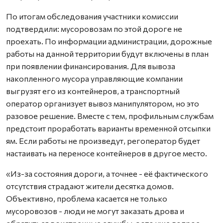
По итогам обследования участники комиссии
подтвердили: мусоровозам по этой дороге не
проехать. По информации администрации, дорожные
работы на данной территории будут включены в план
при появлении финансирования. Для вывоза
накопленного мусора управляющие компании
выгрузят его из контейнеров, а транспортный
оператор организует вывоз манипулятором, но это
разовое решение. Вместе с тем, профильным службам
предстоит проработать варианты временной отсыпки
ям. Если работы не произведут, регоператор будет
настаивать на переносе контейнеров в другое место.
«Из-за состояния дороги, а точнее - её фактического
отсутствия страдают жители десятка домов.
Объективно, проблема касается не только
мусоровозов - люди не могут заказать дрова и