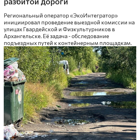
разбитой дороги
Региональный оператор «ЭкоИнтегратор»
инициировал проведение выездной комиссии на
улицах Гвардейской и Физкультурников в
Архангельске. Её задача - обследование
подъездных путей к контейнерным площадкам.