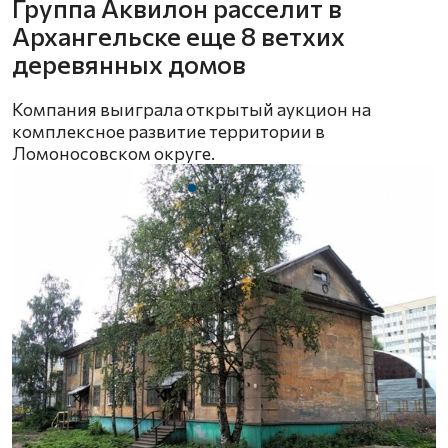
Группа Аквилон расселит в
Архангельске еще 8 ветхих
деревянных домов
Компания выиграла открытый аукцион на
комплексное развитие территории в
Ломоносовском округе.