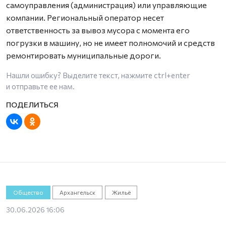
самоуправления (администрация) или управляющие
компании. Региональный оператор несет
ответственность за вывоз мусора с момента его
погрузки в машину, но не имеет полномочий и средств
ремонтировать муниципальные дороги.
Нашли ошибку? Выделите текст, нажмите
ctrl+enter
и отправьте ее нам.
Общество
Архангельск
Жильё
30.06.2026 16:06