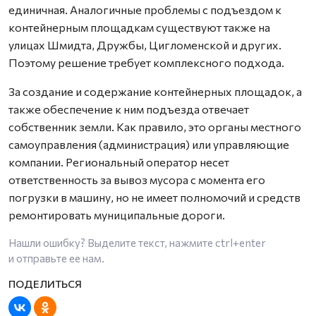
единичная. Аналогичные проблемы с подъездом к
контейнерным площадкам существуют также на
улицах Шмидта, Дружбы, Цигломенской и других.
Поэтому решение требует комплексного подхода.
За создание и содержание контейнерных площадок, а
также обеспечение к ним подъезда отвечает
собственник земли. Как правило, это органы местного
самоуправления (администрация) или управляющие
компании. Региональный оператор несет
ответственность за вывоз мусора с момента его
погрузки в машину, но не имеет полномочий и средств
ремонтировать муниципальные дороги.
Нашли ошибку? Выделите текст, нажмите
ctrl+enter
и отправьте ее нам.