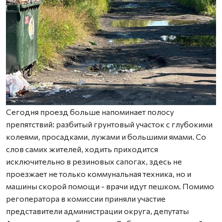
Сегодня проезд больше напоминает полосу
препятствий: разбитый грунтовый участок с глубокими
колеями, просадками, лужами и большими ямами. Со
слов самих жителей, ходить приходится
исключительно в резиновых сапогах, здесь не
проезжает не только коммунальная техника, но и
машины скорой помощи - врачи идут пешком. Помимо
регоператора в комиссии приняли участие
представители администрации округа, депутаты