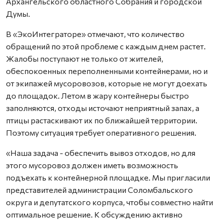
Архангельского областного Собрания и городской
Думы.
В «ЭкоИнтеграторе» отмечают, что количество
обращений по этой проблеме с каждым днем растет.
Жалобы поступают не только от жителей,
обеспокоенных переполненными контейнерами, но и
от экипажей мусоровозов, которые не могут доехать
до площадок. Летом в жару контейнеры быстро
заполняются, отходы источают неприятный запах, а
птицы растаскивают их по ближайшей территории.
Поэтому ситуация требует оперативного решения.
«Наша задача - обеспечить вывоз отходов, но для
этого мусоровоз должен иметь возможность
подъехать к контейнерной площадке. Мы пригласили
представителей администрации Соломбальского
округа и депутатского корпуса, чтобы совместно найти
оптимальное решение. К обсуждению активно