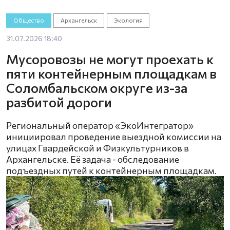
Общество
Архангельск
Экология
31.07.2026 18:40
Мусоровозы не могут проехать к
пяти контейнерным площадкам в
Соломбальском округе из-за
разбитой дороги
Региональный оператор «ЭкоИнтегратор»
инициировал проведение выездной комиссии на
улицах Гвардейской и Физкультурников в
Архангельске. Её задача - обследование
подъездных путей к контейнерным площадкам.