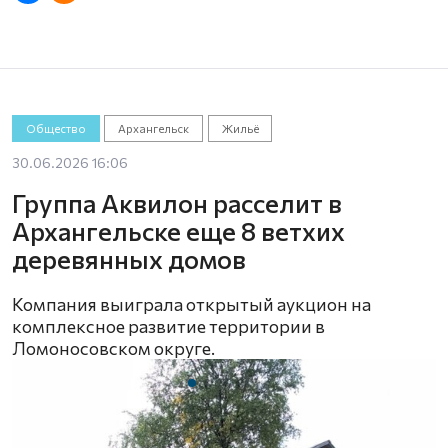
Общество
Архангельск
Жильё
30.06.2026 16:06
Группа Аквилон расселит в
Архангельске еще 8 ветхих
деревянных домов
Компания выиграла открытый аукцион на
комплексное развитие территории в
Ломоносовском округе.