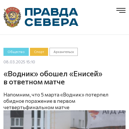
Общество
Спорт
Архангельск
08.03.2025 15:10
«Водник» обошел «Енисей»
в ответном матче
Напомним, что 5 марта «Водник» потерпел
обидное поражение в первом
четвертьфинальном матче