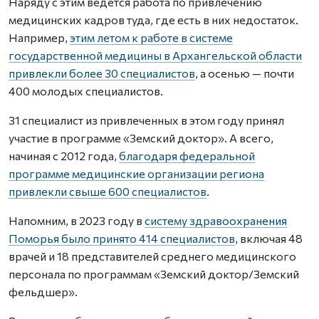
Наряду с этим ведется работа по привлечению
медицинских кадров туда, где есть в них недостаток.
Например,
этим летом к работе в системе
государственной медицины в Архангельской области
привлекли более 30 специалистов
, а осенью — почти
400 молодых специалистов.
31 специалист из привлеченных в этом году принял
участие в программе «Земский доктор». А всего,
начиная с 2012 года,
благодаря федеральной
программе медицинские организации региона
привлекли свыше 600 специалистов
.
Напомним, в 2023 году в
систему здравоохранения
Поморья было принято 414 специалистов
, включая 48
врачей и 18 представителей среднего медицинского
персонала по программам «Земский доктор/Земский
фельдшер».