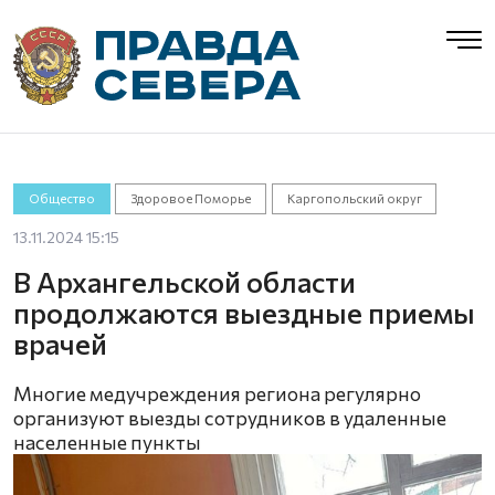
Общество
Здоровое Поморье
Каргопольский округ
13.11.2024 15:15
В Архангельской области
продолжаются выездные приемы
врачей
Многие медучреждения региона регулярно
организуют выезды сотрудников в удаленные
населенные пункты