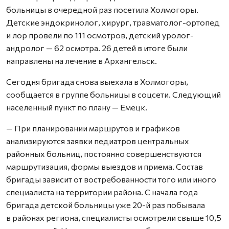
больницы в очередной раз посетила Холмогоры.
Детские эндокринолог, хирург, травматолог-ортопед
и лор провели по 111 осмотров, детский уролог-
андролог — 62 осмотра. 26 детей в итоге были
направлены на лечение в Архангельск.
Сегодня бригада снова выехала в Холмогоры,
сообщается в группе больницы в соцсети. Следующий
населенный пункт по плану — Емецк.
— При планировании маршрутов и графиков
анализируются заявки педиатров центральных
районных больниц, постоянно совершенствуются
маршрутизация, формы выездов и приема. Состав
бригады зависит от востребованности того или иного
специалиста на территории района. С начала года
бригада детской больницы уже 20-й раз побывала
в районах региона, специалисты осмотрели свыше 10,5