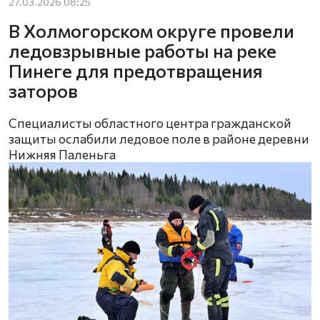
27.03.2026 08:25
В Холмогорском округе провели
ледовзрывные работы на реке
Пинеге для предотвращения
заторов
Специалисты областного центра гражданской
защиты ослабили ледовое поле в районе деревни
Нижняя Паленьга