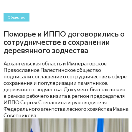
Общество
Поморье и ИППО договорились о
сотрудничестве в сохранении
деревянного зодчества
Архангельская область и Императорское
Православное Палестинское общество
подписали соглашение о сотрудничестве в сфере
сохранения и популяризации памятников
деревянного зодчества. Документ был заключен
в рамках рабочего визита в регион председателя
ИППО Сергея Степашина и руководителя
Федерального агентства лесного хозяйства Ивана
Советникова.