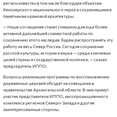
регион известен в том числе благодаря объектам
Кенозерского национального парка и сохранившимся
памятникам храмовой архитектуры.
— Наше соглашение станет стимулом для еще более
активной дальнейшей совместной работы по
сохранению этого наследия. Будем распространять эту
работу на весь Север России. Сегодня сохранение
русской культуры, истории и языка — среди ключевых
целей страны и государственной политики, — сказал
председатель ИППО.
Вопросы реализации программы по восстановлению
деревянных церквей обсудят на совещании в
правительстве Архангельской области. В нем примут
участие представители ИППО, лесопромышленного
комплекса регионов Северо-Запада и другие
заинтересованные стороны.