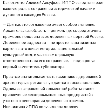
Как отметил Алексей Алсуфьев, ИППО сегодня играет
важную роль в сохранении исторической памяти и
духовного наследия России.
— Для нас это соглашение имеет особое значение.
Архангельская область — регион, где сосредоточена
примерно половина всех деревянных церквей России.
Деревянное зодчество — не просто наша визитная
карточка, это живая история, национальный
культурный код, и мы несем огромную
ответственность за его сохранение, — подчеркнул
первый заместитель губернатора.
При этом значительная часть памятников деревянной
архитектуры в регионе нуждается в восстановлении.
Одним из направлений совместной работы станет
привлечение лесопромышленных предприятий к
участию в реставрации деревянных храмов.
Инициатива ИППО получила поддержку