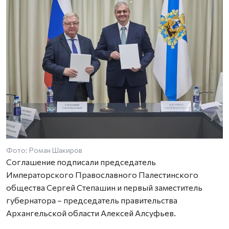
Фото: Роман Шакиров
Соглашение подписали председатель
Императорского Православного Палестинского
общества Сергей Степашин и первый заместитель
губернатора – председатель правительства
Архангельской области Алексей Алсуфьев.