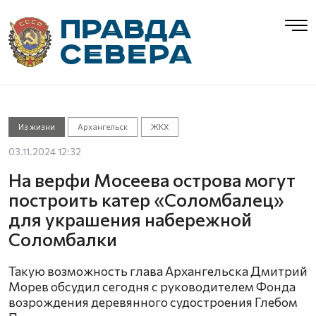
Из жизни
Архангельск
ЖКХ
03.11.2024 12:32
На верфи Мосеева острова могут
построить катер «Соломбалец»
для украшения набережной
Соломбалки
Такую возможность глава Архангельска Дмитрий
Морев обсудил сегодня с руководителем Фонда
возрождения деревянного судостроения Глебом