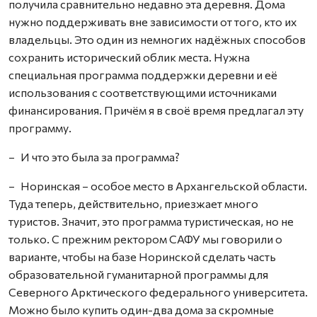
получила сравнительно недавно эта деревня. Дома
нужно поддерживать вне зависимости от того, кто их
владельцы. Это один из немногих надёжных способов
сохранить исторический облик места. Нужна
специальная программа поддержки деревни и её
использования с соответствующими источниками
финансирования. Причём я в своё время предлагал эту
программу.
– И что это была за программа?
– Норинская – особое место в Архангельской области.
Туда теперь, действительно, приезжает много
туристов. Значит, это программа туристическая, но не
только. С прежним ректором САФУ мы говорили о
варианте, чтобы на базе Норинской сделать часть
образовательной гуманитарной программы для
Северного Арктического федерального университета.
Можно было купить один-два дома за скромные