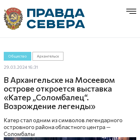
Общество
Архангельск
29.03.2024 16:31
В Архангельске на Мосеевом
острове откроется выставка
«Катер „Соломбалец“.
Возрождение легенды»
Катер стал одним из символов легендарного
островного района областного центра —
Соломбалы