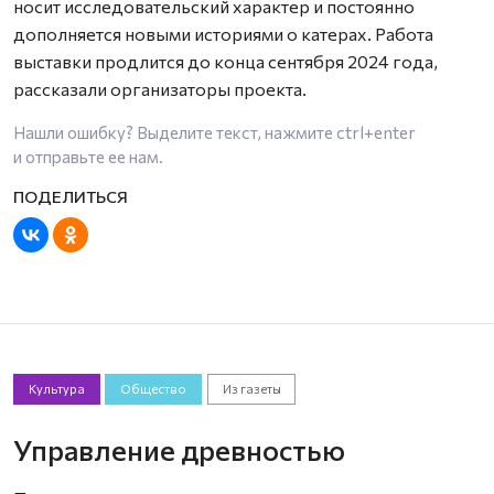
носит исследовательский характер и постоянно
дополняется новыми историями о катерах. Работа
выставки продлится до конца сентября 2024 года,
рассказали организаторы проекта.
Нашли ошибку? Выделите текст, нажмите
ctrl+enter
и отправьте ее нам.
Культура
Общество
Из газеты
Управление древностью