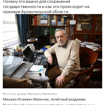
Почему это важно для сохранения
государственности и как это происходит на
примере Архангельской области.
Фото из архива Михаила Мильчика
Михаил Исаевич Мильчик, почётный академик
Российской академии архитектуры и строительных