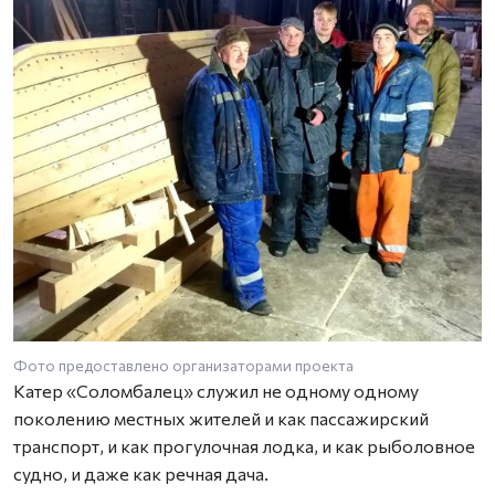
Фото предоставлено организаторами проекта
Ф
Катер «Соломбалец» служил не одному одному
поколению местных жителей и как пассажирский
транспорт, и как прогулочная лодка, и как рыболовное
судно, и даже как речная дача.