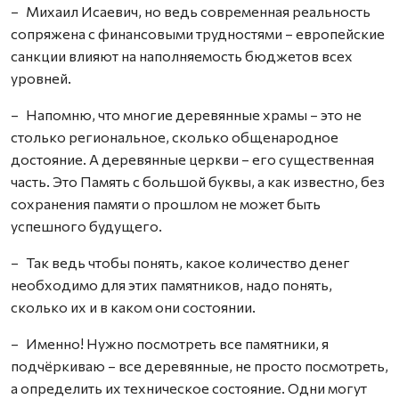
– Михаил Исаевич, но ведь современная реальность
сопряжена с финансовыми трудностями – европейские
санкции влияют на наполняемость бюджетов всех
уровней.
– Напомню, что многие деревянные храмы – это не
столько региональное, сколько общенародное
достояние. А деревянные церкви – его существенная
часть. Это Память с большой буквы, а как известно, без
сохранения памяти о прошлом не может быть
успешного будущего.
– Так ведь чтобы понять, какое количество денег
необходимо для этих памятников, надо понять,
сколько их и в каком они состоянии.
– Именно! Нужно посмотреть все памятники, я
подчёркиваю – все деревянные, не просто посмотреть,
а определить их техническое состояние. Одни могут