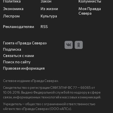
Политика
Закон
Колумнисты
Экономика
Из жизни
Моя Правда
Севера
Леспром
Культура
Рекламодателям
RSS
Газета «Правда Севера»
Подписка
Связаться с нами
Поиск по сайту
Правовая информация
Сетевое издание «Правда Севера».
Свидетельство о регистрации СМИ ЭЛ № ФС 77 — 66065 от
10.06.2016. Выдано Федеральной службой по надзору в сфере
связи, информационных технологий и массовых коммуникаций.
Учредитель — общество с ограниченной ответственностью
«Агентство «Правда Севера» (ООО «АПС»).